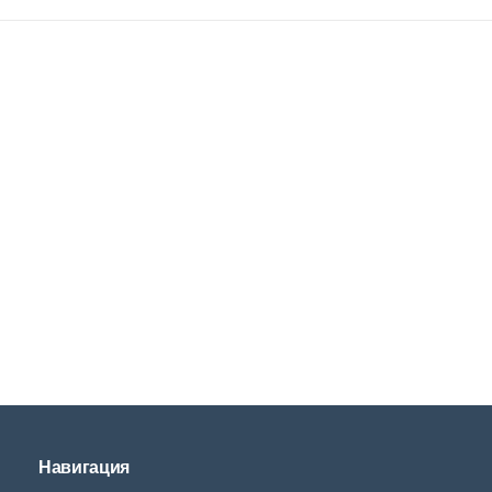
Навигация