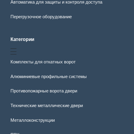
Автоматика для защиты и контроля доступа
Перегрузочное оборудование
Категории
Комплекты для откатных ворот
Алюминиевые профильные системы
Противопожарные ворота двери
Технические металлические двери
Металлоконструкции