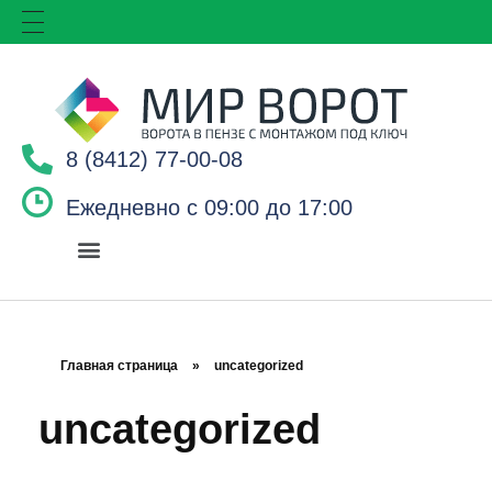
8 (8412) 77-00-08
Ежедневно с 09:00 до 17:00
Главная страница
»
uncategorized
uncategorized