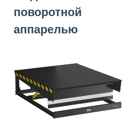
поворотной
аппарелью