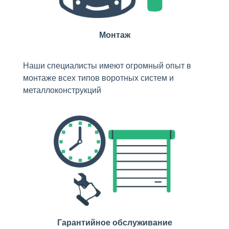
Монтаж
Наши специалисты имеют огромный опыт в
монтаже всех типов воротных систем и
металлоконструкций
Гарантийное обслуживание