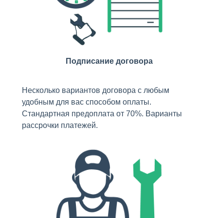
Подписание договора
Несколько вариантов договора с любым
удобным для вас способом оплаты.
Стандартная предоплата от 70%. Варианты
рассрочки платежей.