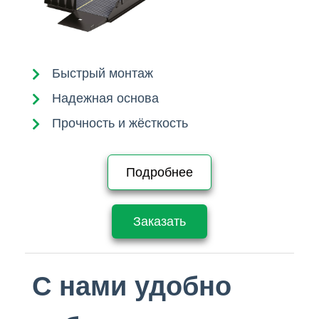
Быстрый монтаж
Надежная основа
Прочность и жёсткость
Подробнее
Заказать
С нами удобно