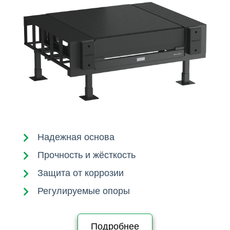
Надежная основа
Прочность и жёсткость
Защита от коррозии
Регулируемые опоры
Подробнее