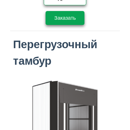
Заказать
Перегрузочный
тамбур