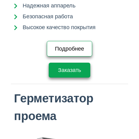
Надежная аппарель
Безопасная работа
Высокое качество покрытия
Подробнее
Заказать
Герметизатор
проема