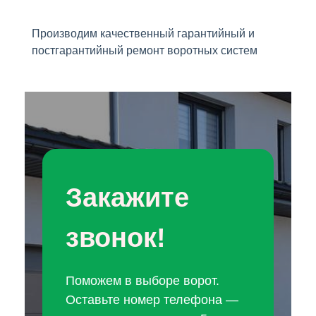
Производим качественный гарантийный и
постгарантийный ремонт воротных систем
Закажите
звонок!
Поможем в выборе ворот.
Оставьте номер телефона —