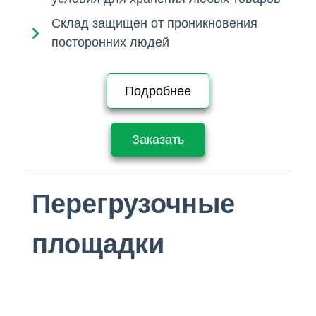
Склад защищен от проникновения
посторонних людей
Подробнее
Заказать
Перегрузочные
площадки