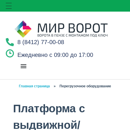
8 (8412) 77-00-08
Ежедневно с 09:00 до 17:00
Главная страница
»
Перегрузочное оборудование
Платформа с
выдвижной/