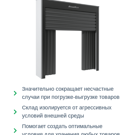
Значительно сокращает несчастные
случаи при погрузке-выгрузке товаров
Склад изолируется от агрессивных
условий внешней среды
Помогает создать оптимальные
условия для хранения любых товаров