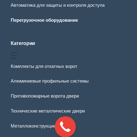
Автоматика для защиты и контроля доступа
Перегрузочное оборудование
Категории
Комплекты для откатных ворот
Алюминиевые профильные системы
Противопожарные ворота двери
Технические металлические двери
Металлоконструкции