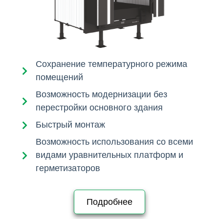
Сохранение температурного режима
помещений
Возможность модернизации без
перестройки основного здания
Быстрый монтаж
Возможность использования со всеми
видами уравнительных платформ и
герметизаторов
Подробнее