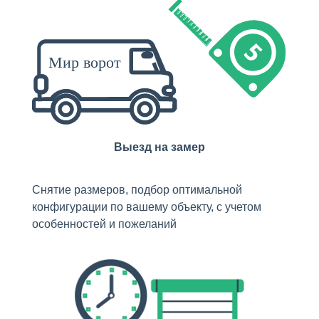
Выезд на замер
Снятие размеров, подбор оптимальной
конфигурации по вашему объекту, с учетом
особенностей и пожеланий