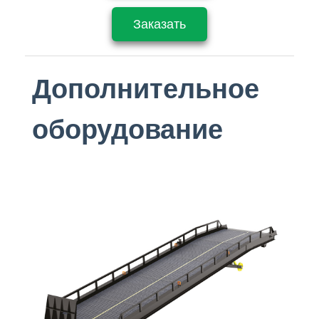
Заказать
Дополнительное
оборудование