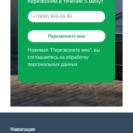
перезвоним в течение 5 минут
Перезвоните мне
Нажимая “Перезвоните мне”, вы
соглашаетесь на обработку
персональных данных
Навигация