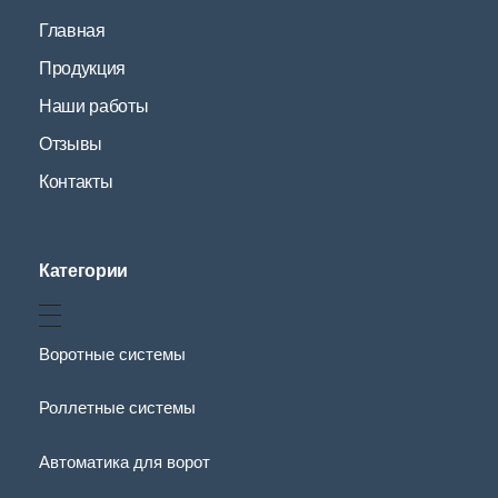
Главная
Продукция
Наши работы
Отзывы
Контакты
Категории
Воротные системы
Роллетные системы
Автоматика для ворот