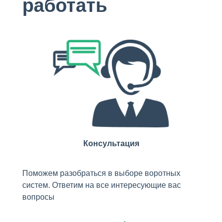
работать
Консультация
Поможем разобраться в выборе воротных
систем. Ответим на все интересующие вас
вопросы