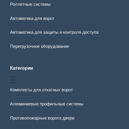
Роллетные системы
Автоматика для ворот
Автоматика для защиты и контроля доступа
Перегрузочное оборудование
Категории
Комплекты для откатных ворот
Алюминиевые профильные системы
Противопожарные ворота двери