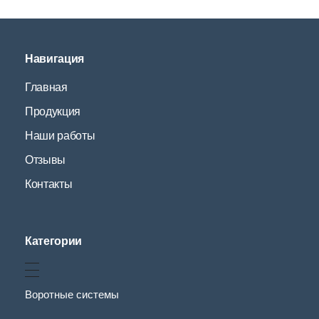
Навигация
Главная
Продукция
Наши работы
Отзывы
Контакты
Категории
Воротные системы