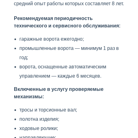
средний опыт работы которых составляет 8 лет.
Рекомендуемая периодичность
технического и сервисного обслуживания:
гаражные ворота ежегодно;
промышленные ворота — минимум 1 раз в
год;
ворота, оснащенные автоматическим
управлением — каждые 6 месяцев.
Включенные в услугу проверяемые
механизмы:
тросы и торсионные вал;
полотна изделия;
ходовые ролики;
направляющие;