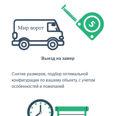
Выезд на замер
Снятие размеров, подбор оптимальной
конфигурации по вашему объекту, с учетом
особенностей и пожеланий