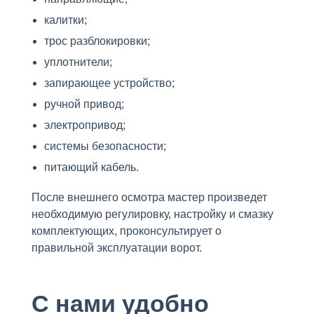
калитки;
трос разблокировки;
уплотнители;
запирающее устройство;
ручной привод;
электропривод;
системы безопасности;
питающий кабель.
После внешнего осмотра мастер произведет
необходимую регулировку, настройку и смазку
комплектующих, проконсультирует о
правильной эксплуатации ворот.
С нами удобно