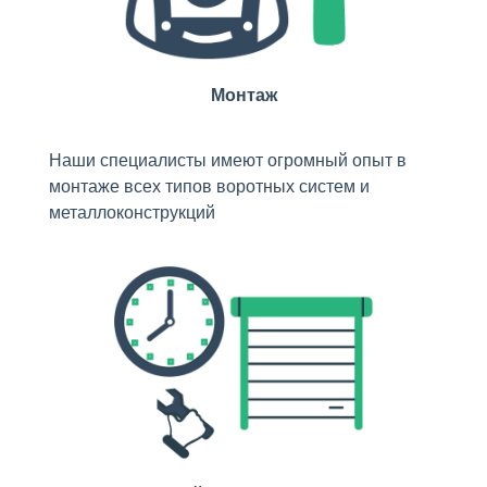
Монтаж
Наши специалисты имеют огромный опыт в
монтаже всех типов воротных систем и
металлоконструкций