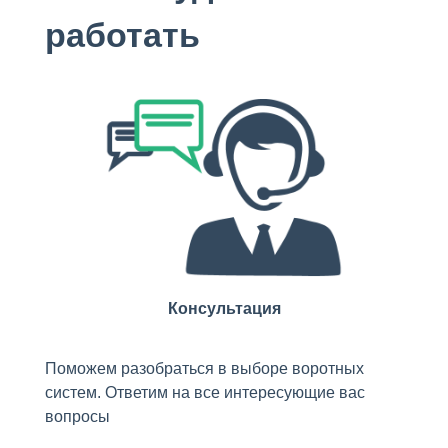
работать
Консультация
Поможем разобраться в выборе воротных
систем. Ответим на все интересующие вас
вопросы