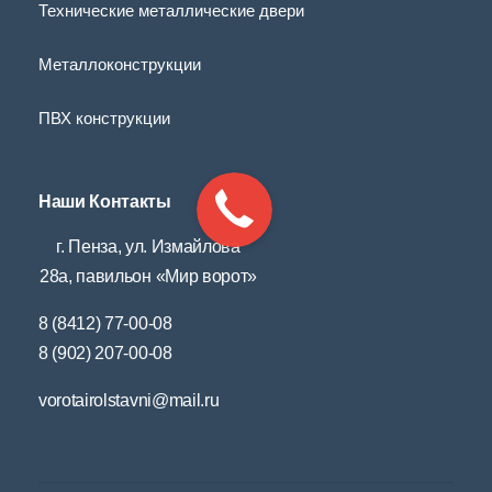
Технические металлические двери
Металлоконструкции
ПВХ конструкции
Наши Контакты
г. Пенза, ул. Измайлова
28а, павильон «Мир ворот»
8 (8412) 77-00-08
8 (902) 207-00-08
vorotairolstavni@mail.ru