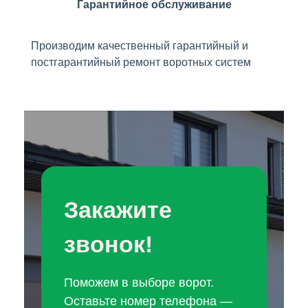
Гарантийное обслуживание
Производим качественный гарантийный и
постгарантийный ремонт воротных систем
Закажите
звонок!
Поможем в выборе ворот.
Оставьте номер телефона —