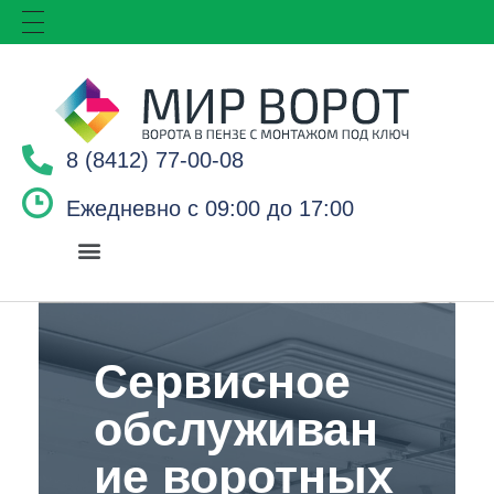
8 (8412) 77-00-08
Ежедневно с 09:00 до 17:00
Сервисное
обслуживан
ие воротных