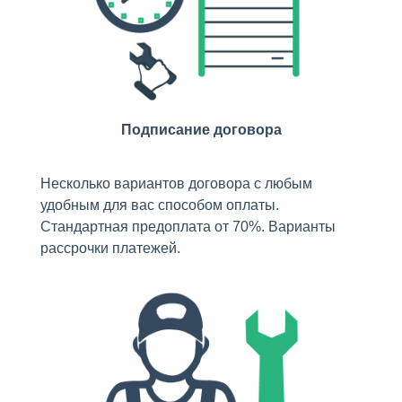
Подписание договора
Несколько вариантов договора с любым
удобным для вас способом оплаты.
Стандартная предоплата от 70%. Варианты
рассрочки платежей.