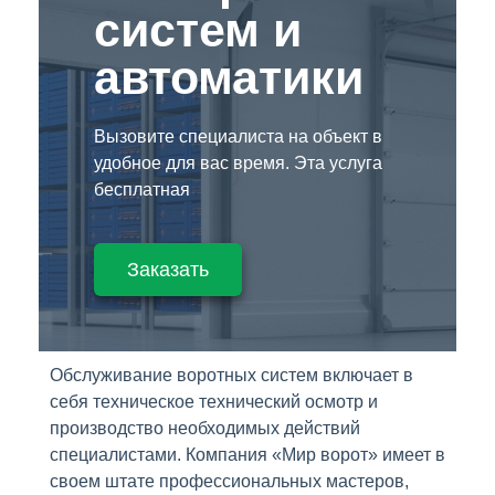
систем и
автоматики
Вызовите специалиста на объект в
удобное для вас время. Эта услуга
бесплатная
Заказать
Обслуживание воротных систем включает в
себя техническое технический осмотр и
производство необходимых действий
специалистами. Компания «Мир ворот» имеет в
своем штате профессиональных мастеров,