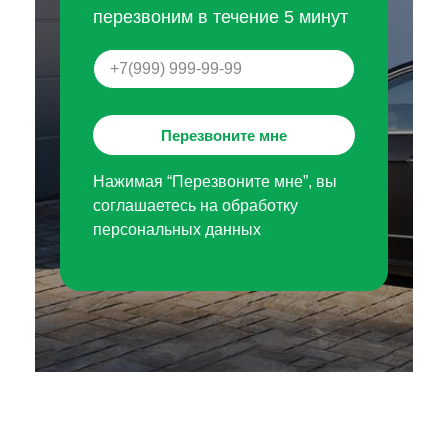
перезвоним в течение 5 минут
Перезвоните мне
Нажимая “Перезвоните мне”, вы
соглашаетесь на обработку
персональных данных