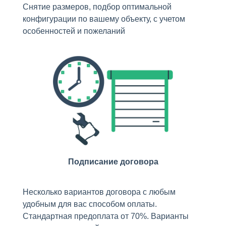
Снятие размеров, подбор оптимальной
конфигурации по вашему объекту, с учетом
особенностей и пожеланий
Подписание договора
Несколько вариантов договора с любым
удобным для вас способом оплаты.
Стандартная предоплата от 70%. Варианты