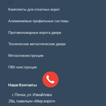
Комплекты для откатных ворот
Алюминиевые профильные системы
Противопожарные ворота двери
Технические металлические двери
Металлоконструкции
ПВХ конструкции
Наши Контакты
г. Пенза, ул. Измайлова
28а, павильон «Мир ворот»