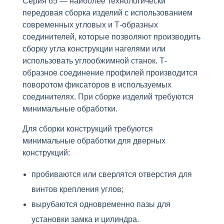
Серия 65 — наиболее технологически
передовая сборка изделий с использованием
современных угловых и Т-образных
соединителей, которые позволяют производить
сборку угла конструкции нагелями или
использовать углообжимной станок. Т-
образное соединение профилей производится
поворотом фиксаторов в используемых
соединителях. При сборке изделий требуются
минимальные обработки.
Для сборки конструкций требуются
минимальные обработки для дверных
конструкций:
пробиваются или сверлятся отверстия для
винтов крепления углов;
вырубаются одновременно пазы для
установки замка и цилиндра.