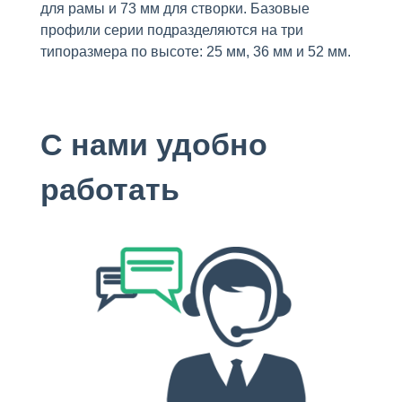
для рамы и 73 мм для створки. Базовые
профили серии подразделяются на три
типоразмера по высоте: 25 мм, 36 мм и 52 мм.
С нами удобно
работать