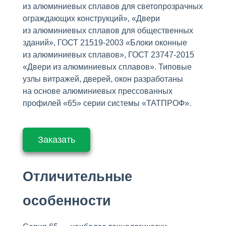
из алюминиевых сплавов для светопрозрачных
ограждающих конструкций», «Двери
из алюминиевых сплавов для общественных
зданий», ГОСТ 21519-2003 «Блоки оконные
из алюминиевых сплавов», ГОСТ 23747-2015
«Двери из алюминиевых сплавов». Типовые
узлы витражей, дверей, окон разработаны
на основе алюминиевых прессованных
профилей «65» серии системы «ТАТПРОФ».
Заказать
Отличительные
особенности