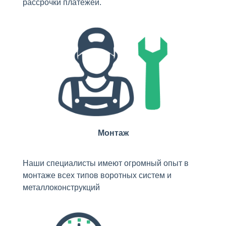
рассрочки платежей.
Монтаж
Наши специалисты имеют огромный опыт в
монтаже всех типов воротных систем и
металлоконструкций