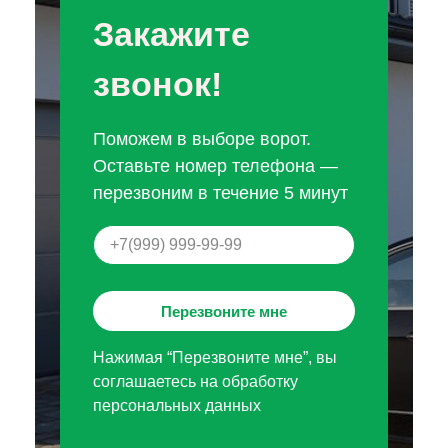
Закажите
звонок!
Поможем в выборе ворот.
Оставьте номер телефона —
перезвоним в течение 5 минут
Перезвоните мне
Нажимая “Перезвоните мне”, вы
соглашаетесь на обработку
персональных данных