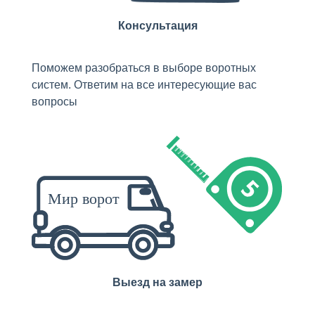
Консультация
Поможем разобраться в выборе воротных
систем. Ответим на все интересующие вас
вопросы
Выезд на замер