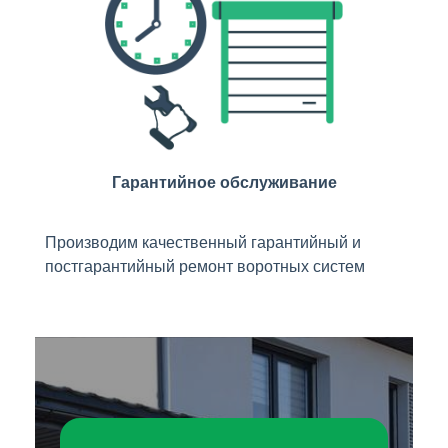
Гарантийное обслуживание
Производим качественный гарантийный и
постгарантийный ремонт воротных систем