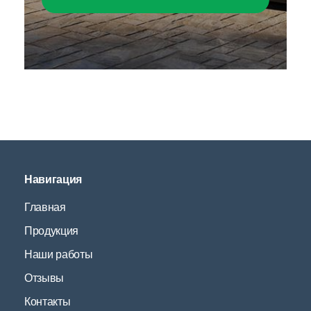
Навигация
Главная
Продукция
Наши работы
Отзывы
Контакты