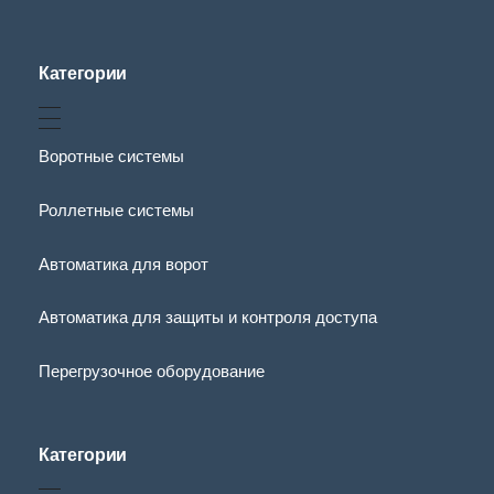
Категории
Воротные системы
Роллетные системы
Автоматика для ворот
Автоматика для защиты и контроля доступа
Перегрузочное оборудование
Категории