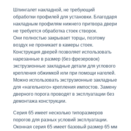
Шпингалет накладной, не требующий
обработки профилей для установки. Благодаря
накладным профилям нижнего притвора двери
не требуется обработка стоек створок.
Они полностью закрывает торцы, поэтому
воздух не проникает в камеры стоек.
Конструкция дверей позволяет использовать
нарезанные в размер (без фрезеровок)
экструзионные закладные детали для углового
крепления обжимкой или при помощи нагелей.
Можно использовать экструзионные закладные
для «нагельного» крепления импостов. Замену
дверного порога проводят в эксплуатации без
демонтажа конструкции.
Серия 65 имеет несколько типоразмеров
порогов для разных условий эксплуатации.
Оконная серия 65 имеет базовый размер 65 мм