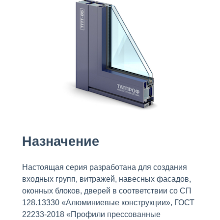
Назначение
Настоящая серия разработана для создания
входных групп, витражей, навесных фасадов,
оконных блоков, дверей в соответствии со СП
128.13330 «Алюминиевые конструкции», ГОСТ
22233-2018 «Профили прессованные