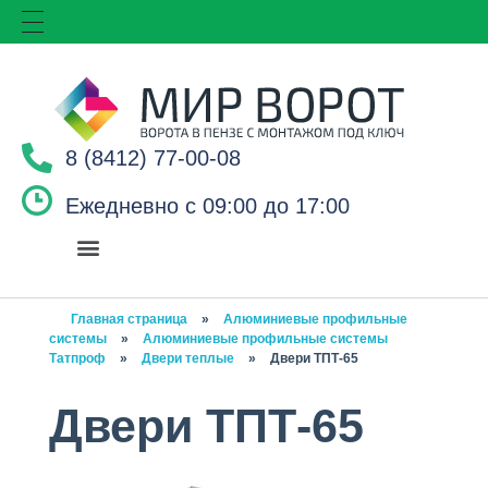
8 (8412) 77-00-08
Ежедневно с 09:00 до 17:00
Главная страница
»
Алюминиевые профильные
системы
»
Алюминиевые профильные системы
Татпроф
»
Двери теплые
»
Двери ТПТ-65
Двери ТПТ-65