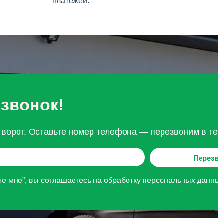
платежей.
 звонок!
ворот. Оставьте номер телефона — перезвоним в те
Перезв
е мне”, вы соглашаетесь на обработку персональных данн