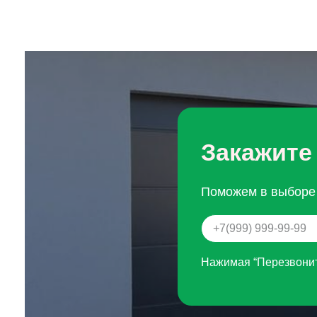
Закажите
Поможем в выборе 
Нажимая “Перезвонит