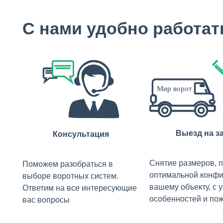
С нами удобно работат
Выезд на з
Консультация
Снятие размеров, 
Поможем разобраться в
оптимальной конфи
выборе воротных систем.
вашему объекту, с 
Ответим на все интересующие
особенностей и по
вас вопросы