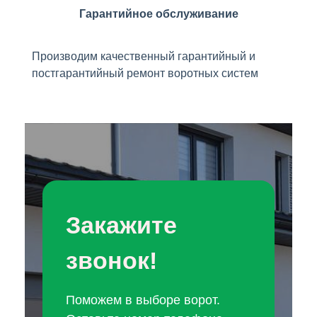
Гарантийное обслуживание
Производим качественный гарантийный и
постгарантийный ремонт воротных систем
Закажите
звонок!
Поможем в выборе ворот.