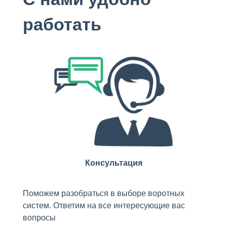
работать
Консультация
Поможем разобраться в выборе воротных
систем. Ответим на все интересующие вас
вопросы