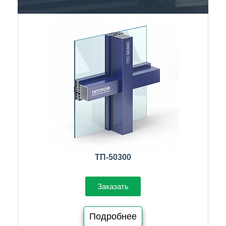
ТП-50300
Заказать
Подробнее