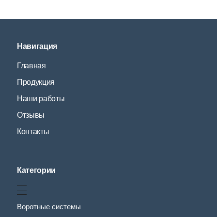
Навигация
Главная
Продукция
Наши работы
Отзывы
Контакты
Категории
Воротные системы