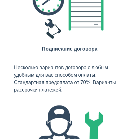
Подписание договора
Несколько вариантов договора с любым
удобным для вас способом оплаты.
Стандартная предоплата от 70%. Варианты
рассрочки платежей.