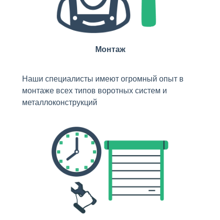
Монтаж
Наши специалисты имеют огромный опыт в
монтаже всех типов воротных систем и
металлоконструкций