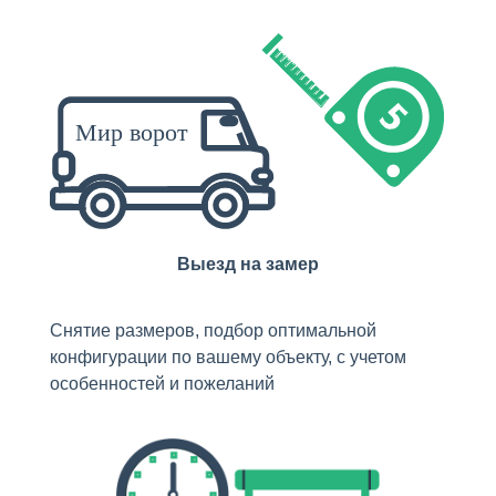
Выезд на замер
Снятие размеров, подбор оптимальной
конфигурации по вашему объекту, с учетом
особенностей и пожеланий