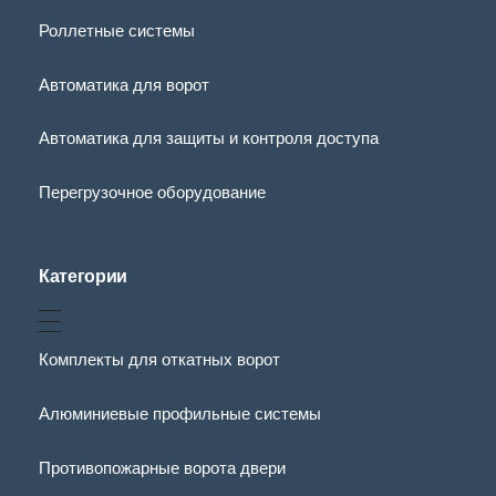
Роллетные системы
Автоматика для ворот
Автоматика для защиты и контроля доступа
Перегрузочное оборудование
Категории
Комплекты для откатных ворот
Алюминиевые профильные системы
Противопожарные ворота двери