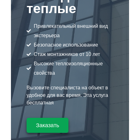
теплые
Привлекательный внешний вид
экстерьера
Безопасное использование
Стаж монтажников от 10 лет
Высокие теплоизоляционные
свойства
Вызовите специалиста на объект в
удобное для вас время. Эта услуга
бесплатная
Заказать