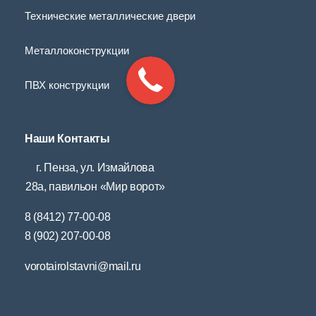
Технические металлические двери
Металлоконструкции
ПВХ конструкции
Наши Контакты
г. Пенза, ул. Измайлова
28а, павильон «Мир ворот»
8 (8412) 77-00-08
8 (902) 207-00-08
vorotairolstavni@mail.ru