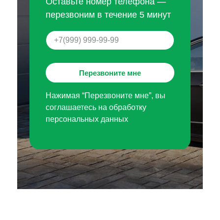
Оставьте номер телефона —
перезвоним в течение 5 минут
Перезвоните мне
Нажимая “Перезвоните мне”, вы
соглашаетесь на обработку
персональных данных