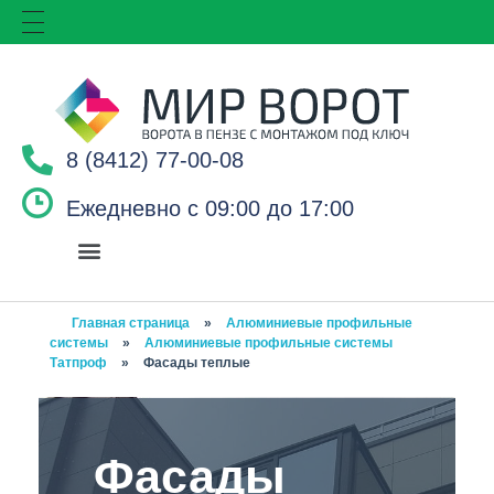
8 (8412) 77-00-08
Ежедневно с 09:00 до 17:00
Главная страница
»
Алюминиевые профильные
системы
»
Алюминиевые профильные системы
Татпроф
»
Фасады теплые
Фасады