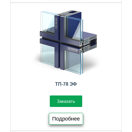
ТП-78 ЭФ
Заказать
Подробнее