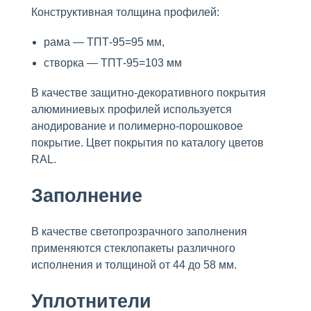
Конструктивная толщина профилей:
рама — ТПТ-95=95 мм,
створка — ТПТ-95=103 мм
В качестве защитно-декоративного покрытия
алюминиевых профилей используется
анодирование и полимерно-порошковое
покрытие. Цвет покрытия по каталогу цветов
RAL.
Заполнение
В качестве светопрозрачного заполнения
применяются стеклопакеты различного
исполнения и толщиной от 44 до 58 мм.
Уплотнители