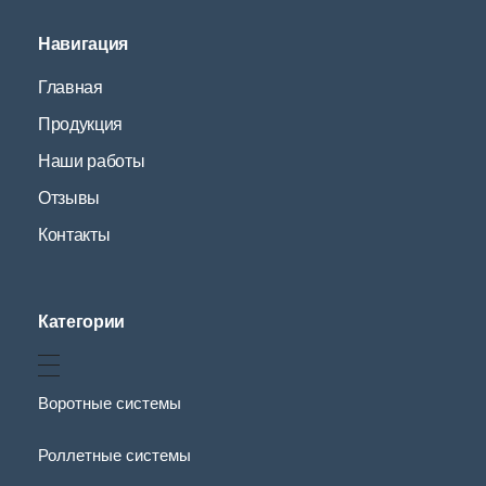
Навигация
Главная
Продукция
Наши работы
Отзывы
Контакты
Категории
Воротные системы
Роллетные системы