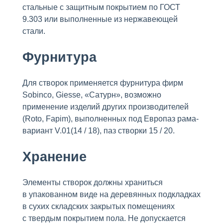
стальные с защитным покрытием по ГОСТ
9.303 или выполненные из нержавеющей
стали.
Фурнитура
Для створок применяется фурнитура фирм
Sobinco, Giesse, «Сатурн», возможно
применение изделий других производителей
(Roto, Fapim), выполненных под Европаз рама-
вариант V.01(14 / 18), паз створки 15 / 20.
Хранение
Элементы створок должны храниться
в упакованном виде на деревянных подкладках
в сухих складских закрытых помещениях
с твердым покрытием пола. Не допускается