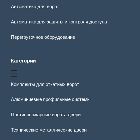
Автоматика для ворот
Автоматика для защиты и контроля доступа
Перегрузочное оборудование
Категории
Комплекты для откатных ворот
Алюминиевые профильные системы
Противопожарные ворота двери
Технические металлические двери