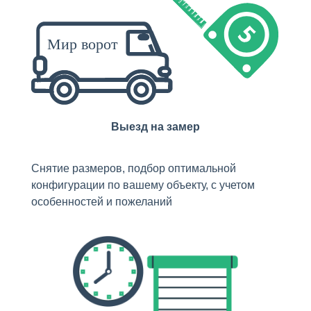
Выезд на замер
Снятие размеров, подбор оптимальной
конфигурации по вашему объекту, с учетом
особенностей и пожеланий