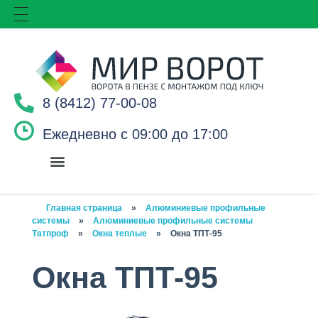
8 (8412) 77-00-08
Ежедневно с 09:00 до 17:00
Главная страница
»
Алюминиевые профильные
системы
»
Алюминиевые профильные системы
Татпроф
»
Окна теплые
»
Окна ТПТ-95
Окна ТПТ-95