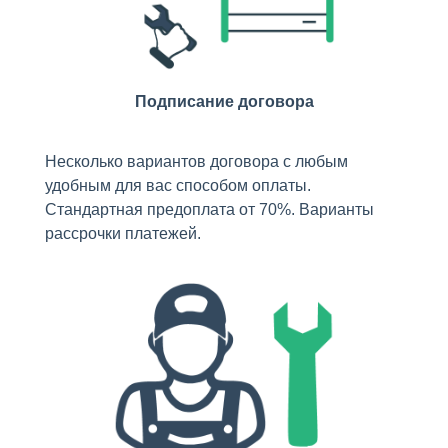
Подписание договора
Несколько вариантов договора с любым
удобным для вас способом оплаты.
Стандартная предоплата от 70%. Варианты
рассрочки платежей.