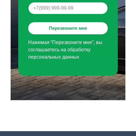
Перезвоните мне
Нажимая “Перезвоните мне”, вы
соглашаетесь на обработку
персональных данных