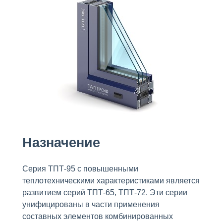
Назначение
Серия ТПТ-95 с повышенными
теплотехническими характеристиками является
развитием серий ТПТ-65, ТПТ-72. Эти серии
унифицированы в части применения
составных элементов комбинированных