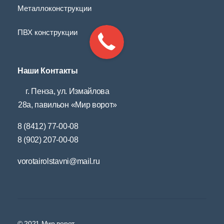
Металлоконструкции
ПВХ конструкции
Наши Контакты
г. Пенза, ул. Измайлова
28а, павильон «Мир ворот»
8 (8412) 77-00-08
8 (902) 207-00-08
vorotairolstavni@mail.ru
© 2021 Мир ворот.