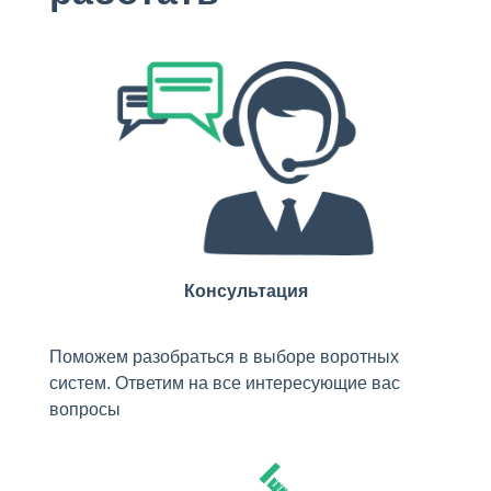
Консультация
Поможем разобраться в выборе воротных
систем. Ответим на все интересующие вас
вопросы