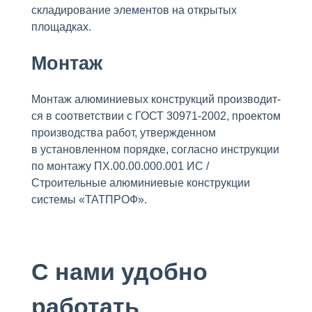
складирование элементов на открытых
площадках.
Монтаж
Монтаж алюминиевых конструкций производит-
ся в соответствии с ГОСТ 30971-2002, проектом
производства работ, утвержденном
в установленном порядке, согласно инструкции
по монтажу ПХ.00.00.000.001 ИС /
Строительные алюминиевые конструкции
системы «ТАТПРОФ».
С нами удобно
работать