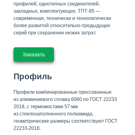
профилей, однотипных соединителей,
закладных, комплектующих. ТПТ-95 —
современная, технически и технологически
более развитой относительно предыдущих
серий при сохранении низких затрат.
Заказать
Профиль
Профили комбинированные прессованные
из алюминиевого сплава 6060 по ГОСТ 22233
2018, с термомостами 57 мм
из стеклонаполненного полиамида,
геометрические размеры соответствуют ГОСТ
22233-2018.