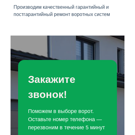
Производим качественный гарантийный и
постгарантийный ремонт воротных систем
Закажите
звонок!
Поможем в выборе ворот.
Оставьте номер телефона —
перезвоним в течение 5 минут