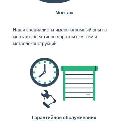
Монтаж
Наши специалисты имеют огромный опыт в
монтаже всех типов воротных систем и
металлоконструкций
Гарантийное обслуживание