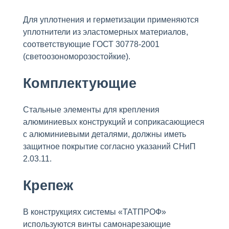
Для уплотнения и герметизации применяются
уплотнители из эластомерных материалов,
соответствующие ГОСТ 30778-2001
(светоозономорозостойкие).
Комплектующие
Стальные элементы для крепления
алюминиевых конструкций и соприкасающиеся
с алюминиевыми деталями, должны иметь
защитное покрытие согласно указаний СНиП
2.03.11.
Крепеж
В конструкциях системы «ТАТПРОФ»
используются винты самонарезающие