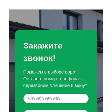
Закажите
звонок!
Поможем в выборе ворот.
Оставьте номер телефона —
перезвоним в течение 5 минут