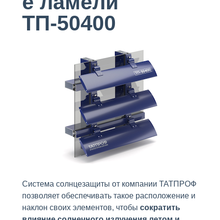
е ламели
ТП-50400
Система солнцезащиты от компании ТАТПРОФ
позволяет обеспечивать такое расположение и
наклон своих элементов, чтобы
сократить
влияние солнечного излучения летом и