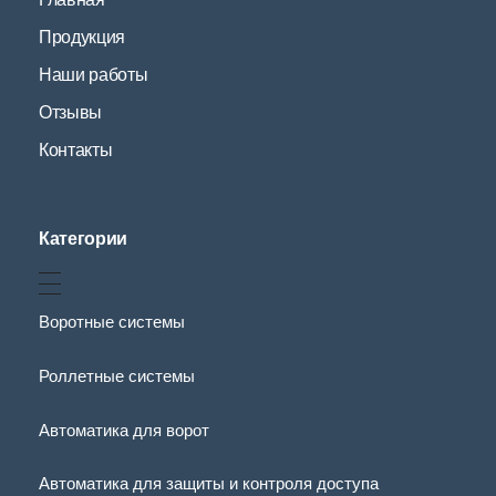
Продукция
Наши работы
Отзывы
Контакты
Категории
Воротные системы
Роллетные системы
Автоматика для ворот
Автоматика для защиты и контроля доступа