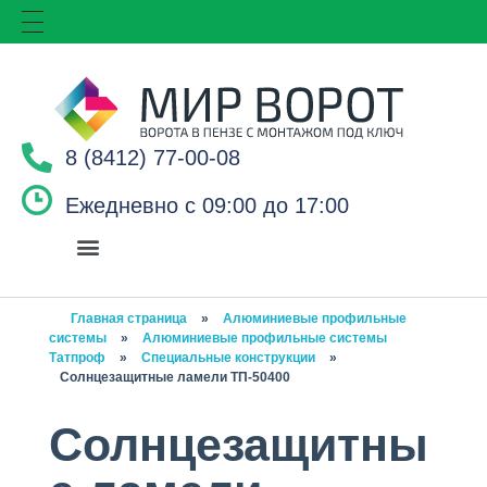
8 (8412) 77-00-08
Ежедневно с 09:00 до 17:00
Главная страница
»
Алюминиевые профильные
системы
»
Алюминиевые профильные системы
Татпроф
»
Специальные конструкции
»
Солнцезащитные ламели ТП-50400
Солнцезащитны