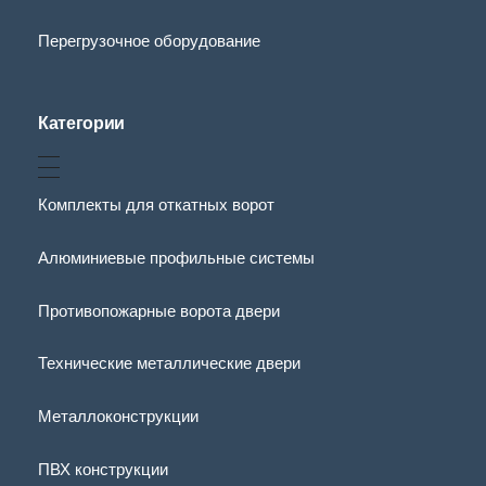
Перегрузочное оборудование
Категории
Комплекты для откатных ворот
Алюминиевые профильные системы
Противопожарные ворота двери
Технические металлические двери
Металлоконструкции
ПВХ конструкции