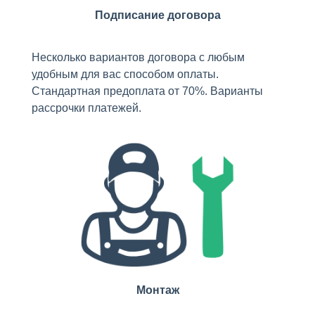
Подписание договора
Несколько вариантов договора с любым
удобным для вас способом оплаты.
Стандартная предоплата от 70%. Варианты
рассрочки платежей.
Монтаж