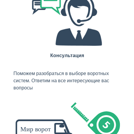
Консультация
Поможем разобраться в выборе воротных
систем. Ответим на все интересующие вас
вопросы