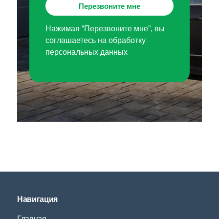
Перезвоните мне
Нажимая “Перезвоните мне”, вы
соглашаетесь на обработку
персональных данных
Навигация
Главная