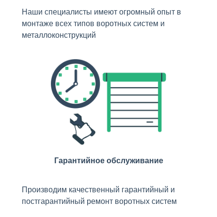
Наши специалисты имеют огромный опыт в
монтаже всех типов воротных систем и
металлоконструкций
Гарантийное обслуживание
Производим качественный гарантийный и
постгарантийный ремонт воротных систем