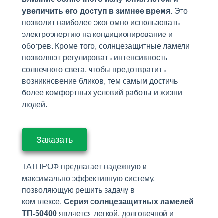
увеличить его доступ в зимнее время
. Это
позволит наиболее экономно использовать
электроэнергию на кондиционирование и
обогрев. Кроме того, солнцезащитные ламели
позволяют регулировать интенсивность
солнечного света, чтобы предотвратить
возникновение бликов, тем самым достичь
более комфортных условий работы и жизни
людей.
Заказать
ТАТПРОФ предлагает надежную и
максимально эффективную систему,
позволяющую решить задачу в
комплексе.
Серия солнцезащитных ламелей
ТП-50400
является легкой, долговечной и