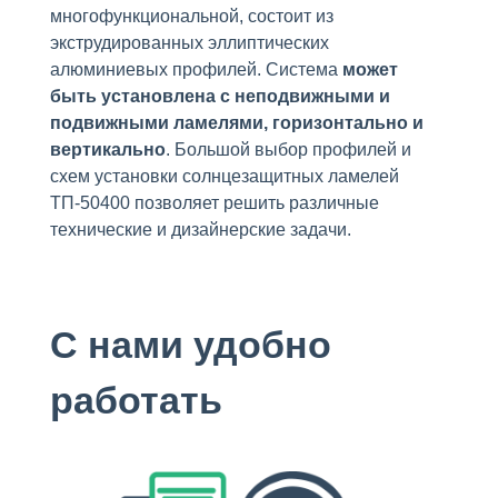
многофункциональной, состоит из
экструдированных эллиптических
алюминиевых профилей. Система
может
быть установлена с неподвижными и
подвижными ламелями, горизонтально и
вертикально
. Большой выбор профилей и
схем установки солнцезащитных ламелей
ТП-50400 позволяет решить различные
технические и дизайнерские задачи.
С нами удобно
работать