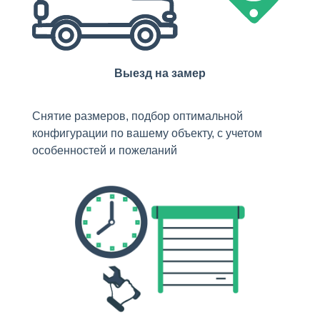
Выезд на замер
Снятие размеров, подбор оптимальной
конфигурации по вашему объекту, с учетом
особенностей и пожеланий