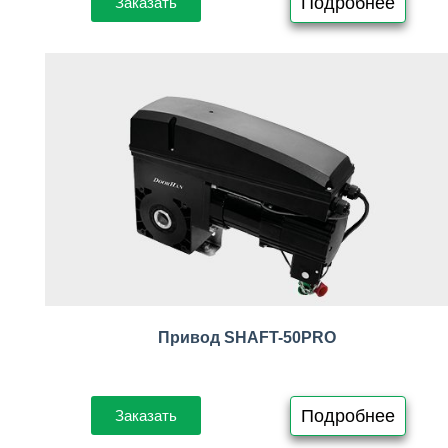
Подробнее
Заказать
Привод SHAFT-50PRO
Подробнее
Заказать