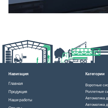
Навигация
Категории
Главная
Воротные си
Роллетные с
Продукция
Автоматика д
Наши работы
Автоматика д