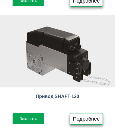
Подробнее
Заказать
Привод SHAFT-120
Подробнее
Заказать