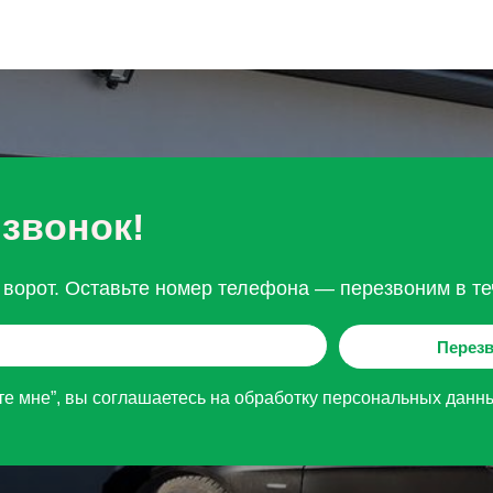
 звонок!
ворот. Оставьте номер телефона — перезвоним в те
Перезв
е мне”, вы соглашаетесь на обработку персональных данн