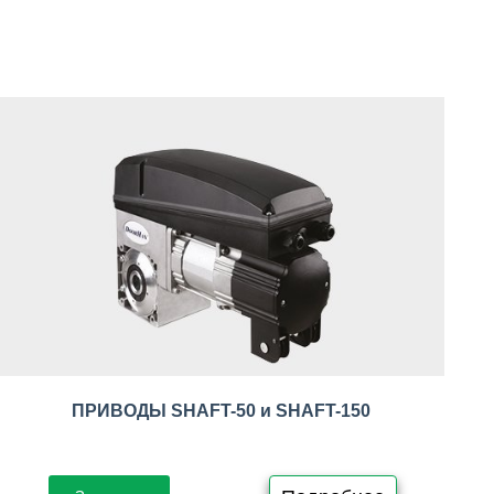
ПРИВОДЫ SHAFT-50 и SHAFT-150