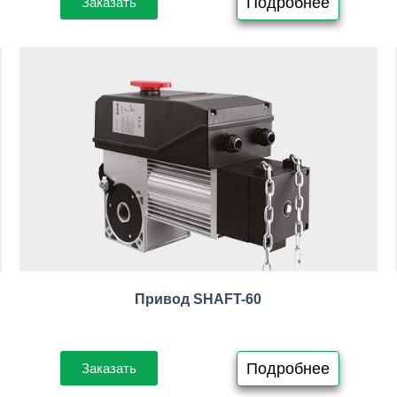
Подробнее
Заказать
Привод SHAFT-60
Подробнее
Заказать