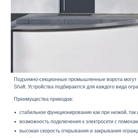
Подъемно-секционные промышленные ворота могут от
Shaft. Устройства подбираются для каждого вида ог
Преимущества приводов:
стабильное функционирование как при низкой, так 
возможность подключения к электросети с помеха
высокая скорость открывания и закрывания ограж