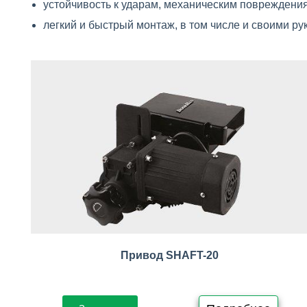
устойчивость к ударам, механическим повреждени
легкий и быстрый монтаж, в том числе и своими р
Привод SHAFT-20