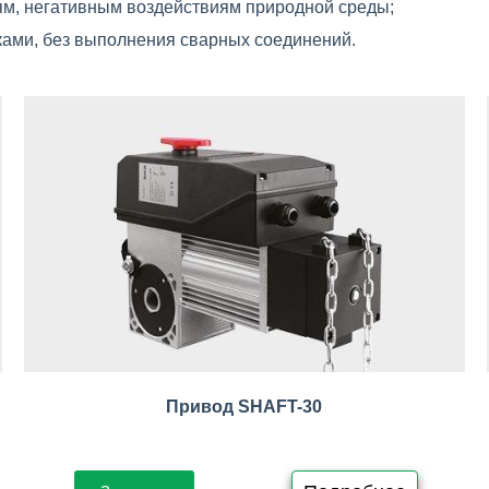
ям, негативным воздействиям природной среды;
уками, без выполнения сварных соединений.
Привод SHAFT-30