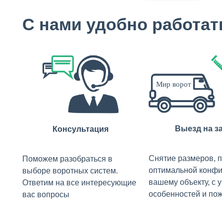
С нами удобно работат
Выезд на з
Консультация
Снятие размеров, 
Поможем разобраться в
оптимальной конфи
выборе воротных систем.
вашему объекту, с 
Ответим на все интересующие
особенностей и по
вас вопросы