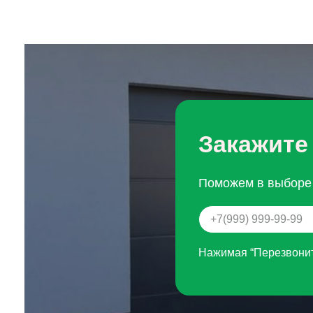
Закажите
Поможем в выборе 
Нажимая “Перезвонит