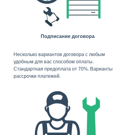
Подписание договора
Несколько вариантов договора с любым
удобным для вас способом оплаты.
Стандартная предоплата от 70%. Варианты
рассрочки платежей.