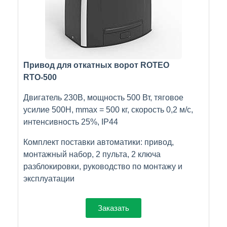
Привод для откатных ворот ROTEO
RTО-500
Двигатель 230В, мощность 500 Вт, тяговое
усилие 500Н, mmax = 500 кг, скорость 0,2 м/с,
интенсивность 25%, IP44
Комплект поставки автоматики: привод,
монтажный набор, 2 пульта, 2 ключа
разблокировки, руководство по монтажу и
эксплуатации
Заказать