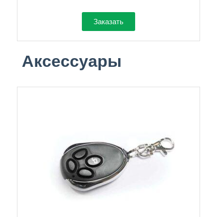
Заказать
Аксессуары