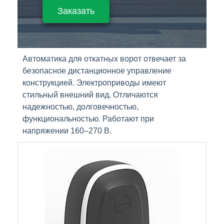
Заказать
Автоматика для откатных ворот отвечает за
безопасное дистанционное управление
конструкцией. Электроприводы имеют
стильный внешний вид. Отличаются
надежностью, долговечностью,
функциональностью. Работают при
напряжении 160–270 В.