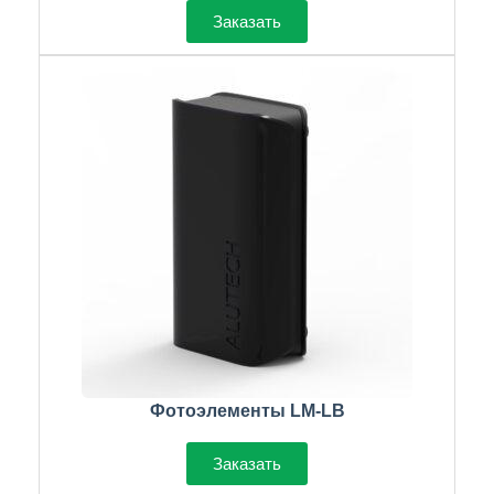
Заказать
Фотоэлементы LM-LB
Заказать