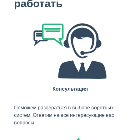
работать
Консультация
Поможем разобраться в выборе воротных
систем. Ответим на все интересующие вас
вопросы