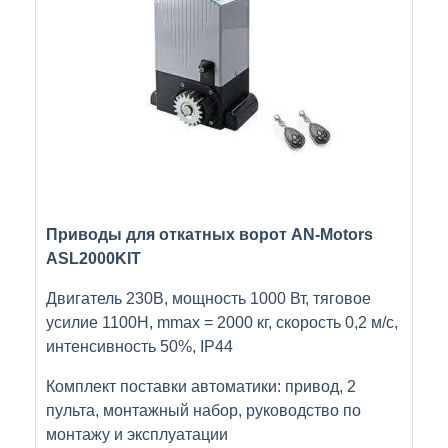
Приводы для откатных ворот AN-Motors
ASL2000KIT
Двигатель 230В, мощность 1000 Вт, тяговое
усилие 1100Н, mmax = 2000 кг, скорость 0,2 м/с,
интенсивность 50%, IP44
Комплект поставки автоматики: привод, 2
пульта, монтажный набор, руководство по
монтажу и эксплуатации