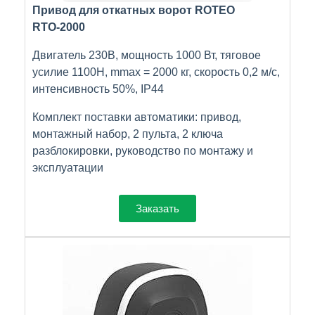
Привод для откатных ворот ROTEO
RTО-2000
Двигатель 230В, мощность 1000 Вт, тяговое
усилие 1100Н, mmax = 2000 кг, скорость 0,2 м/с,
интенсивность 50%, IP44
Комплект поставки автоматики: привод,
монтажный набор, 2 пульта, 2 ключа
разблокировки, руководство по монтажу и
эксплуатации
Заказать