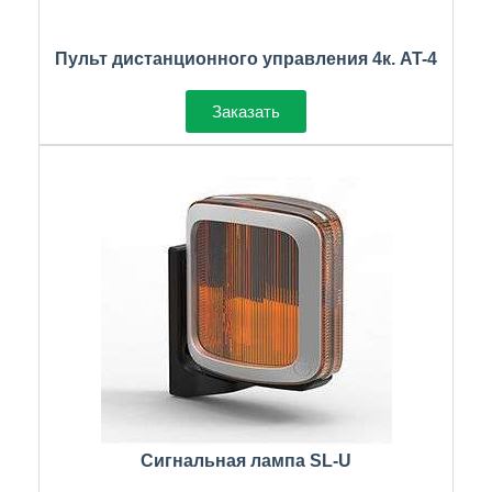
Пульт дистанционного управления 4к. AT-4
Заказать
Сигнальная лампа SL-U