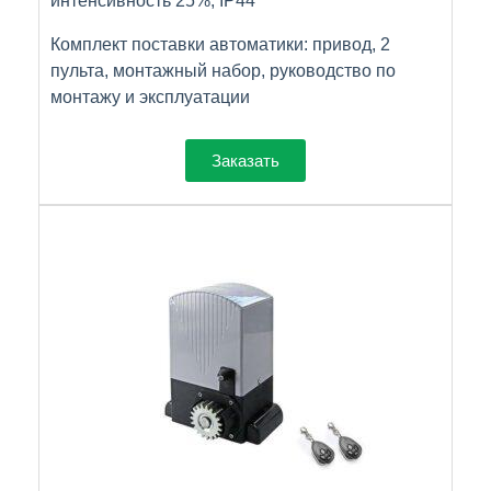
интенсивность 25%, IP44
Комплект поставки автоматики: привод, 2
пульта, монтажный набор, руководство по
монтажу и эксплуатации
Заказать