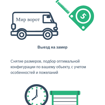
Выезд на замер
Снятие размеров, подбор оптимальной
конфигурации по вашему объекту, с учетом
особенностей и пожеланий