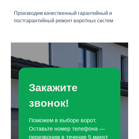
Производим качественный гарантийный и
постгарантийный ремонт воротных систем
Закажите
звонок!
Поможем в выборе ворот.
Оставьте номер телефона —
перезвоним в течение 5 минут