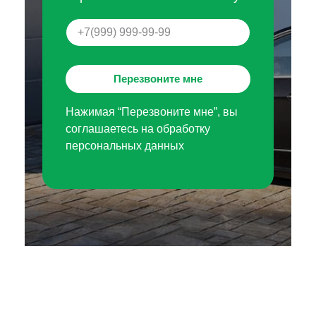
Перезвоните мне
Нажимая “Перезвоните мне”, вы
соглашаетесь на обработку
персональных данных