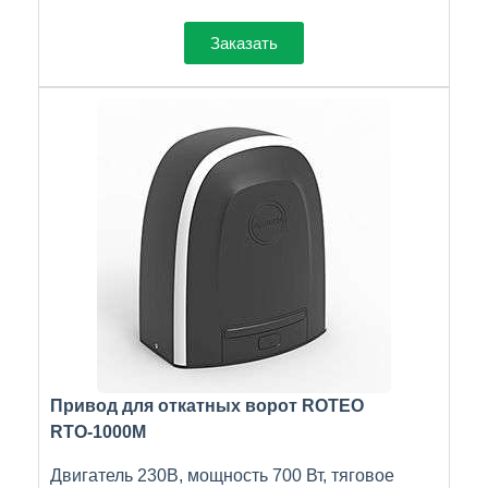
Заказать
Привод для откатных ворот ROTEO
RTО-1000M
Двигатель 230В, мощность 700 Вт, тяговое