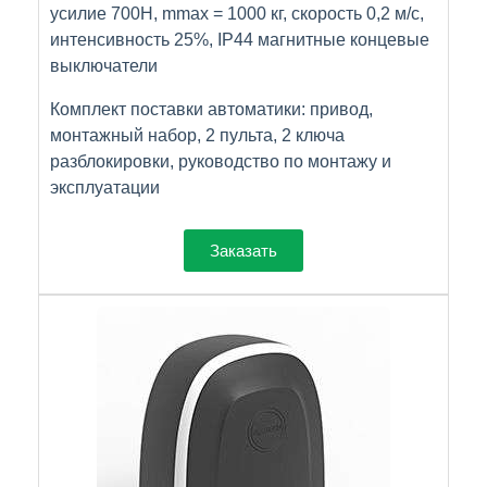
усилие 700Н, mmax = 1000 кг, скорость 0,2 м/с,
интенсивность 25%, IP44 магнитные концевые
выключатели
Комплект поставки автоматики: привод,
монтажный набор, 2 пульта, 2 ключа
разблокировки, руководство по монтажу и
эксплуатации
Заказать