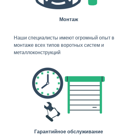
Монтаж
Наши специалисты имеют огромный опыт в
монтаже всех типов воротных систем и
металлоконструкций
Гарантийное обслуживание