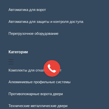
Автоматика для ворот
Автоматика для защиты и контроля доступа
Перегрузочное оборудование
Категории
Комплекты для откатных ворот
Алюминиевые профильные системы
Противопожарные ворота двери
Технические металлические двери