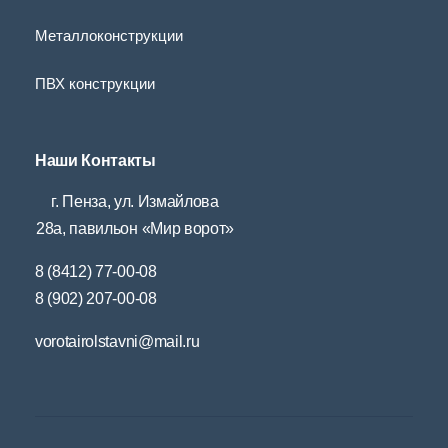
Металлоконструкции
ПВХ конструкции
Наши Контакты
г. Пенза, ул. Измайлова
28а, павильон «Мир ворот»
8 (8412) 77-00-08
8 (902) 207-00-08
vorotairolstavni@mail.ru