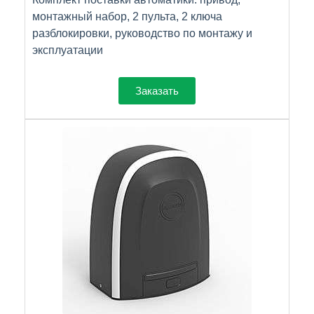
монтажный набор, 2 пульта, 2 ключа
разблокировки, руководство по монтажу и
эксплуатации
Заказать