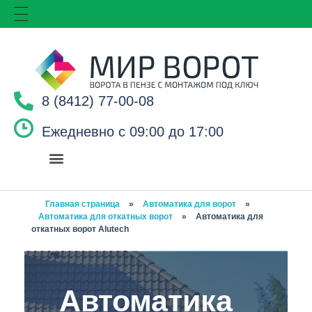
8 (8412) 77-00-08
Ежедневно с 09:00 до 17:00
Главная страница
»
Автоматика для ворот
»
Автоматика для откатных ворот
»
Автоматика для
откатных ворот Alutech
Автоматика