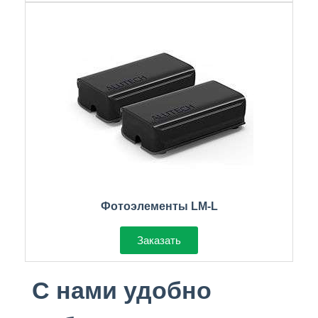
Фотоэлементы LM-L
Заказать
С нами удобно