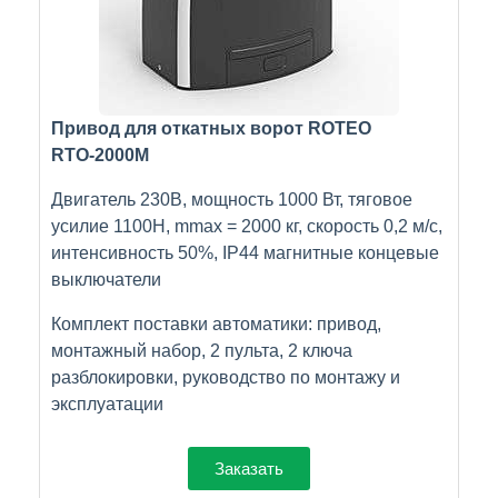
Привод для откатных ворот ROTEO
RTО-2000M
Двигатель 230В, мощность 1000 Вт, тяговое
усилие 1100Н, mmax = 2000 кг, скорость 0,2 м/с,
интенсивность 50%, IP44 магнитные концевые
выключатели
Комплект поставки автоматики: привод,
монтажный набор, 2 пульта, 2 ключа
разблокировки, руководство по монтажу и
эксплуатации
Заказать