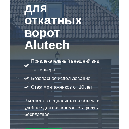
для
откатных
ворот
Alutech
Привлекательный внешний вид
экстерьера
Безопасное использование
Стаж монтажников от 10 лет
Вызовите специалиста на объект в
удобное для вас время. Эта услуга
бесплатная