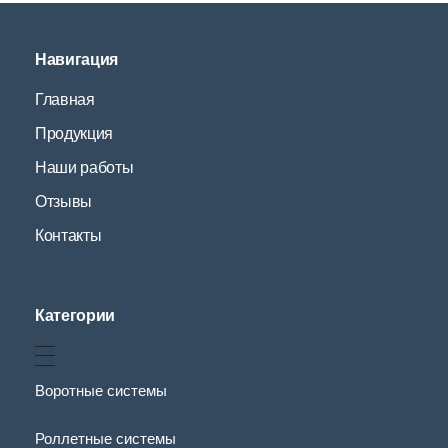
Навигация
Главная
Продукция
Наши работы
Отзывы
Контакты
Категории
Воротные системы
Роллетные системы