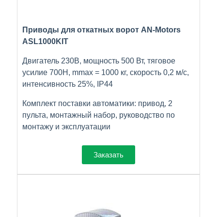
Приводы для откатных ворот AN-Motors
ASL1000KIT
Двигатель 230В, мощность 500 Вт, тяговое
усилие 700Н, mmax = 1000 кг, скорость 0,2 м/с,
интенсивность 25%, IP44
Комплект поставки автоматики: привод, 2
пульта, монтажный набор, руководство по
монтажу и эксплуатации
Заказать