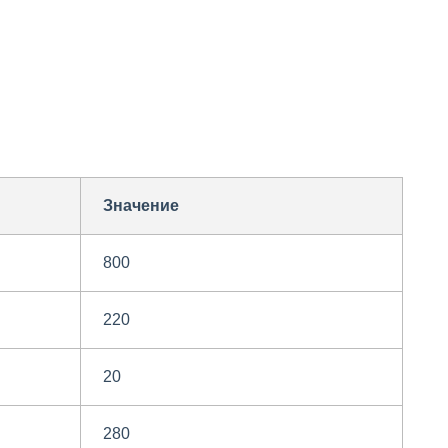
Значение
800
220
20
280