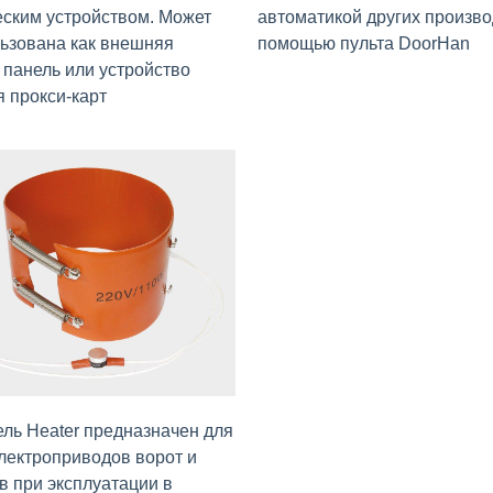
ским устройством. Может
автоматикой других произво
ьзована как внешняя
помощью пульта DoorHan
панель или устройство
 прокси-карт
ль Heater предназначен для
лектроприводов ворот и
 при эксплуатации в