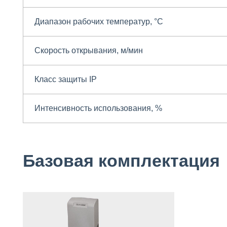
Диапазон рабочих температур, °С
Скорость открывания, м/мин
Класс защиты IP
Интенсивность использования, %
Базовая комплектация