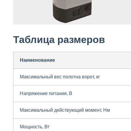
Таблица размеров
Наименование
Максимальный вес полотна ворот, кг
Напряжение питания, В
Максимальный действующий момент, Нм
Мощность, Вт