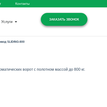
т
Контакты
ЗАКАЗАТЬ ЗВОНОК
Услуги
ивод SLIDING-800
оматических ворот с полотном массой до 800 кг.