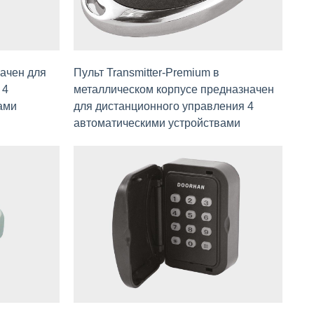
начен для
Пульт Transmitter-Premium в
 4
металлическом корпусе предназначен
ами
для дистанционного управления 4
автоматическими устройствами