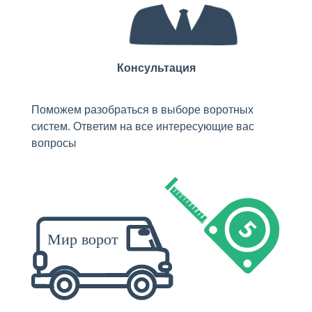
Консультация
Поможем разобраться в выборе воротных
систем. Ответим на все интересующие вас
вопросы