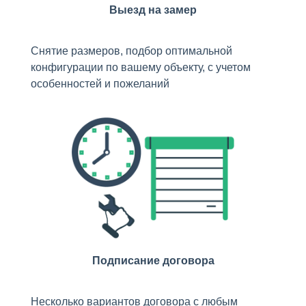
Выезд на замер
Снятие размеров, подбор оптимальной
конфигурации по вашему объекту, с учетом
особенностей и пожеланий
Подписание договора
Несколько вариантов договора с любым