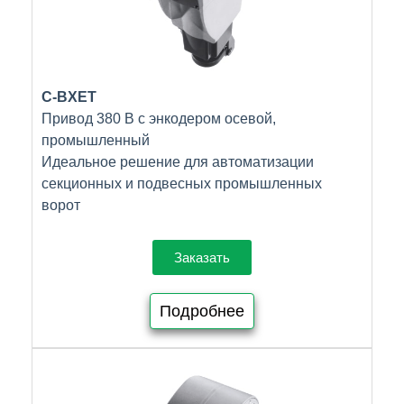
C-BXET
Привод 380 В с энкодером осевой,
промышленный
Идеальное решение для автоматизации
секционных и подвесных промышленных
ворот
Заказать
Подробнее