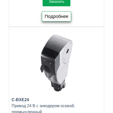
Заказать
Подробнее
C-BXE24
Привод 24 В с энкодером осевой,
промышленный