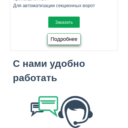
Для автоматизации секционных ворот
Заказать
Подробнее
С нами удобно
работать