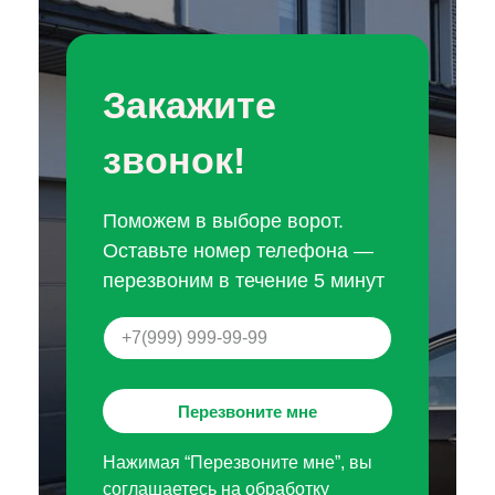
Закажите
звонок!
Поможем в выборе ворот.
Оставьте номер телефона —
перезвоним в течение 5 минут
Перезвоните мне
Нажимая “Перезвоните мне”, вы
соглашаетесь на обработку