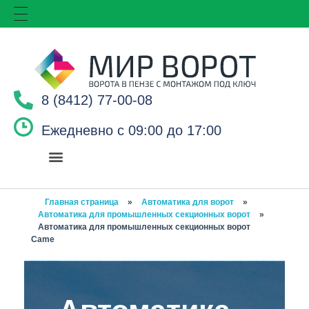
8 (8412) 77-00-08
Ежедневно с 09:00 до 17:00
Главная страница
»
Автоматика для ворот
»
Автоматика для промышленных секционных ворот
»
Автоматика для промышленных секционных ворот
Came