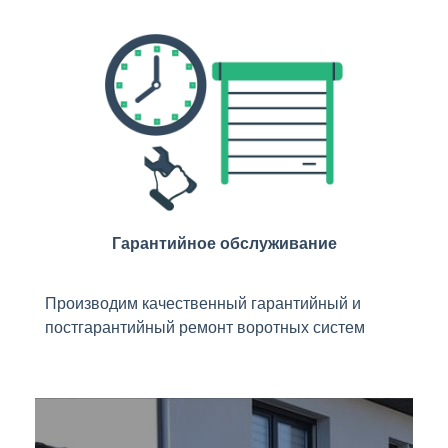
Гарантийное обслуживание
Производим качественный гарантийный и
постгарантийный ремонт воротных систем