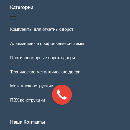
Категории
Комплекты для откатных ворот
Алюминиевые профильные системы
Противопожарные ворота двери
Технические металлические двери
Металлоконструкции
ПВХ конструкции
Наши Контакты