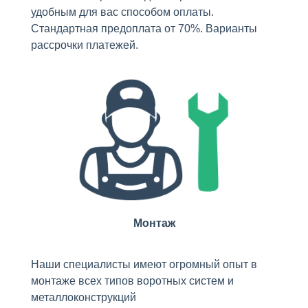
удобным для вас способом оплаты.
Стандартная предоплата от 70%. Варианты
рассрочки платежей.
Монтаж
Наши специалисты имеют огромный опыт в
монтаже всех типов воротных систем и
металлоконструкций