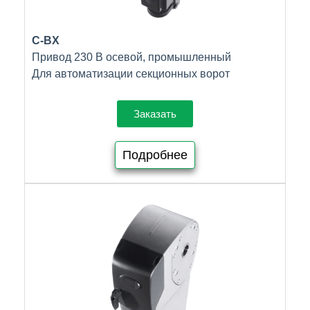
C-BX
Привод 230 В осевой, промышленный
Для автоматизации секционных ворот
Заказать
Подробнее