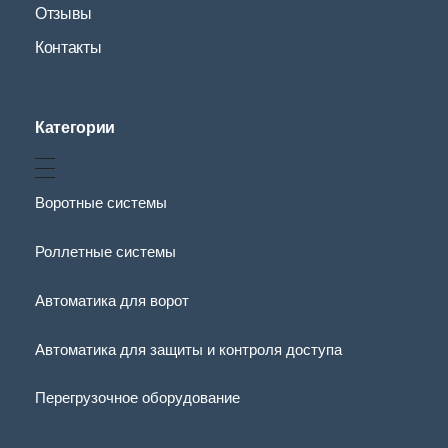
Отзывы
Контакты
Категории
Воротные системы
Роллетные системы
Автоматика для ворот
Автоматика для защиты и контроля доступа
Перегрузочное оборудование