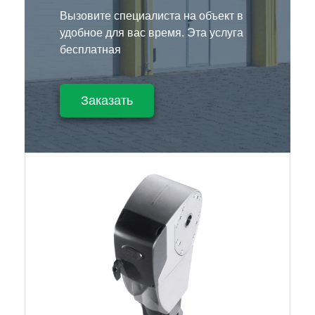
Вызовите специалиста на объект в
удобное для вас время. Эта услуга
бесплатная
Заказать