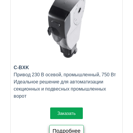
C-BXK
Привод 230 В осевой, промышленный, 750 Вт
Идеальное решение для автоматизации
секционных и подвесных промышленных
ворот
Заказать
Подробнее