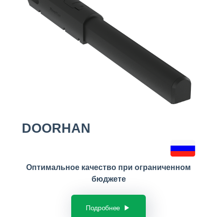
DOORHAN
Оптимальное качество при ограниченном
бюджете
Подробнее