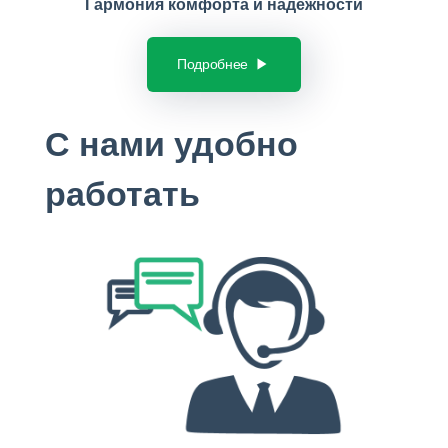
Гармония комфорта и надежности
Подробнее
С нами удобно
работать