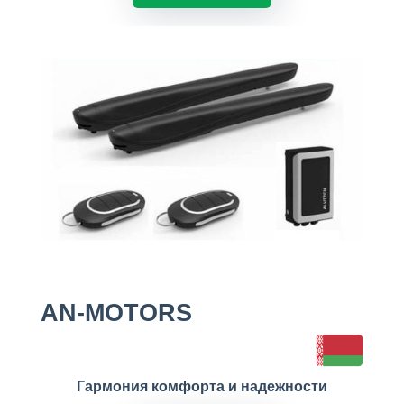
AN-MOTORS
Гармония комфорта и надежности