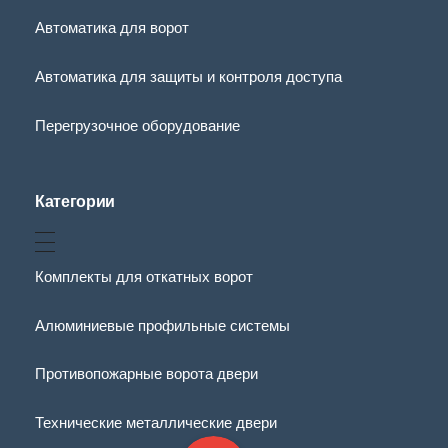
Автоматика для ворот
Автоматика для защиты и контроля доступа
Перегрузочное оборудование
Категории
Комплекты для откатных ворот
Алюминиевые профильные системы
Противопожарные ворота двери
Технические металлические двери