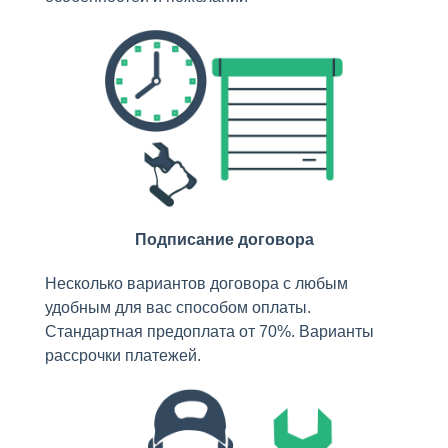
Подписание договора
Несколько вариантов договора с любым
удобным для вас способом оплаты.
Стандартная предоплата от 70%. Варианты
рассрочки платежей.