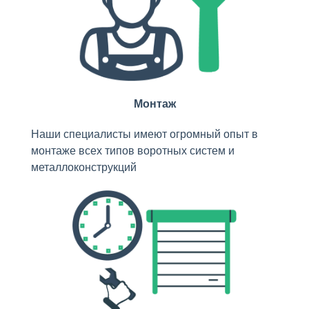
Монтаж
Наши специалисты имеют огромный опыт в
монтаже всех типов воротных систем и
металлоконструкций