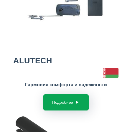
ALUTECH
Гармония комфорта и надежности
Подробнее