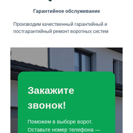
Гарантийное обслуживание
Производим качественный гарантийный и
постгарантийный ремонт воротных систем
Закажите
звонок!
Поможем в выборе ворот.
Оставьте номер телефона —