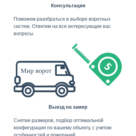
Консультация
Поможем разобраться в выборе воротных
систем. Ответим на все интересующие вас
вопросы
Выезд на замер
Снятие размеров, подбор оптимальной
конфигурации по вашему объекту, с учетом
особенностей и пожеланий