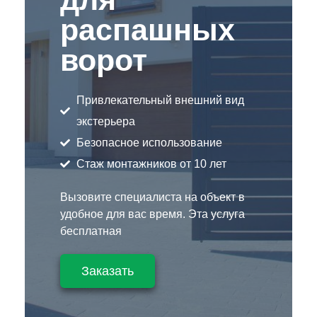
распашных
ворот
Привлекательный внешний вид
экстерьера
Безопасное использование
Стаж монтажников от 10 лет
Вызовите специалиста на объект в
удобное для вас время. Эта услуга
бесплатная
Заказать