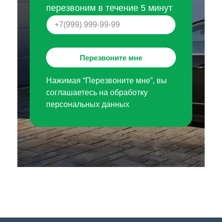
перезвоним в течение 5 минут
Перезвоните мне
Нажимая “Перезвоните мне”, вы
соглашаетесь на обработку
персональных данных