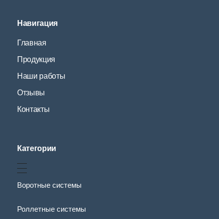
Навигация
Главная
Продукция
Наши работы
Отзывы
Контакты
Категории
Воротные системы
Роллетные системы