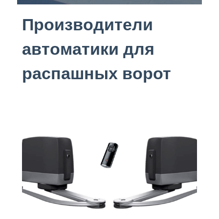
Производители
автоматики для
распашных ворот