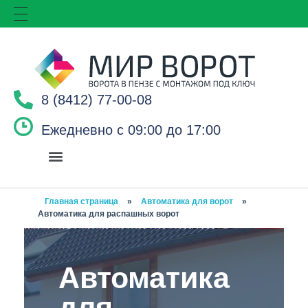
8 (8412) 77-00-08
Ежедневно с 09:00 до 17:00
Главная страница
»
Автоматика для ворот
»
Автоматика для распашных ворот
Автоматика
для