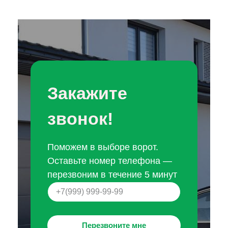
Закажите
звонок!
Поможем в выборе ворот.
Оставьте номер телефона —
перезвоним в течение 5 минут
Перезвоните мне