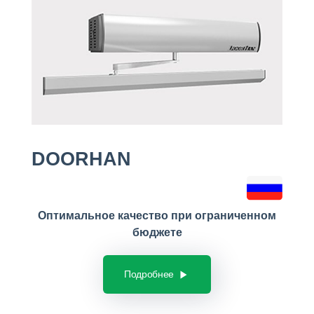
DOORHAN
Оптимальное качество при ограниченном
бюджете
Подробнее