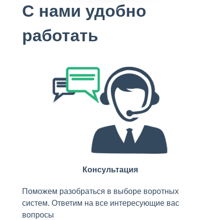
С нами удобно
работать
Консультация
Поможем разобраться в выборе воротных
систем. Ответим на все интересующие вас
вопросы