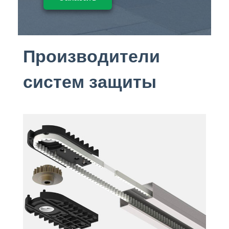
Производители
систем защиты