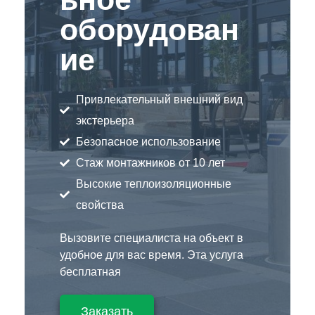
оборудован
ие
Привлекательный внешний вид
экстерьера
Безопасное использование
Стаж монтажников от 10 лет
Высокие теплоизоляционные
свойства
Вызовите специалиста на объект в
удобное для вас время. Эта услуга
бесплатная
Заказать