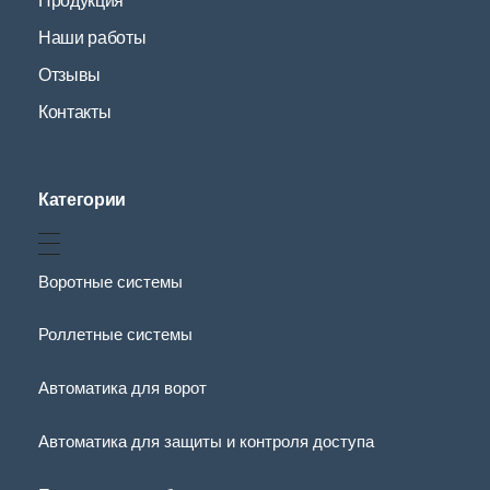
Продукция
Наши работы
Отзывы
Контакты
Категории
Воротные системы
Роллетные системы
Автоматика для ворот
Автоматика для защиты и контроля доступа