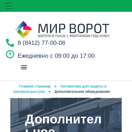
8 (8412) 77-00-08
Ежедневно с 09:00 до 17:00
Главная страница
»
Автоматика для защиты и
контроля доступа
»
Дополнительное оборудование
Дополнител
ьное