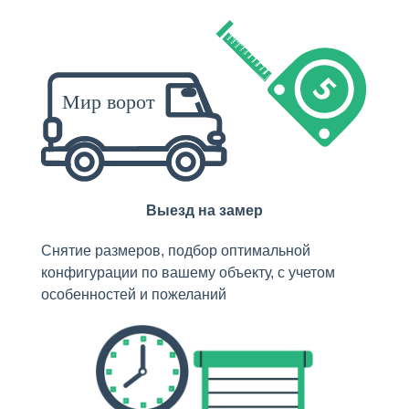
Выезд на замер
Снятие размеров, подбор оптимальной
конфигурации по вашему объекту, с учетом
особенностей и пожеланий