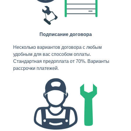
Подписание договора
Несколько вариантов договора с любым
удобным для вас способом оплаты.
Стандартная предоплата от 70%. Варианты
рассрочки платежей.