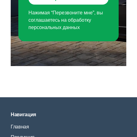
Нажимая “Перезвоните мне”, вы
соглашаетесь на обработку
персональных данных
Навигация
Главная