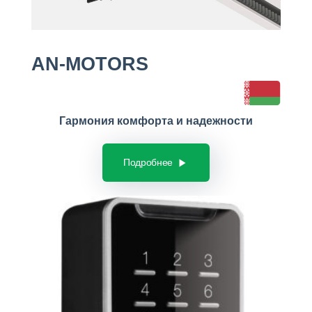
AN-MOTORS
Гармония комфорта и надежности
Подробнее