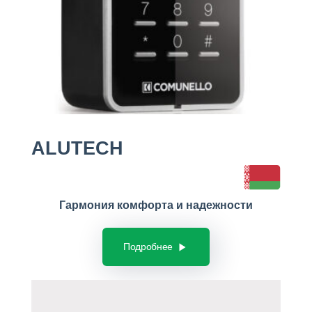
ALUTECH
Гармония комфорта и надежности
Подробнее