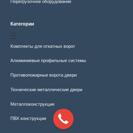
Перегрузочное оборудование
Категории
Комплекты для откатных ворот
Алюминиевые профильные системы
Противопожарные ворота двери
Технические металлические двери
Металлоконструкции
ПВХ конструкции