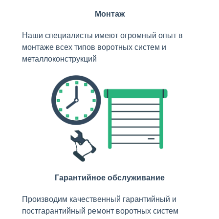
Монтаж
Наши специалисты имеют огромный опыт в
монтаже всех типов воротных систем и
металлоконструкций
Гарантийное обслуживание
Производим качественный гарантийный и
постгарантийный ремонт воротных систем