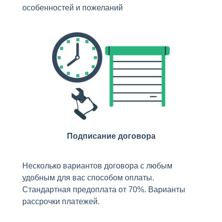
особенностей и пожеланий
Подписание договора
Несколько вариантов договора с любым
удобным для вас способом оплаты.
Стандартная предоплата от 70%. Варианты
рассрочки платежей.