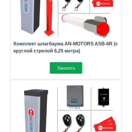
Комплект шлагбаума AN-MOTORS ASB-6R (с
круглой стрелой 6,25 метра)
Заказать