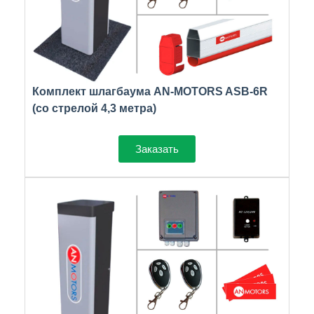
Комплект шлагбаума AN-MOTORS ASB-6R
(со стрелой 4,3 метра)
Заказать