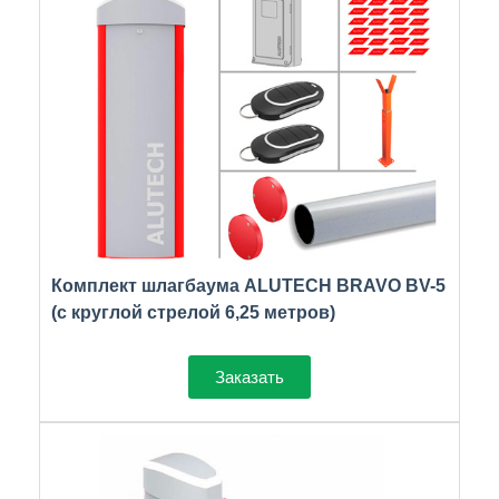
Комплект шлагбаума ALUTECH BRAVO BV-5
(с круглой стрелой 6,25 метров)
Заказать