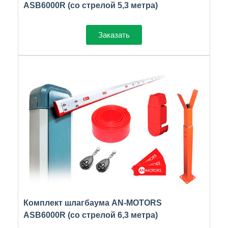
ASB6000R (со стрелой 5,3 метра)
Заказать
Комплект шлагбаума AN-MOTORS
ASB6000R (со стрелой 6,3 метра)