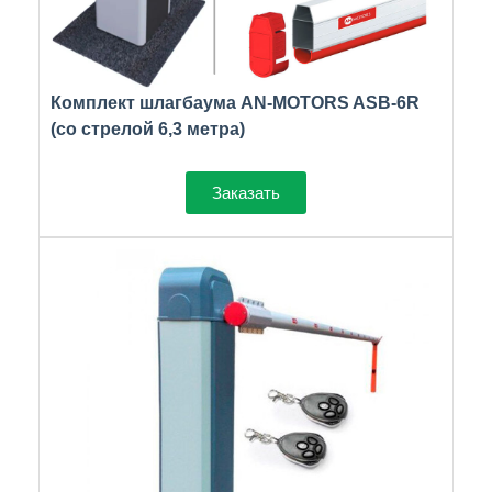
Комплект шлагбаума AN-MOTORS ASB-6R
(со стрелой 6,3 метра)
Заказать