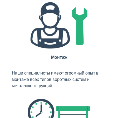
Монтаж
Наши специалисты имеют огромный опыт в
монтаже всех типов воротных систем и
металлоконструкций