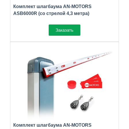
Комплект шлагбаума AN-MOTORS
ASB6000R (со стрелой 4,3 метра)
Заказать
Комплект шлагбаума AN-MOTORS