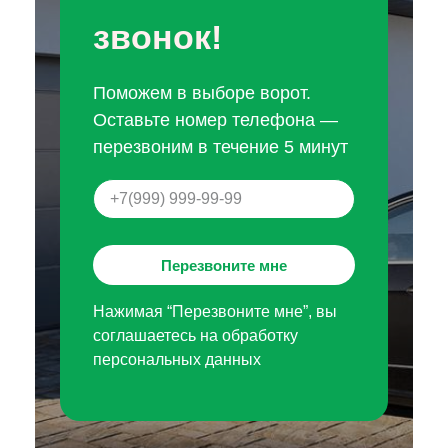
звонок!
Поможем в выборе ворот.
Оставьте номер телефона —
перезвоним в течение 5 минут
Перезвоните мне
Нажимая “Перезвоните мне”, вы
соглашаетесь на обработку
персональных данных