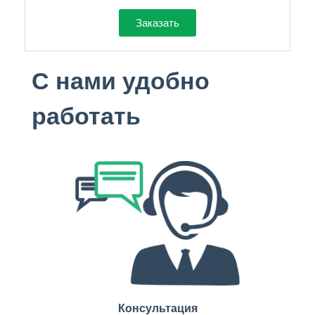
Заказать
С нами удобно
работать
Консультация