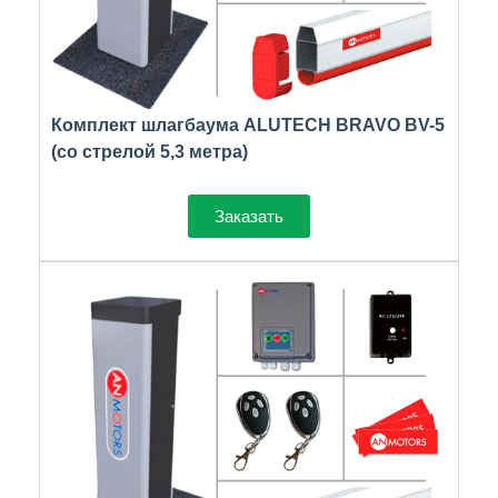
Комплект шлагбаума ALUTECH BRAVO BV-5
(со стрелой 5,3 метра)
Заказать