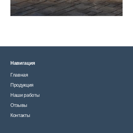
Навигация
Главная
Продукция
Наши работы
Отзывы
Контакты