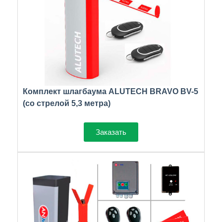
Комплект шлагбаума ALUTECH BRAVO BV-5
(со стрелой 5,3 метра)
Заказать