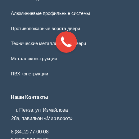
Алюминиевые профильные системы
Противопожарные ворота двери
Технические металлические двери
Металлоконструкции
ПВХ конструкции
Наши Контакты
г. Пенза, ул. Измайлова
28а, павильон «Мир ворот»
8 (8412) 77-00-08