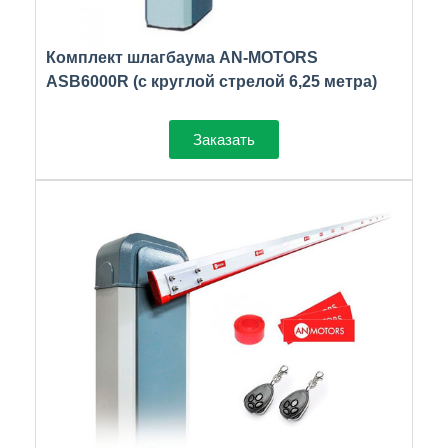
Комплект шлагбаума AN-MOTORS
ASB6000R (с круглой стрелой 6,25 метра)
Заказать