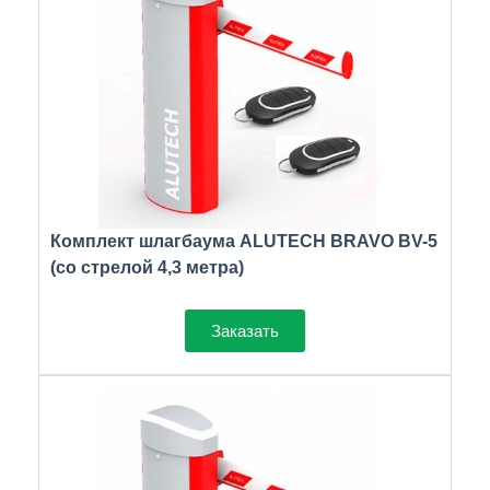
Комплект шлагбаума ALUTECH BRAVO BV-5
(со стрелой 4,3 метра)
Заказать