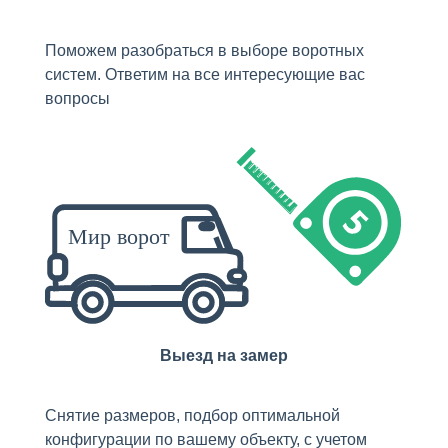
Поможем разобраться в выборе воротных
систем. Ответим на все интересующие вас
вопросы
Выезд на замер
Снятие размеров, подбор оптимальной
конфигурации по вашему объекту, с учетом