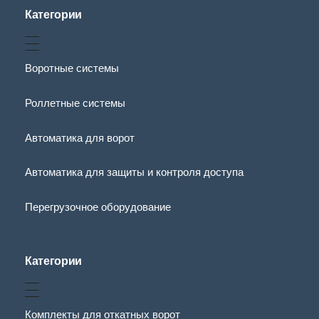
Категории
Воротные системы
Роллетные системы
Автоматика для ворот
Автоматика для защиты и контроля доступа
Перегрузочное оборудование
Категории
Комплекты для откатных ворот