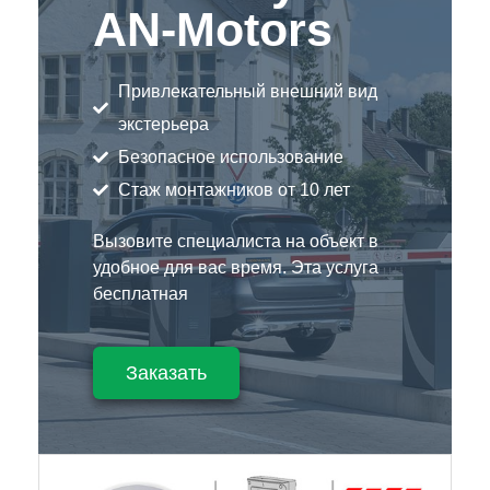
AN-Motors
Привлекательный внешний вид
экстерьера
Безопасное использование
Стаж монтажников от 10 лет
Вызовите специалиста на объект в
удобное для вас время. Эта услуга
бесплатная
Заказать