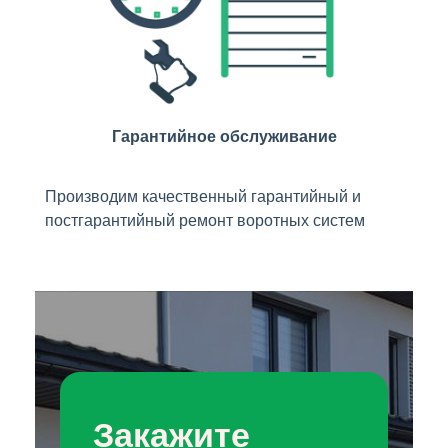
Гарантийное обслуживание
Производим качественный гарантийный и
постгарантийный ремонт воротных систем
Закажите