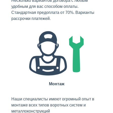
Несколько вариантов договора с любым
удобным для вас способом оплаты.
Стандартная предоплата от 70%. Варианты
рассрочки платежей.
Монтаж
Наши специалисты имеют огромный опыт в
монтаже всех типов воротных систем и
металлоконструкций