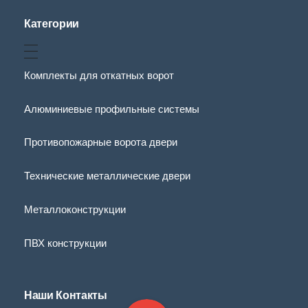
Категории
Комплекты для откатных ворот
Алюминиевые профильные системы
Противопожарные ворота двери
Технические металлические двери
Металлоконструкции
ПВХ конструкции
Наши Контакты