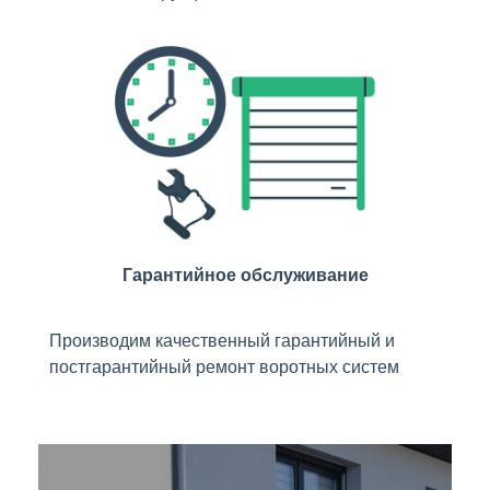
Гарантийное обслуживание
Производим качественный гарантийный и
постгарантийный ремонт воротных систем