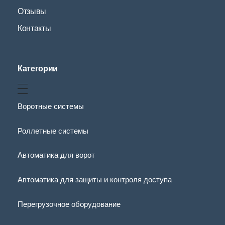
Отзывы
Контакты
Категории
Воротные системы
Роллетные системы
Автоматика для ворот
Автоматика для защиты и контроля доступа
Перегрузочное оборудование