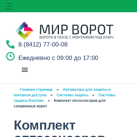
8 (8412) 77-00-08
Ежедневно с 09:00 до 17:00
Главная страница
»
Автоматика для защиты и
контроля доступа
»
Системы защиты
»
Системы
защиты Doorhan
»
Комплект оптосенсоров для
секционных ворот
Комплект