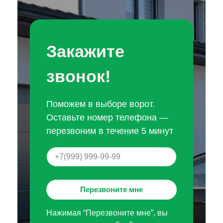
Закажите
звонок!
Поможем в выборе ворот.
Оставьте номер телефона —
перезвоним в течение 5 минут
Перезвоните мне
Нажимая “Перезвоните мне”, вы