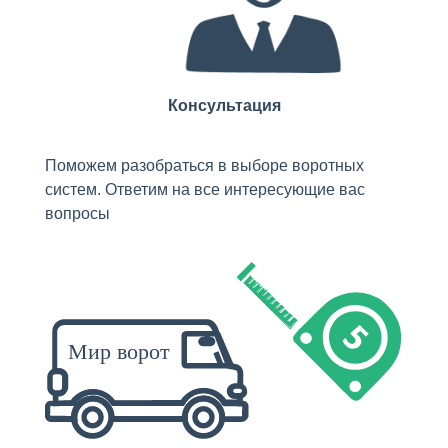
Консультация
Поможем разобраться в выборе воротных
систем. Ответим на все интересующие вас
вопросы