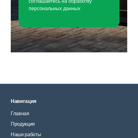
соглашаетесь на обработку
персональных данных
Навигация
Главная
Продукция
Наши работы