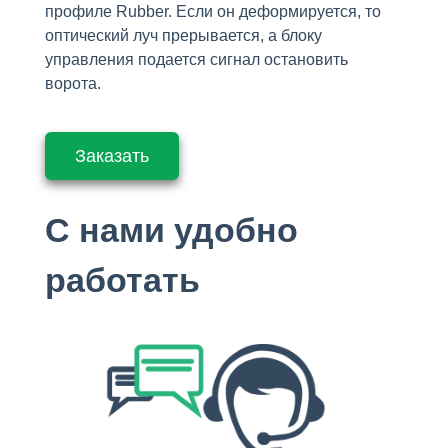
профиле Rubber. Если он деформируется, то
оптический луч прерывается, а блоку
управления подается сигнал остановить
ворота.
Заказать
С нами удобно
работать