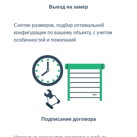
Выезд на замер
Снятие размеров, подбор оптимальной
конфигурации по вашему объекту, с учетом
особенностей и пожеланий
Подписание договора