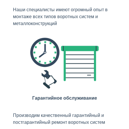
Наши специалисты имеют огромный опыт в
монтаже всех типов воротных систем и
металлоконструкций
Гарантийное обслуживание
Производим качественный гарантийный и
постгарантийный ремонт воротных систем