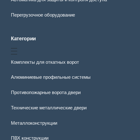
Перегрузочное оборудование
Категории
Комплекты для откатных ворот
Алюминиевые профильные системы
Противопожарные ворота двери
Технические металлические двери
Металлоконструкции
ПВХ конструкции