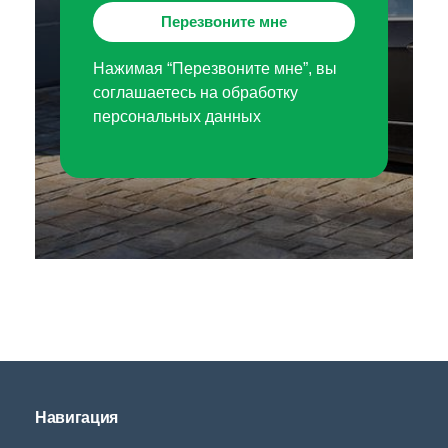
Перезвоните мне
Нажимая “Перезвоните мне”, вы
соглашаетесь на обработку
персональных данных
Навигация