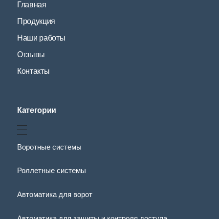
Главная
Продукция
Наши работы
Отзывы
Контакты
Категории
Воротные системы
Роллетные системы
Автоматика для ворот
Автоматика для защиты и контроля доступа