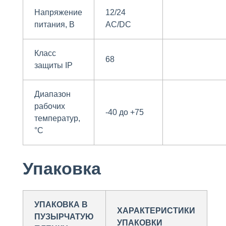
Напряжение
12/24
питания, В
AC/DC
Класс
68
защиты IP
Диапазон
рабочих
-40 до +75
температур,
°С
Упаковка
УПАКОВКА В
ХАРАКТЕРИСТИКИ
ПУЗЫРЧАТУЮ
УПАКОВКИ