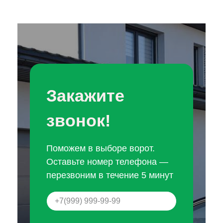
Закажите
звонок!
Поможем в выборе ворот.
Оставьте номер телефона —
перезвоним в течение 5 минут