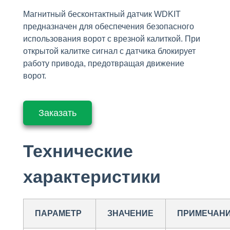
Магнитный бесконтактный датчик WDKIT
предназначен для обеспечения безопасного
использования ворот с врезной калиткой. При
открытой калитке сигнал с датчика блокирует
работу привода, предотвращая движение
ворот.
Заказать
Технические
характеристики
ПАРАМЕТР
ЗНАЧЕНИЕ
ПРИМЕЧАН