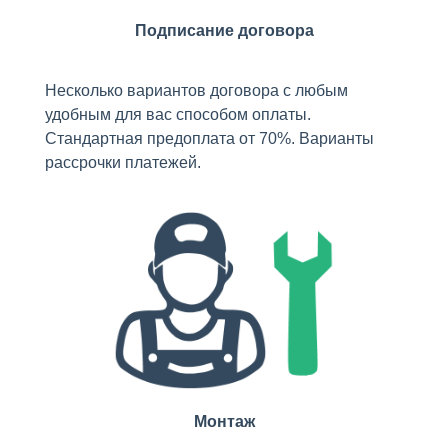
Подписание договора
Несколько вариантов договора с любым
удобным для вас способом оплаты.
Стандартная предоплата от 70%. Варианты
рассрочки платежей.
Монтаж