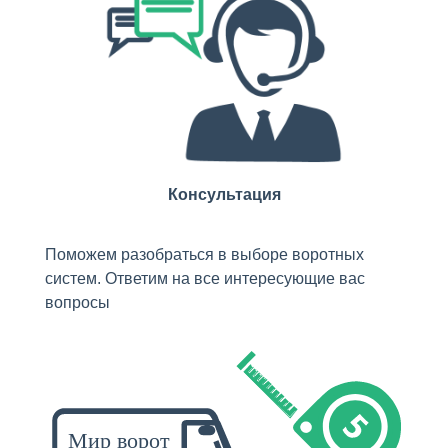
Консультация
Поможем разобраться в выборе воротных
систем. Ответим на все интересующие вас
вопросы