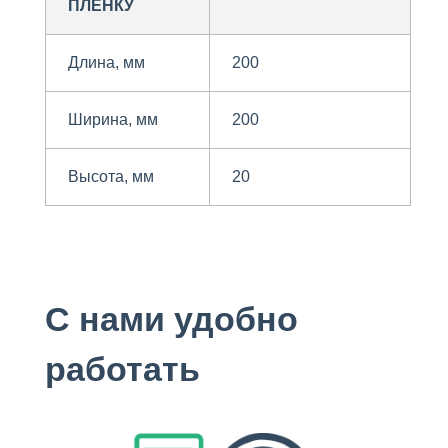
ПЛЕНКУ
Длина, мм
200
Ширина, мм
200
Высота, мм
20
С нами удобно
работать