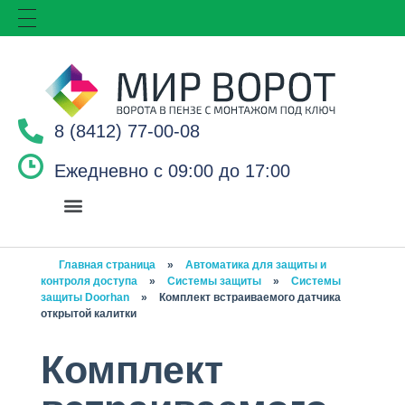
8 (8412) 77-00-08
Ежедневно с 09:00 до 17:00
Главная страница
»
Автоматика для защиты и
контроля доступа
»
Системы защиты
»
Системы
защиты Doorhan
»
Комплект встраиваемого датчика
открытой калитки
Комплект