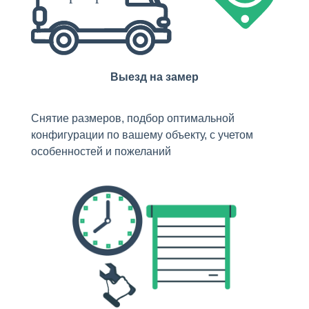
Выезд на замер
Снятие размеров, подбор оптимальной
конфигурации по вашему объекту, с учетом
особенностей и пожеланий