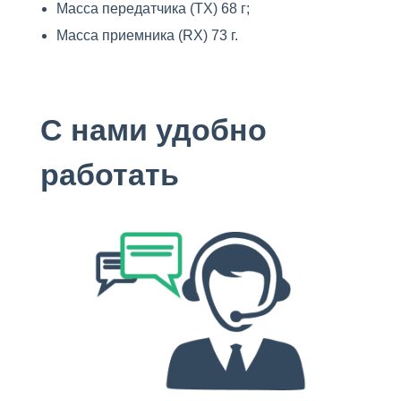
Масса передатчика (TX) 68 г;
Масса приемника (RX) 73 г.
С нами удобно
работать