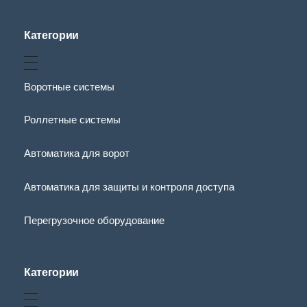
Категории
Воротные системы
Роллетные системы
Автоматика для ворот
Автоматика для защиты и контроля доступа
Перегрузочное оборудование
Категории