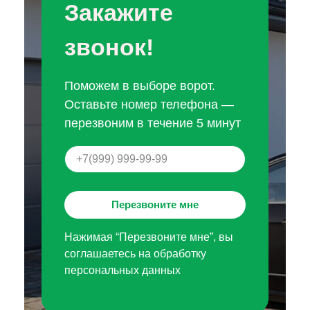
Закажите
звонок!
Поможем в выборе ворот.
Оставьте номер телефона —
перезвоним в течение 5 минут
Перезвоните мне
Нажимая “Перезвоните мне”, вы
соглашаетесь на обработку
персональных данных