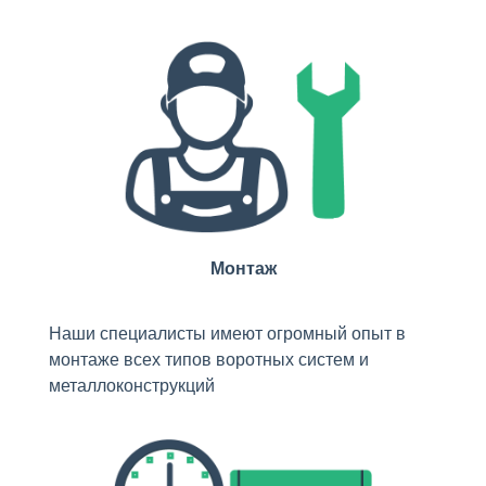
Монтаж
Наши специалисты имеют огромный опыт в
монтаже всех типов воротных систем и
металлоконструкций