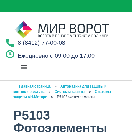
8 (8412) 77-00-08
Ежедневно с 09:00 до 17:00
Главная страница
»
Автоматика для защиты и
контроля доступа
»
Системы защиты
»
Системы
защиты АН-Моторс
»
P5103 Фотоэлементы
P5103
Фотоэлементы