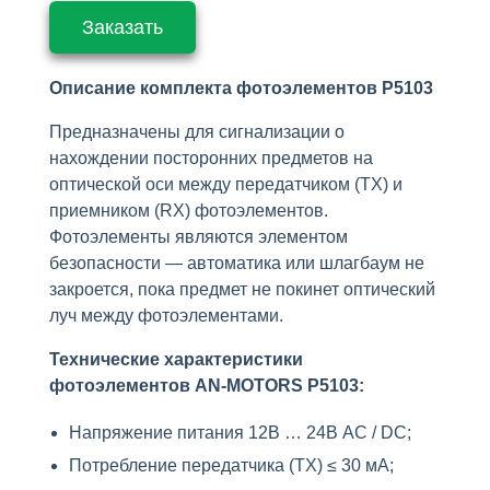
Заказать
Описание комплекта фотоэлементов P5103
Предназначены для сигнализации о
нахождении посторонних предметов на
оптической оси между передатчиком (TX) и
приемником (RX) фотоэлементов.
Фотоэлементы являются элементом
безопасности — автоматика или шлагбаум не
закроется, пока предмет не покинет оптический
луч между фотоэлементами.
Технические характеристики
фотоэлементов AN-MOTORS P5103:
Напряжение питания 12В … 24В AC / DC;
Потребление передатчика (TX) ≤ 30 мА;