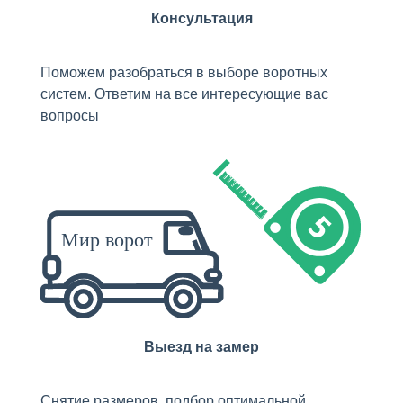
Консультация
Поможем разобраться в выборе воротных
систем. Ответим на все интересующие вас
вопросы
Выезд на замер
Снятие размеров, подбор оптимальной