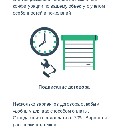
конфигурации по вашему объекту, с учетом
особенностей и пожеланий
Подписание договора
Несколько вариантов договора с любым
удобным для вас способом оплаты.
Стандартная предоплата от 70%. Варианты
рассрочки платежей.