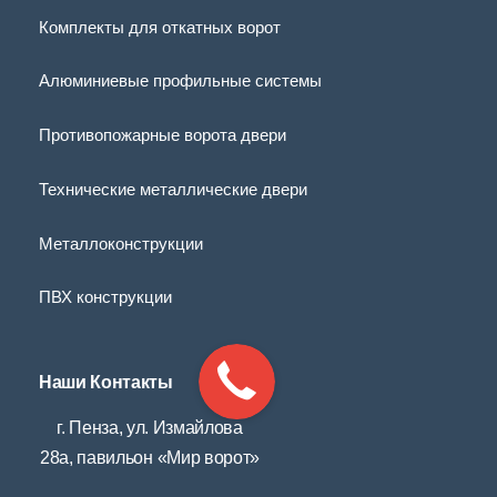
Комплекты для откатных ворот
Алюминиевые профильные системы
Противопожарные ворота двери
Технические металлические двери
Металлоконструкции
ПВХ конструкции
Наши Контакты
г. Пенза, ул. Измайлова
28а, павильон «Мир ворот»