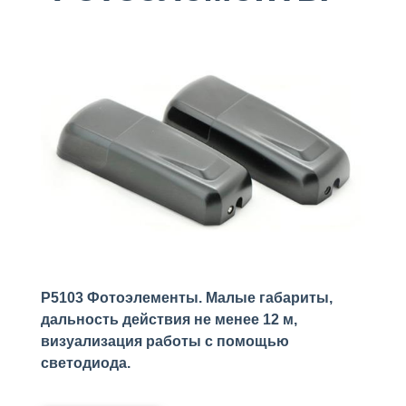
P5103 Фотоэлементы. Малые габариты,
дальность действия не менее 12 м,
визуализация работы с помощью
светодиода.