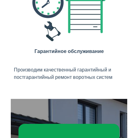
Гарантийное обслуживание
Производим качественный гарантийный и
постгарантийный ремонт воротных систем