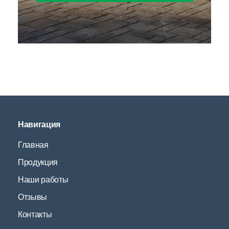
Навигация
Главная
Продукция
Наши работы
Отзывы
Контакты