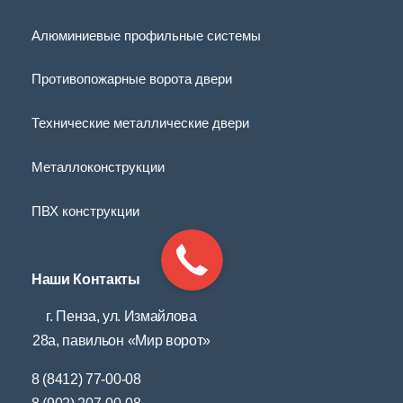
Алюминиевые профильные системы
Противопожарные ворота двери
Технические металлические двери
Металлоконструкции
ПВХ конструкции
Наши Контакты
г. Пенза, ул. Измайлова
28а, павильон «Мир ворот»
8 (8412) 77-00-08