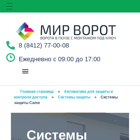
8 (8412) 77-00-08
Ежедневно с 09:00 до 17:00
Главная страница
»
Автоматика для защиты и
контроля доступа
»
Системы защиты
»
Системы
защиты Came
Системы