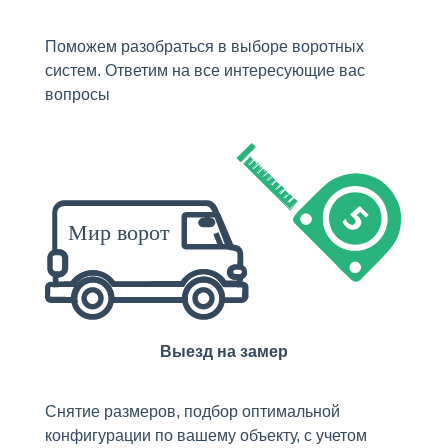
Поможем разобраться в выборе воротных
систем. Ответим на все интересующие вас
вопросы
Выезд на замер
Снятие размеров, подбор оптимальной
конфигурации по вашему объекту, с учетом