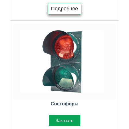
Подробнее
Светофоры
Заказать