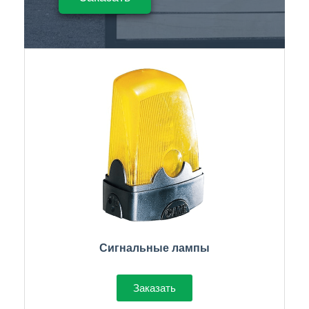
Сигнальные лампы
Заказать