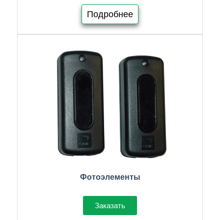
Подробнее
Фотоэлементы
Заказать