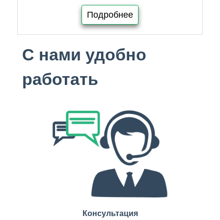
Подробнее
С нами удобно
работать
Консультация