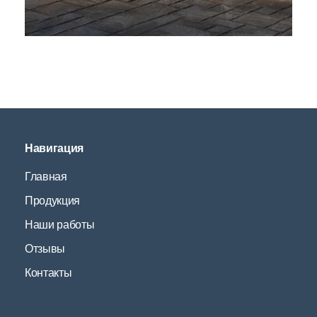
Навигация
Главная
Продукция
Наши работы
Отзывы
Контакты