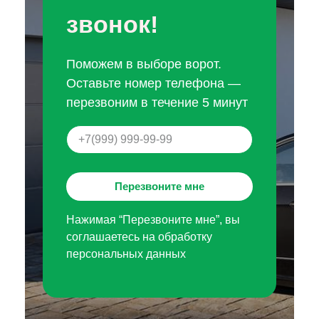
звонок!
Поможем в выборе ворот.
Оставьте номер телефона —
перезвоним в течение 5 минут
Перезвоните мне
Нажимая “Перезвоните мне”, вы
соглашаетесь на обработку
персональных данных