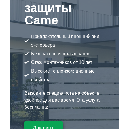
защиты
Came
Привлекательный внешний вид
экстерьера
Безопасное использование
Стаж монтажников от 10 лет
Высокие теплоизоляционные
свойства
Вызовите специалиста на объект в
удобное для вас время. Эта услуга
бесплатная
Заказать