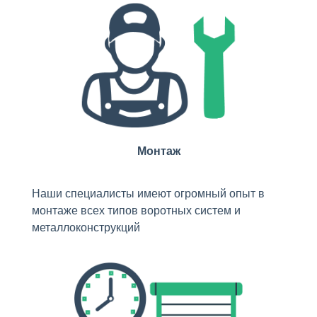
Монтаж
Наши специалисты имеют огромный опыт в
монтаже всех типов воротных систем и
металлоконструкций