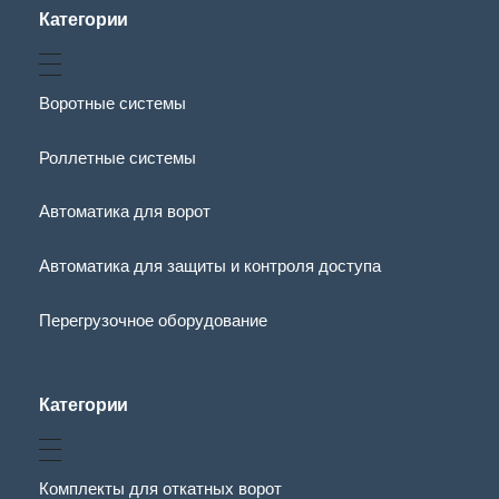
Категории
Воротные системы
Роллетные системы
Автоматика для ворот
Автоматика для защиты и контроля доступа
Перегрузочное оборудование
Категории
Комплекты для откатных ворот