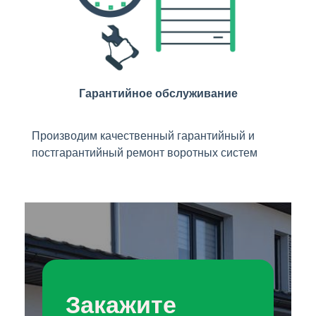
Гарантийное обслуживание
Производим качественный гарантийный и
постгарантийный ремонт воротных систем
Закажите