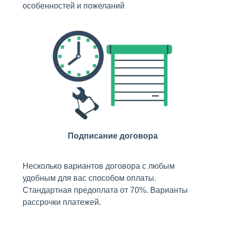
особенностей и пожеланий
Подписание договора
Несколько вариантов договора с любым
удобным для вас способом оплаты.
Стандартная предоплата от 70%. Варианты
рассрочки платежей.