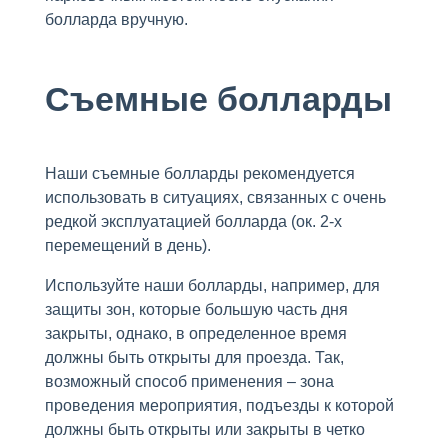
болларда вручную.
Съемные болларды
Наши съемные болларды рекомендуется
использовать в ситуациях, связанных с очень
редкой эксплуатацией болларда (ок. 2-х
перемещений в день).
Используйте наши болларды, например, для
защиты зон, которые большую часть дня
закрыты, однако, в определенное время
должны быть открыты для проезда. Так,
возможный способ применения – зона
проведения мероприятия, подъезды к которой
должны быть открыты или закрыты в четко