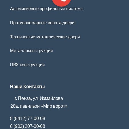
Алюминиевые профильные системы
Противопожарные ворота двери
Технические металлические двери
Металлоконструкции
ПВХ конструкции
Наши Контакты
г. Пенза, ул. Измайлова
28а, павильон «Мир ворот»
8 (8412) 77-00-08
8 (902) 207-00-08