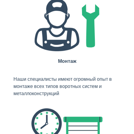
Монтаж
Наши специалисты имеют огромный опыт в
монтаже всех типов воротных систем и
металлоконструкций