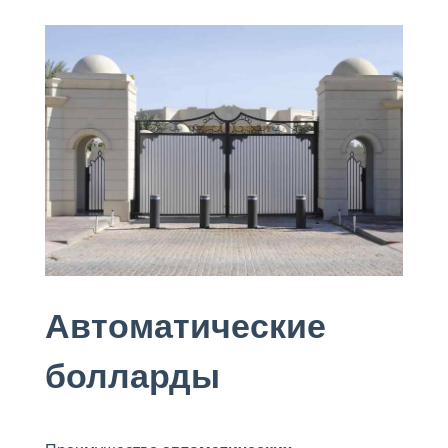
Автоматические
болларды