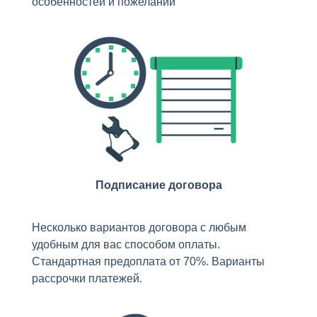
особенностей и пожеланий
Подписание договора
Несколько вариантов договора с любым
удобным для вас способом оплаты.
Стандартная предоплата от 70%. Варианты
рассрочки платежей.