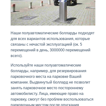
Наши полуавтоматические болларды подходят
для всех вариантов использования, которые
связаны с нечастой эксплуатацией (ок. 5
перемещений в день, 3000000 перемещений
всего).
Используйте наши полуавтоматические
болларды, например, для резервирования
парковочного места на парковке Вашей
компании. Выдвинутый боллард не позволит
занять парковочное место постороннему
автомобилисту. Лица, имеющие право на
парковку, смогут без проблем воспользоваться
парковочным местом после опускания