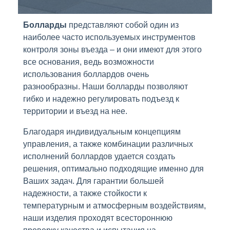
Болларды
представляют собой один из
наиболее часто используемых инструментов
контроля зоны въезда – и они имеют для этого
все основания, ведь возможности
использования боллардов очень
разнообразны. Наши болларды позволяют
гибко и надежно регулировать подъезд к
территории и въезд на нее.
Благодаря индивидуальным концепциям
управления, а также комбинации различных
исполнений боллардов удается создать
решения, оптимально подходящие именно для
Ваших задач. Для гарантии большей
надежности, а также стойкости к
температурным и атмосферным воздействиям,
наши изделия проходят всестороннюю