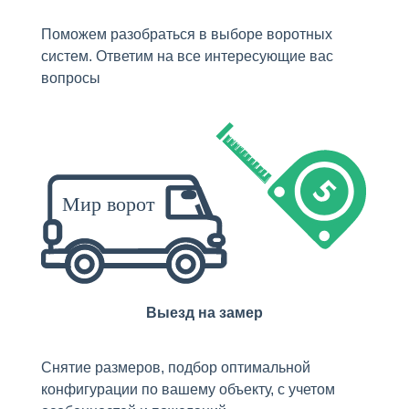
Поможем разобраться в выборе воротных
систем. Ответим на все интересующие вас
вопросы
Выезд на замер
Снятие размеров, подбор оптимальной
конфигурации по вашему объекту, с учетом