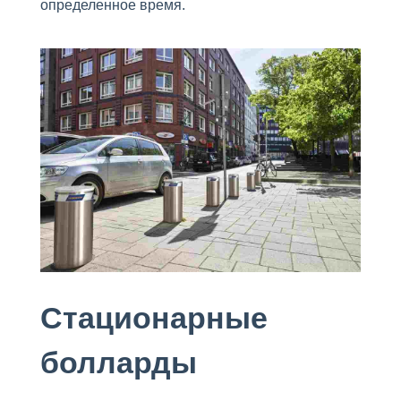
определенное время.
Стационарные
болларды