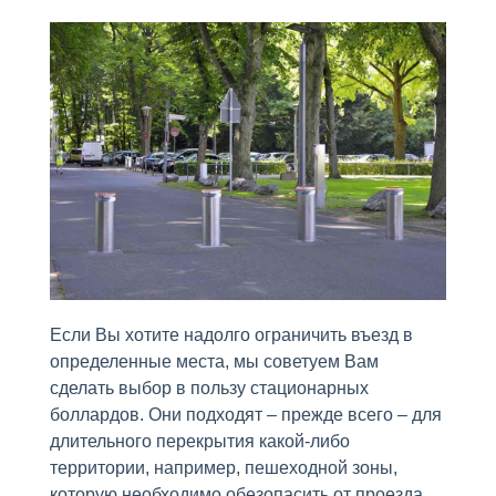
Если Вы хотите надолго ограничить въезд в
определенные места, мы советуем Вам
сделать выбор в пользу стационарных
боллардов. Они подходят – прежде всего – для
длительного перекрытия какой-либо
территории, например, пешеходной зоны,
которую необходимо обезопасить от проезда