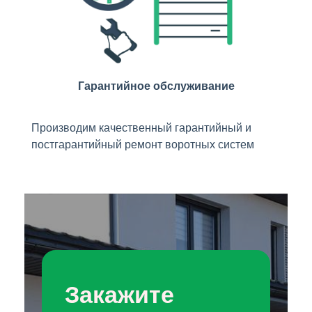
Гарантийное обслуживание
Производим качественный гарантийный и
постгарантийный ремонт воротных систем
Закажите