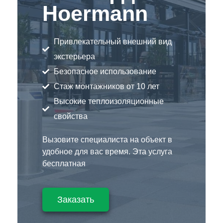
Hoermann
Привлекательный внешний вид
экстерьера
Безопасное использование
Стаж монтажников от 10 лет
Высокие теплоизоляционные
свойства
Вызовите специалиста на объект в
удобное для вас время. Эта услуга
бесплатная
Заказать