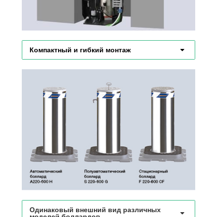
Компактный и гибкий монтаж
Одинаковый внешний вид различных
моделей боллардов