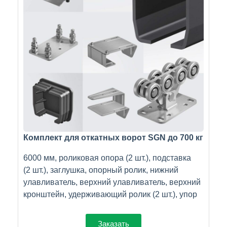
Комплект для откатных ворот SGN до 700 кг
6000 мм, роликовая опора (2 шт.), подставка
(2 шт.), заглушка, опорный ролик, нижний
улавливатель, верхний улавливатель, верхний
кронштейн, удерживающий ролик (2 шт.), упор
Заказать