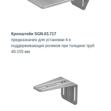
Кронштейн SGN.03.717
предназначен для установки 4-х
поддерживающих роликов при толщине труб
40-155 мм