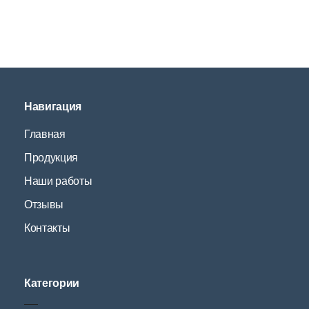
Навигация
Главная
Продукция
Наши работы
Отзывы
Контакты
Категории