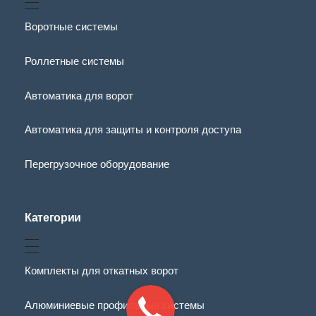
Воротные системы
Роллетные системы
Автоматика для ворот
Автоматика для защиты и контроля доступа
Перегрузочное оборудование
Категории
Комплекты для откатных ворот
Алюминиевые профильные системы