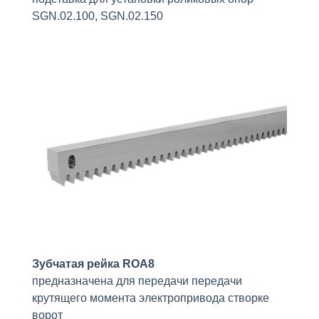
SGN.02.100, SGN.02.150
Зубчатая рейка ROA8
предназначена для передачи передачи
крутящего момента электропривода створке
ворот