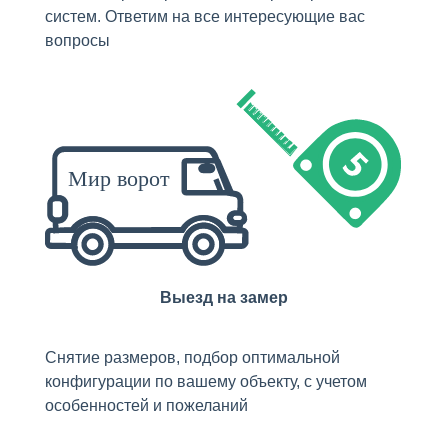
систем. Ответим на все интересующие вас
вопросы
Выезд на замер
Снятие размеров, подбор оптимальной
конфигурации по вашему объекту, с учетом
особенностей и пожеланий