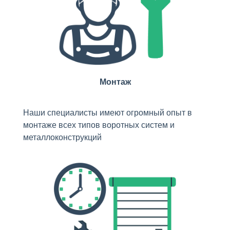
Монтаж
Наши специалисты имеют огромный опыт в
монтаже всех типов воротных систем и
металлоконструкций