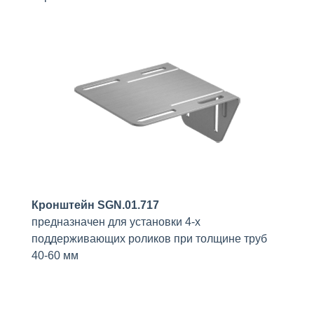
Кронштейн SGN.01.717
предназначен для установки 4-х
поддерживающих роликов при толщине труб
40-60 мм