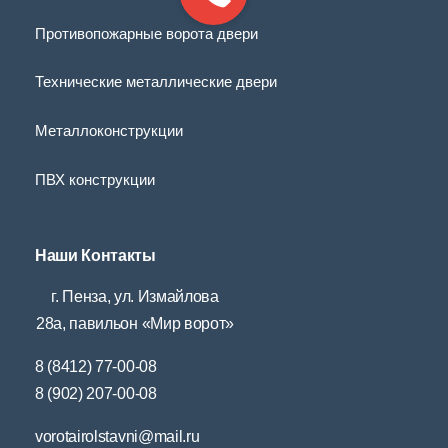
Противопожарные ворота двери
Технические металлические двери
Металлоконструкции
ПВХ конструкции
Наши Контакты
г. Пенза, ул. Измайлова
28а, павильон «Мир ворот»
8 (8412) 77-00-08
8 (902) 207-00-08
vorotairolstavni@mail.ru