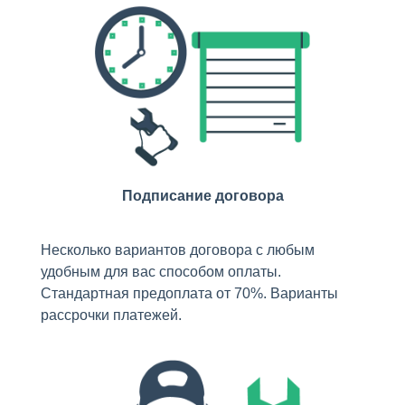
Подписание договора
Несколько вариантов договора с любым
удобным для вас способом оплаты.
Стандартная предоплата от 70%. Варианты
рассрочки платежей.