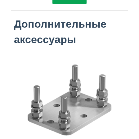
Дополнительные
аксессуары