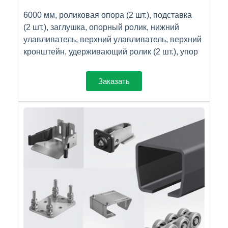
6000 мм, роликовая опора (2 шт.), подставка
(2 шт.), заглушка, опорный ролик, нижний
улавливатель, верхний улавливатель, верхний
кронштейн, удерживающий ролик (2 шт.), упор
Заказать