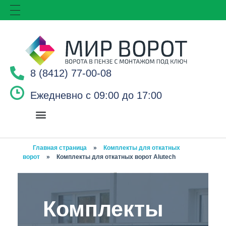
8 (8412) 77-00-08
Ежедневно с 09:00 до 17:00
Главная страница
»
Комплекты для откатных
ворот
»
Комплекты для откатных ворот Alutech
Комплекты