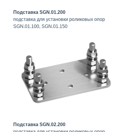
Подставка SGN.01.200
подставка для установки роликовых опор
SGN.01.100, SGN.01.150
Подставка SGN.02.200
подставка для установки роликовых опор