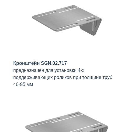
Кронштейн SGN.02.717
предназначен для установки 4-х
поддерживающих роликов при толщине труб
40-95 мм