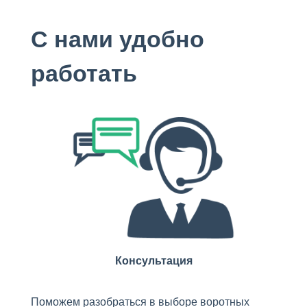
С нами удобно
работать
Консультация
Поможем разобраться в выборе воротных