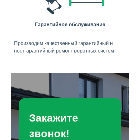
Гарантийное обслуживание
Производим качественный гарантийный и
постгарантийный ремонт воротных систем
Закажите
звонок!