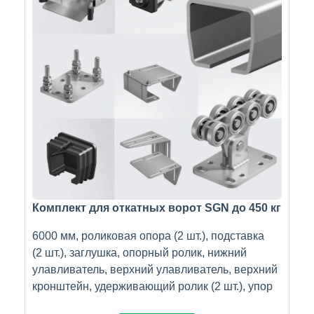
Комплект для откатных ворот SGN до 450 кг
6000 мм, роликовая опора (2 шт.), подставка
(2 шт.), заглушка, опорный ролик, нижний
улавливатель, верхний улавливатель, верхний
кронштейн, удерживающий ролик (2 шт.), упор