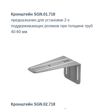
Кронштейн SGN.01.718
предназначен для установки 2-х
поддерживающих роликов при толщине труб
40-60 мм
Кронштейн SGN.02.718