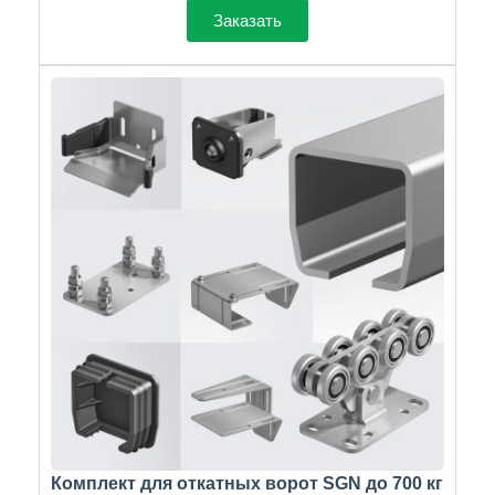
Заказать
Комплект для откатных ворот SGN до 700 кг