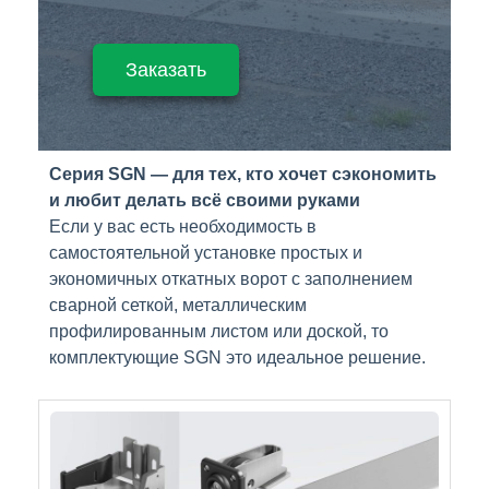
Заказать
Серия SGN — для тех, кто хочет сэкономить
и любит делать всё своими руками
Если у вас есть необходимость в
самостоятельной установке простых и
экономичных откатных ворот с заполнением
сварной сеткой, металлическим
профилированным листом или доской, то
комплектующие SGN это идеальное решение.