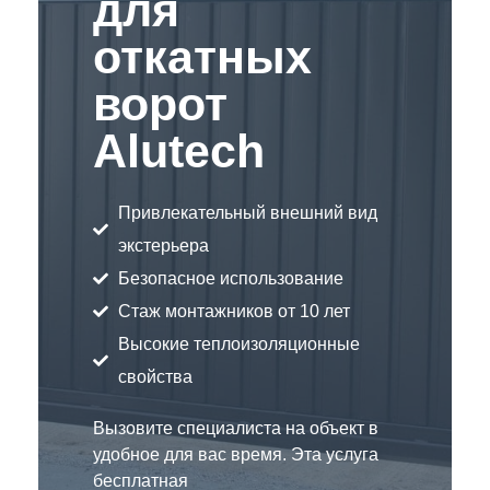
для
откатных
ворот
Alutech
Привлекательный внешний вид
экстерьера
Безопасное использование
Стаж монтажников от 10 лет
Высокие теплоизоляционные
свойства
Вызовите специалиста на объект в
удобное для вас время. Эта услуга
бесплатная