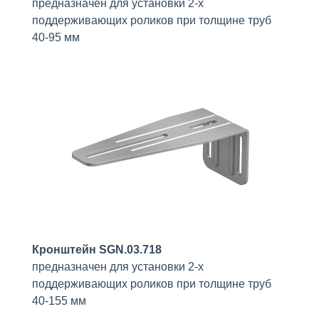
предназначен для установки 2-х
поддерживающих роликов при толщине труб
40-95 мм
Кронштейн SGN.03.718
предназначен для установки 2-х
поддерживающих роликов при толщине труб
40-155 мм