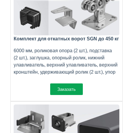
Комплект для откатных ворот SGN до 450 кг
6000 мм, роликовая опора (2 шт.), подставка
(2 шт.), заглушка, опорный ролик, нижний
улавливатель, верхний улавливатель, верхний
кронштейн, удерживающий ролик (2 шт.), упор
Заказать