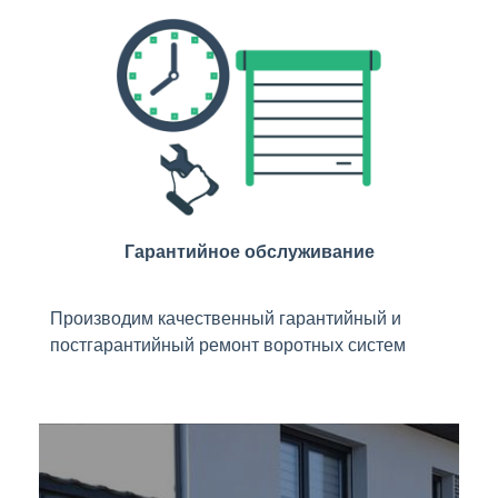
Гарантийное обслуживание
Производим качественный гарантийный и
постгарантийный ремонт воротных систем