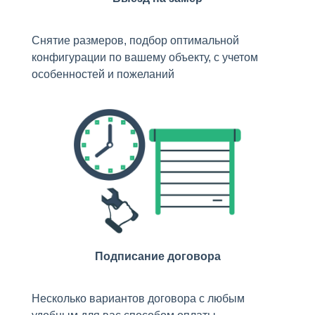
Снятие размеров, подбор оптимальной
конфигурации по вашему объекту, с учетом
особенностей и пожеланий
Подписание договора
Несколько вариантов договора с любым