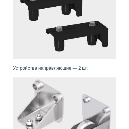
Устройства направляющие — 2 шт.