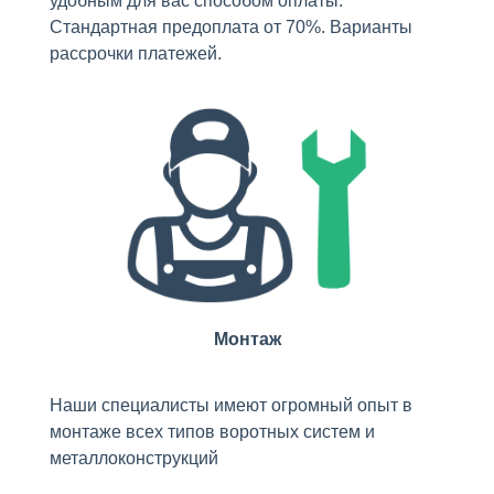
удобным для вас способом оплаты.
Стандартная предоплата от 70%. Варианты
рассрочки платежей.
Монтаж
Наши специалисты имеют огромный опыт в
монтаже всех типов воротных систем и
металлоконструкций