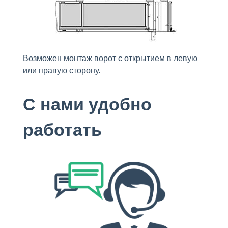
Возможен монтаж ворот с открытием в левую
или правую сторону.
С нами удобно
работать