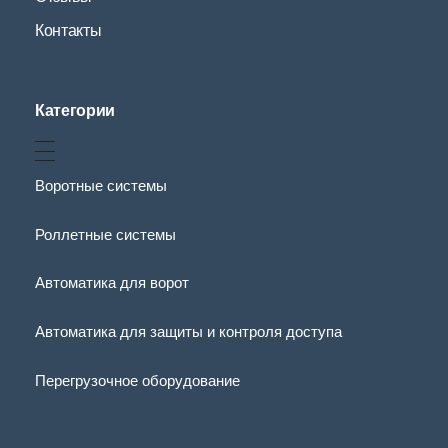
Контакты
Категории
Воротные системы
Роллетные системы
Автоматика для ворот
Автоматика для защиты и контроля доступа
Перегрузочное оборудование