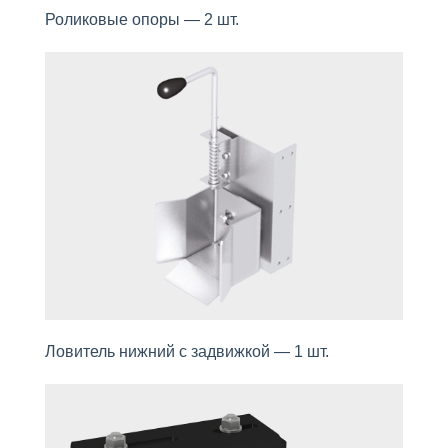
Роликовые опоры — 2 шт.
Ловитель нижний с задвижкой — 1 шт.