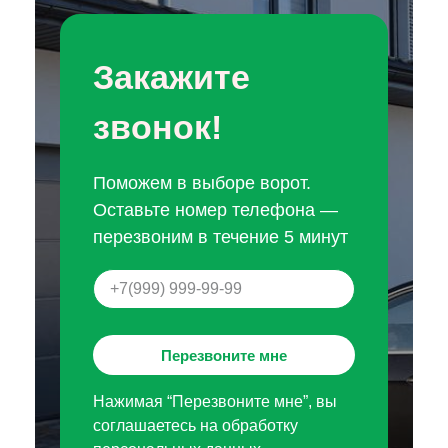
Закажите
звонок!
Поможем в выборе ворот.
Оставьте номер телефона —
перезвоним в течение 5 минут
Перезвоните мне
Нажимая “Перезвоните мне”, вы
соглашаетесь на обработку