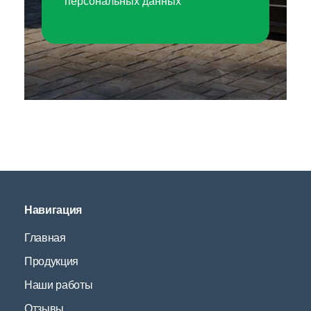
персональных данных
Навигация
Главная
Продукция
Наши работы
Отзывы