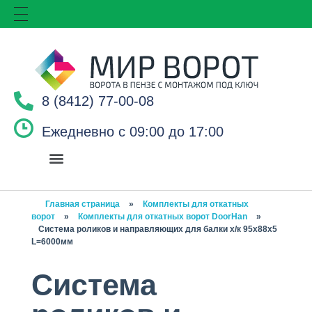
8 (8412) 77-00-08
Ежедневно с 09:00 до 17:00
Главная страница
»
Комплекты для откатных
ворот
»
Комплекты для откатных ворот DoorHan
»
Система роликов и направляющих для балки х/к 95х88х5
L=6000мм
Система