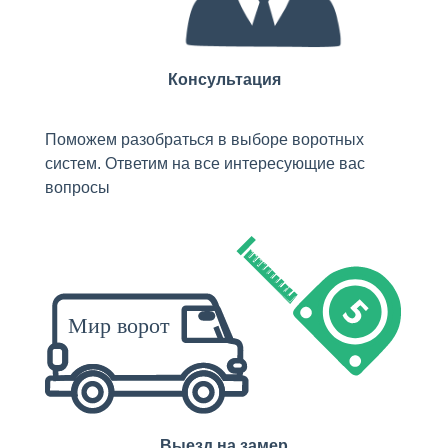
Консультация
Поможем разобраться в выборе воротных
систем. Ответим на все интересующие вас
вопросы
Выезд на замер