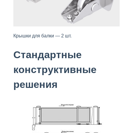
Крышки для балки — 2 шт.
Стандартные
конструктивные
решения