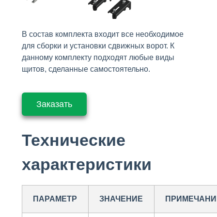
В состав комплекта входит все необходимое
для сборки и установки сдвижных ворот. К
данному комплекту подходят любые виды
щитов, сделанные самостоятельно.
Заказать
Технические
характеристики
ПАРАМЕТР
ЗНАЧЕНИЕ
ПРИМЕЧАНИ