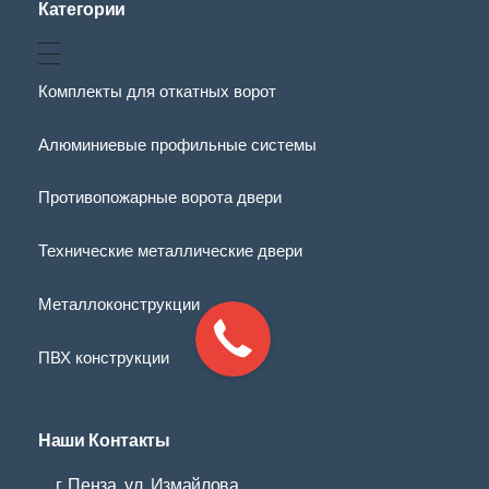
Категории
Комплекты для откатных ворот
Алюминиевые профильные системы
Противопожарные ворота двери
Технические металлические двери
Металлоконструкции
ПВХ конструкции
Наши Контакты
г. Пенза, ул. Измайлова