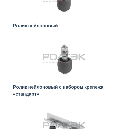
Ролик нейлоновый
Ролик нейлоновый с набором крепежа
«стандарт»