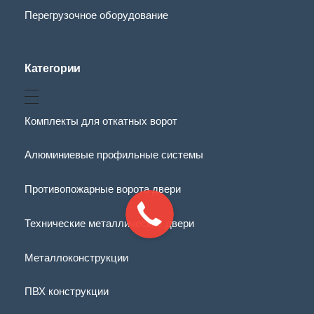
Перегрузочное оборудование
Категории
Комплекты для откатных ворот
Алюминиевые профильные системы
Противопожарные ворота двери
Технические металлические двери
Металлоконструкции
ПВХ конструкции