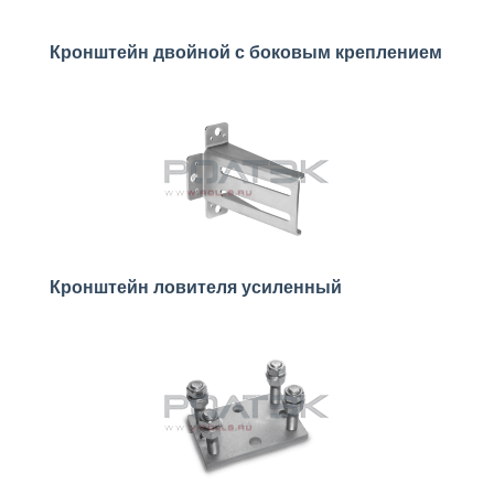
Кронштейн двойной с боковым креплением
Кронштейн ловителя усиленный