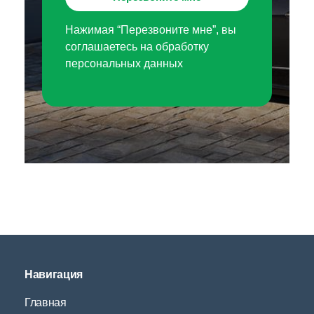
Нажимая “Перезвоните мне”, вы
соглашаетесь на обработку
персональных данных
Навигация
Главная