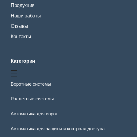
Продукция
Наши работы
Отзывы
Контакты
Категории
Воротные системы
Роллетные системы
Автоматика для ворот
Автоматика для защиты и контроля доступа