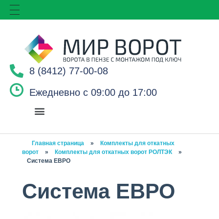
8 (8412) 77-00-08
Ежедневно с 09:00 до 17:00
Главная страница
»
Комплекты для откатных
ворот
»
Комплекты для откатных ворот РОЛТЭК
»
Система ЕВРО
Система ЕВРО