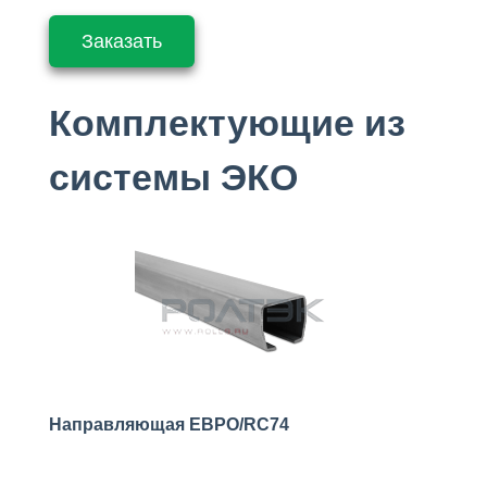
Заказать
Комплектующие из
системы ЭКО
Направляющая ЕВРО/RC74