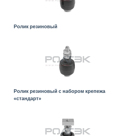
Ролик резиновый
Ролик резиновый с набором крепежа
«стандарт»