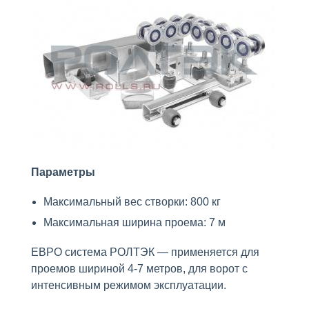
Параметры
Максимальный вес створки: 800 кг
Максимальная ширина проема: 7 м
ЕВРО система РОЛТЭК — применяется для
проемов шириной 4-7 метров, для ворот с
интенсивным режимом эксплуатации.