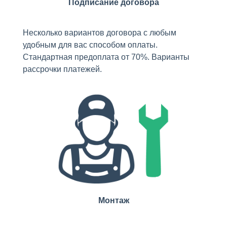
Подписание договора
Несколько вариантов договора с любым
удобным для вас способом оплаты.
Стандартная предоплата от 70%. Варианты
рассрочки платежей.
Монтаж