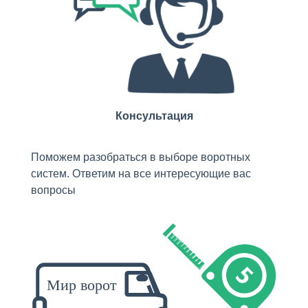
Консультация
Поможем разобраться в выборе воротных
систем. Ответим на все интересующие вас
вопросы