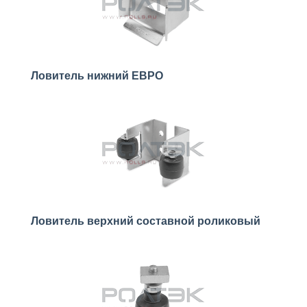
Ловитель нижний ЕВРО
Ловитель верхний составной роликовый