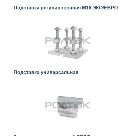
Подставка регулировочная М16 ЭКО/ЕВРО
Подставка универсальная