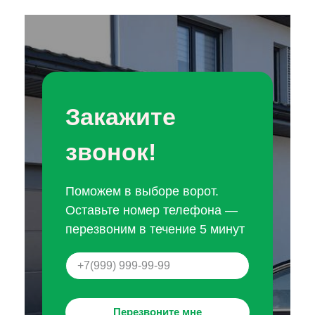
Закажите
звонок!
Поможем в выборе ворот.
Оставьте номер телефона —
перезвоним в течение 5 минут
Перезвоните мне