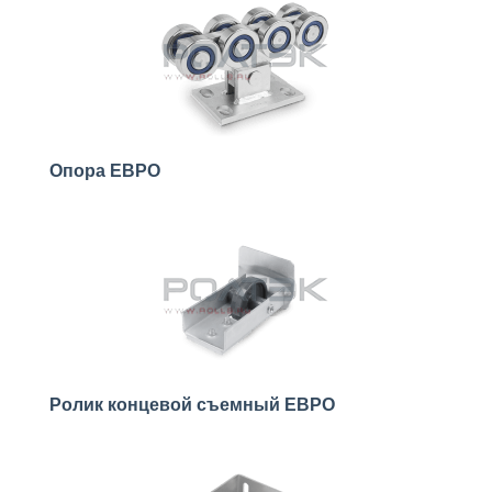
Опора ЕВРО
Ролик концевой съемный ЕВРО