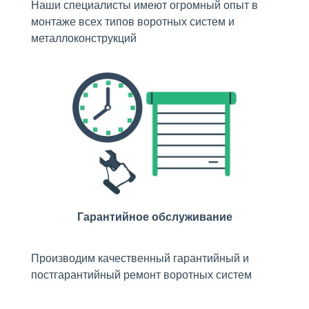
Наши специалисты имеют огромный опыт в
монтаже всех типов воротных систем и
металлоконструкций
Гарантийное обслуживание
Производим качественный гарантийный и
постгарантийный ремонт воротных систем