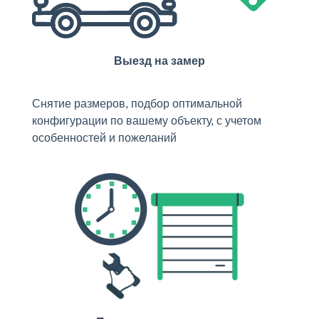
Выезд на замер
Снятие размеров, подбор оптимальной
конфигурации по вашему объекту, с учетом
особенностей и пожеланий