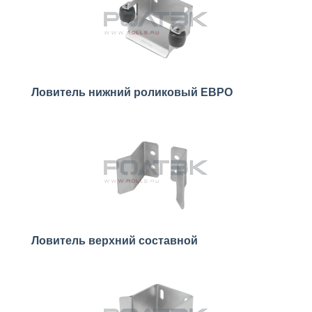
Ловитель нижний роликовый ЕВРО
Ловитель верхний составной