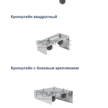
Кронштейн квадратный
Кронштейн с боковым креплением