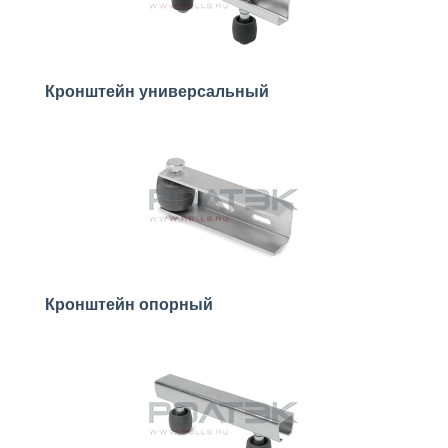
Кронштейн универсальный
Кронштейн опорный