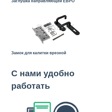
Заглушка направляющей ЕВРО
Замок для калитки врезной
С нами удобно
работать