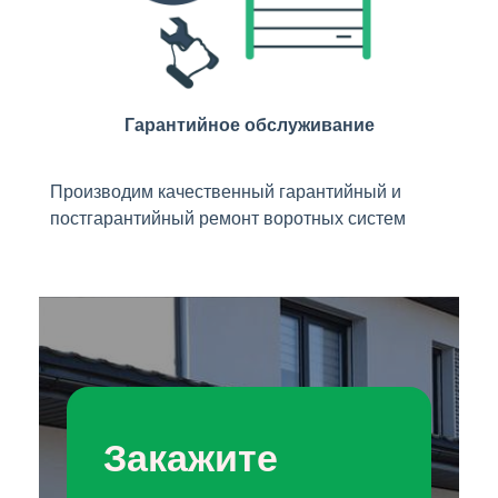
Гарантийное обслуживание
Производим качественный гарантийный и
постгарантийный ремонт воротных систем
Закажите