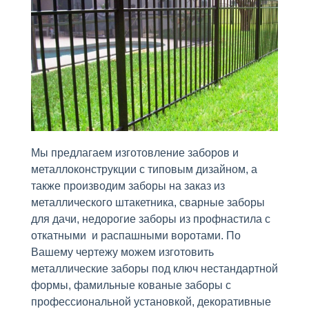
Мы предлагаем изготовление заборов и
металлоконструкции с типовым дизайном, а
также производим заборы на заказ из
металлического штакетника, сварные заборы
для дачи, недорогие заборы из профнастила с
откатными и распашными воротами. По
Вашему чертежу можем изготовить
металлические заборы под ключ нестандартной
формы, фамильные кованые заборы с
профессиональной установкой, декоративные