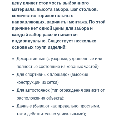
цену влияет стоимость выбранного
материала, высота забора, шаг столбов,
количество горизонтальных
направляющих, варианты монтажа. По этой
причине нет одной цены для забора и
каждый забор рассчитывается
индивидуально. Существует несколько
основных групп изделий:
Декоративные (с узорами, украшенные или
полностью состоящие из кованых частей);
Для спортивных площадок (высокие
конструкции из сетки);
Для автостоянок (тип ограждения зависит от
расположения объекта);
Дачные (бывают как предельно простыми,
так и действительно уникальными);