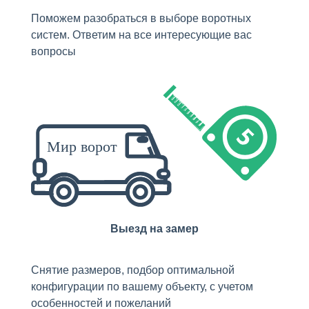
Поможем разобраться в выборе воротных
систем. Ответим на все интересующие вас
вопросы
Выезд на замер
Снятие размеров, подбор оптимальной
конфигурации по вашему объекту, с учетом
особенностей и пожеланий