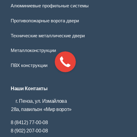
Алюминиевые профильные системы
Противопожарные ворота двери
Технические металлические двери
Металлоконструкции
ПВХ конструкции
Наши Контакты
г. Пенза, ул. Измайлова
28а, павильон «Мир ворот»
8 (8412) 77-00-08
8 (902) 207-00-08