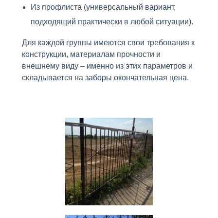
Из профлиста (универсальный вариант,
подходящий практически в любой ситуации).
Для каждой группы имеются свои требования к
конструкции, материалам прочности и
внешнему виду – именно из этих параметров и
складывается на заборы окончательная цена.