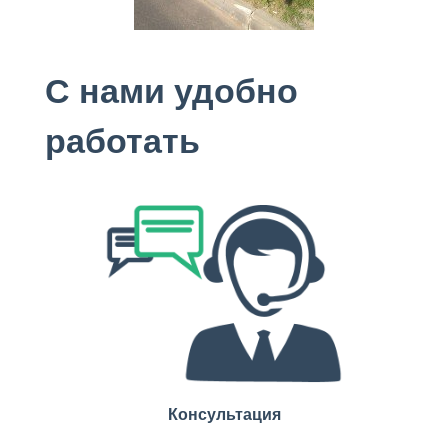
С нами удобно
работать
Консультация