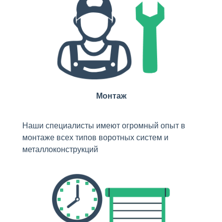
Монтаж
Наши специалисты имеют огромный опыт в
монтаже всех типов воротных систем и
металлоконструкций