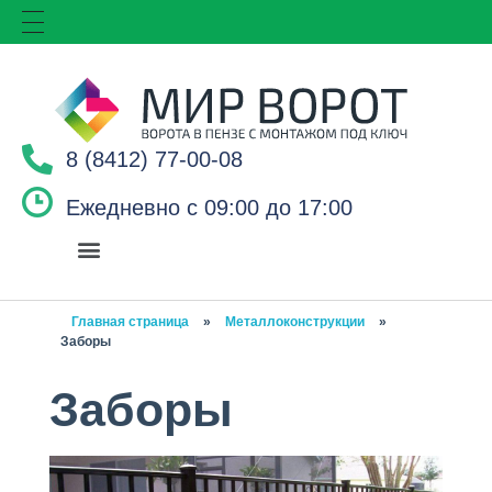
8 (8412) 77-00-08
Ежедневно с 09:00 до 17:00
Главная страница
»
Металлоконструкции
»
Заборы
Заборы