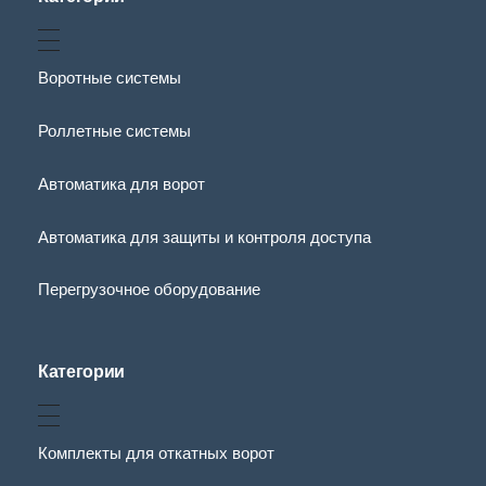
Воротные системы
Роллетные системы
Автоматика для ворот
Автоматика для защиты и контроля доступа
Перегрузочное оборудование
Категории
Комплекты для откатных ворот