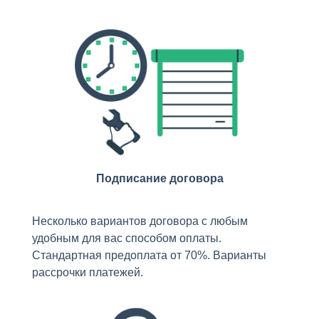
Подписание договора
Несколько вариантов договора с любым
удобным для вас способом оплаты.
Стандартная предоплата от 70%. Варианты
рассрочки платежей.