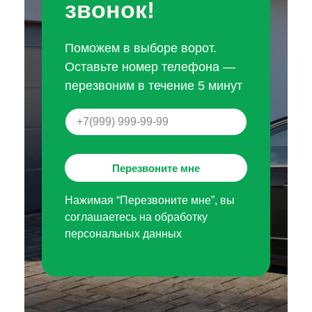
звонок!
Поможем в выборе ворот.
Оставьте номер телефона —
перезвоним в течение 5 минут
Перезвоните мне
Нажимая “Перезвоните мне”, вы
соглашаетесь на обработку
персональных данных