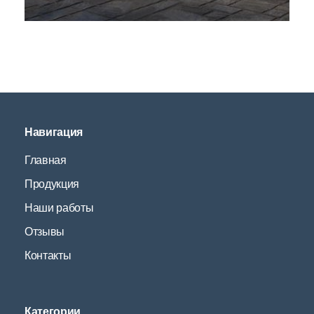
Навигация
Главная
Продукция
Наши работы
Отзывы
Контакты
Категории