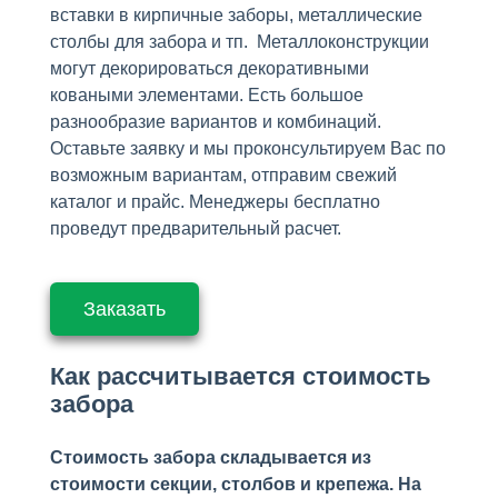
вставки в кирпичные заборы, металлические
столбы для забора и тп. Металлоконструкции
могут декорироваться декоративными
коваными элементами. Есть большое
разнообразие вариантов и комбинаций.
Оставьте заявку и мы проконсультируем Вас по
возможным вариантам, отправим свежий
каталог и прайс. Менеджеры бесплатно
проведут предварительный расчет.
Заказать
Как рассчитывается стоимость
забора
Стоимость забора складывается из
стоимости секции, столбов и крепежа. На