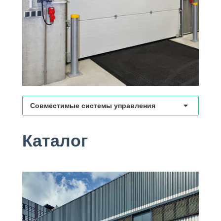
Совместимые системы управления
Каталог