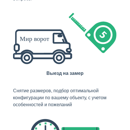
Выезд на замер
Снятие размеров, подбор оптимальной
конфигурации по вашему объекту, с учетом
особенностей и пожеланий