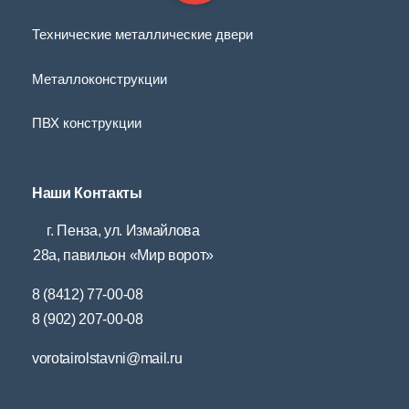
Технические металлические двери
Металлоконструкции
ПВХ конструкции
Наши Контакты
г. Пенза, ул. Измайлова
28а, павильон «Мир ворот»
8 (8412) 77-00-08
8 (902) 207-00-08
vorotairolstavni@mail.ru