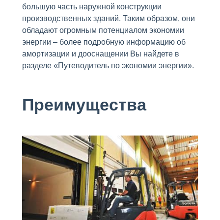
большую часть наружной конструкции
производственных зданий. Таким образом, они
обладают огромным потенциалом экономии
энергии – более подробную информацию об
амортизации и дооснащении Вы найдете в
разделе «Путеводитель по экономии энергии».
Преимущества