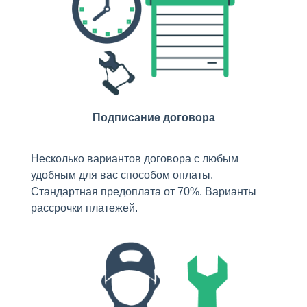
Подписание договора
Несколько вариантов договора с любым
удобным для вас способом оплаты.
Стандартная предоплата от 70%. Варианты
рассрочки платежей.