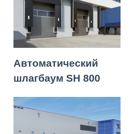
Автоматический
шлагбаум SH 800