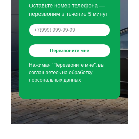
Оставьте номер телефона —
перезвоним в течение 5 минут
Перезвоните мне
Нажимая “Перезвоните мне”, вы
соглашаетесь на обработку
персональных данных