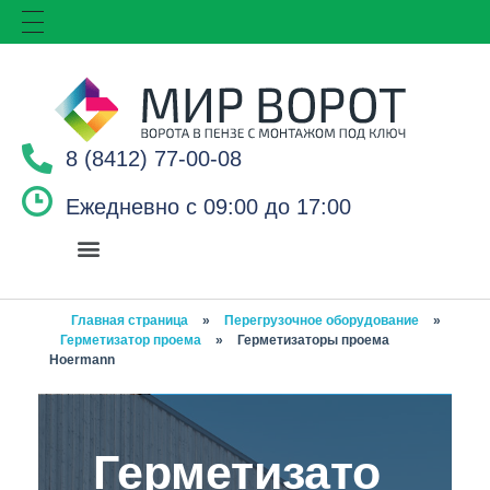
8 (8412) 77-00-08
Ежедневно с 09:00 до 17:00
Главная страница
»
Перегрузочное оборудование
»
Герметизатор проема
»
Герметизаторы проема
Hoermann
Герметизато