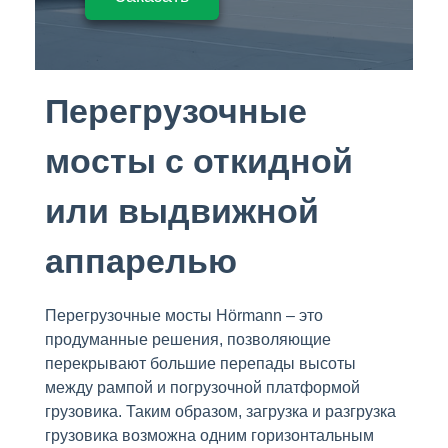
Перегрузочные
мосты с откидной
или выдвижной
аппарелью
Перегрузочные мосты Hörmann – это
продуманные решения, позволяющие
перекрывают большие перепады высоты
между рампой и погрузочной платформой
грузовика. Таким образом, загрузка и разгрузка
грузовика возможна одним горизонтальным