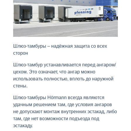
Шлюз-тамбуры – надёжная защита со всех
сторон
Шлюз-тамбур устанавливается перед ангаром/
цехом. Это означает, что ангар можно
использовать полностью, вплоть до наружной
стены.
Шлюз-тамбуры Hörmann всегда являются
удачным решением там, где условия ангаров
не допускают монтаж внутренних эстакад, либо
там, где нет возможности подъезда под
эстакаду.