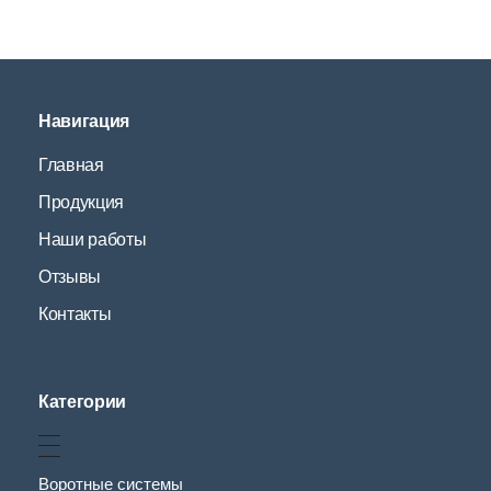
Навигация
Главная
Продукция
Наши работы
Отзывы
Контакты
Категории
Воротные системы