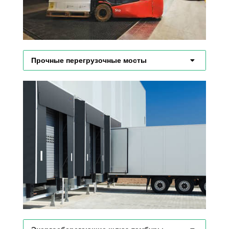
Прочные перегрузочные мосты