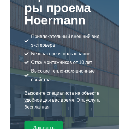
ры проема
Hoermann
Привлекательный внешний вид
экстерьера
Безопасное использование
Стаж монтажников от 10 лет
Высокие теплоизоляционные
свойства
Вызовите специалиста на объект в
удобное для вас время. Эта услуга
бесплатная
Заказать