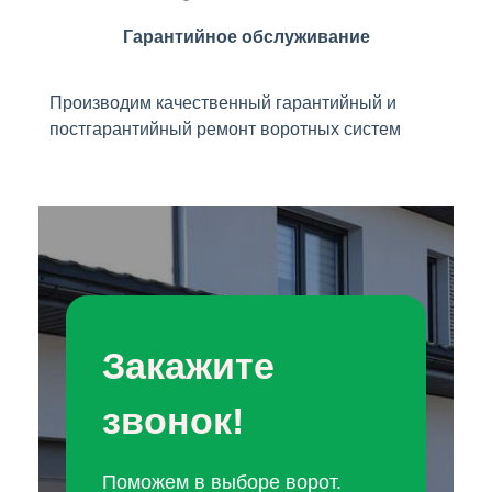
Гарантийное обслуживание
Производим качественный гарантийный и
постгарантийный ремонт воротных систем
Закажите
звонок!
Поможем в выборе ворот.