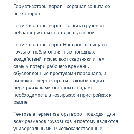
Герметизаторы ворот – хорошая защита со
всех сторон
Герметизаторы ворот – защита грузов от
неблагоприятных погодных условий
Герметизаторы ворот Hörmann защищают
грузы от неблагоприятных погодных
воздействий, исключают сквозняки и тем
самым потери рабочего времени,
обусловленные простудами персонала, и
экономят энергозатраты. В комбинации с
перегрузочными мостами отпадает
необходимость в козырьках и пристройках к
рампе.
Тентовые герметизаторы ворот подходят для
всех размеров грузовиков и поэтому являются
универсальными. Высококачественные