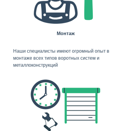
Монтаж
Наши специалисты имеют огромный опыт в
монтаже всех типов воротных систем и
металлоконструкций