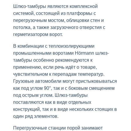
Шлюз-тамбуры являются комплексной
системой, состоящей из платформы с
перегрузочным мостом, облицовки стен и
потолка, а также загрузочного отверстия с
герметизатором ворот.
В комбинации с теплоизолирующими
промышленными воротами Hörmann шлюз-
тамбуры особенно рекомендуются к
применению, если речь идёт о товаре,
чувствительном к перепадам температур.
Грузовые автомобили могут пристыковываться
как под углом 90°, так и с боковым смещением
под острым углом. Шлюз-тамбуры
поставляются как в виде отдельных
конструкций, так и в виде нескольких стоящих в
один ряд элементов.
Перегрузочные станции порой занимают