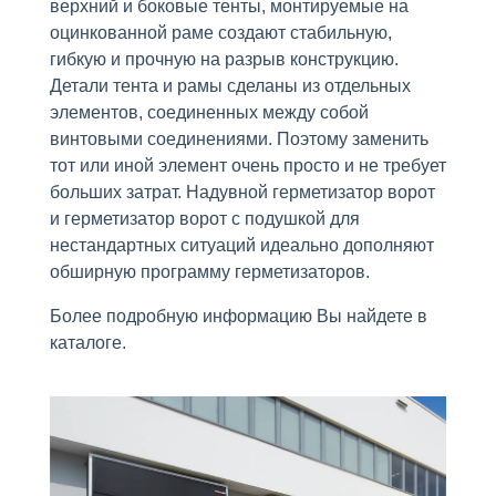
верхний и боковые тенты, монтируемые на
оцинкованной раме создают стабильную,
гибкую и прочную на разрыв конструкцию.
Детали тента и рамы сделаны из отдельных
элементов, соединенных между собой
винтовыми соединениями. Поэтому заменить
тот или иной элемент очень просто и не требует
больших затрат. Надувной герметизатор ворот
и герметизатор ворот с подушкой для
нестандартных ситуаций идеально дополняют
обширную программу герметизаторов.
Более подробную информацию Вы найдете в
каталоге.