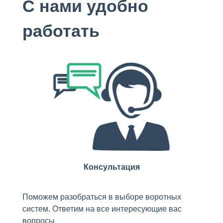
С нами удобно
работать
Консультация
Поможем разобраться в выборе воротных
систем. Ответим на все интересующие вас
вопросы