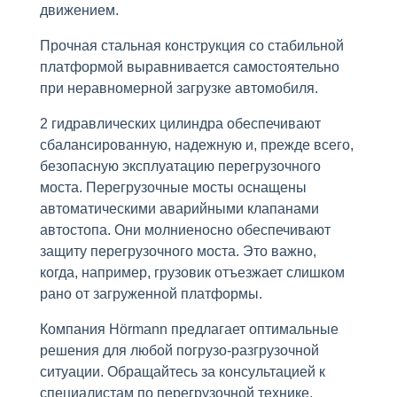
движением.
Прочная стальная конструкция со стабильной
платформой выравнивается самостоятельно
при неравномерной загрузке автомобиля.
2 гидравлических цилиндра обеспечивают
сбалансированную, надежную и, прежде всего,
безопасную эксплуатацию перегрузочного
моста. Перегрузочные мосты оснащены
автоматическими аварийными клапанами
автостопа. Они молниеносно обеспечивают
защиту перегрузочного моста. Это важно,
когда, например, грузовик отъезжает слишком
рано от загруженной платформы.
Компания Hörmann предлагает оптимальные
решения для любой погрузо-разгрузочной
ситуации. Обращайтесь за консультацией к
специалистам по перегрузочной технике.