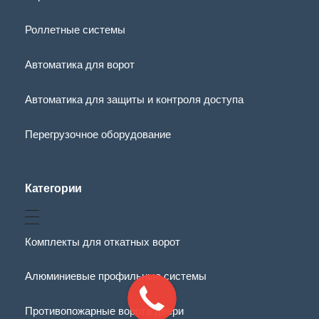
Роллетные системы
Автоматика для ворот
Автоматика для защиты и контроля доступа
Перегрузочное оборудование
Категории
Комплекты для откатных ворот
Алюминиевые профильные системы
Противопожарные ворота двери