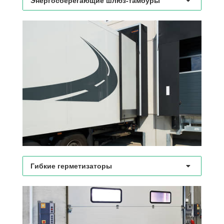
Энергосберегающие шлюз-тамбуры
Гибкие герметизаторы