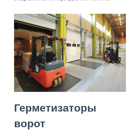
Герметизаторы
ворот