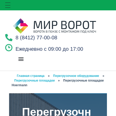
8 (8412) 77-00-08
Ежедневно с 09:00 до 17:00
Главная страница
»
Перегрузочное оборудование
»
Перегрузочные площадки
»
Перегрузочные площадки
Hoermann
Перегрузочн