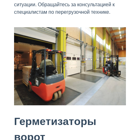
ситуации. Обращайтесь за консультацией к
специалистам по перегрузочной технике.
Герметизаторы
ворот