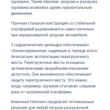
грузовика. Таким образом, загрузка и разгрузка
грузовика возможна одним горизонтальным
движением.
Прочная стальная конструкция со стабильной
платформой выравнивается самостоятельно
при неравномерной загрузке автомобиля.
2 гидравлических цилиндра обеспечивают
сбалансированную, надежную и, прежде всего,
безопасную эксплуатацию перегрузочного
моста. Перегрузочные мосты оснащены
автоматическими аварийными клапанами
автостопа. Они молниеносно обеспечивают
защиту перегрузочного моста. Это важно,
когда, например, грузовик отъезжает слишком
рано от загруженной платформы.
Компания Hörmann предлагает оптимальные
решения для любой погрузо-разгрузочной