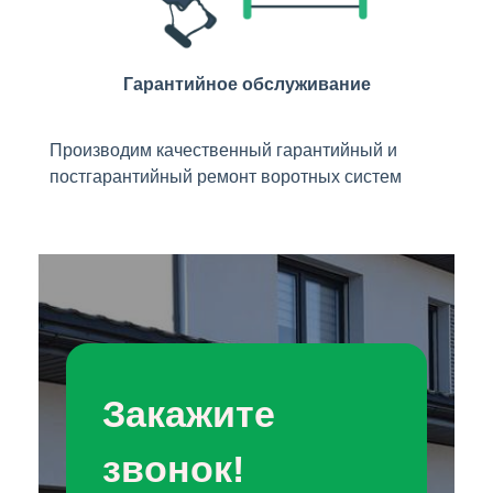
Гарантийное обслуживание
Производим качественный гарантийный и
постгарантийный ремонт воротных систем
Закажите
звонок!