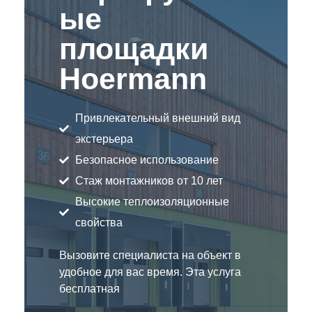
ые
площадки
Hoermann
Привлекательный внешний вид
экстерьера
Безопасное использование
Стаж монтажников от 10 лет
Высокие теплоизоляционные
свойства
Вызовите специалиста на объект в
удобное для вас время. Эта услуга
бесплатная