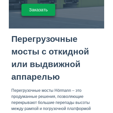
Заказать
Перегрузочные
мосты с откидной
или выдвижной
аппарелью
Перегрузочные мосты Hörmann – это
продуманные решения, позволяющие
перекрывают большие перепады высоты
между рампой и погрузочной платформой