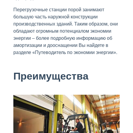
Перегрузочные станции порой занимают
большую часть наружной конструкции
производственных зданий. Таким образом, они
обладают огромным потенциалом экономии
энергии – более подробную информацию об
амортизации и дооснащении Вы найдете в
разделе «Путеводитель по экономии энергии».
Преимущества