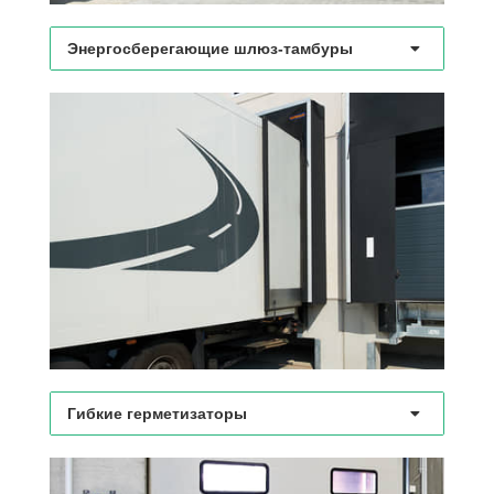
Энергосберегающие шлюз-тамбуры
Гибкие герметизаторы