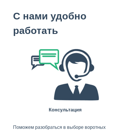
С нами удобно
работать
Консультация
Поможем разобраться в выборе воротных