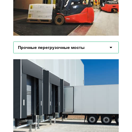
Прочные перегрузочные мосты