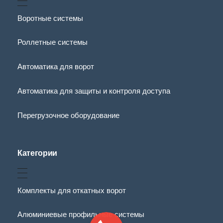
Воротные системы
Роллетные системы
Автоматика для ворот
Автоматика для защиты и контроля доступа
Перегрузочное оборудование
Категории
Комплекты для откатных ворот
Алюминиевые профильные системы