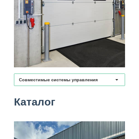
Совместимые системы управления
Каталог