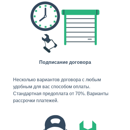
Подписание договора
Несколько вариантов договора с любым
удобным для вас способом оплаты.
Стандартная предоплата от 70%. Варианты
рассрочки платежей.