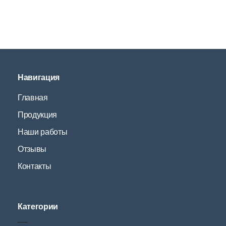
Навигация
Главная
Продукция
Наши работы
Отзывы
Контакты
Категории