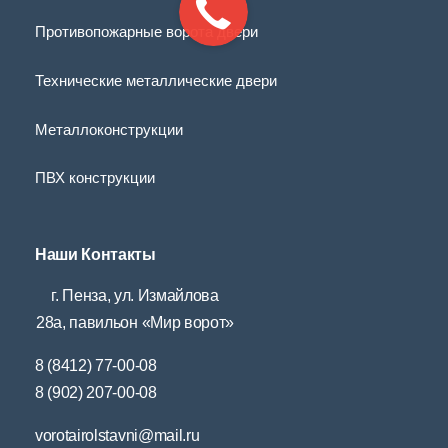
Противопожарные ворота двери
Технические металлические двери
Металлоконструкции
ПВХ конструкции
Наши Контакты
г. Пенза, ул. Измайлова
28а, павильон «Мир ворот»
8 (8412) 77-00-08
8 (902) 207-00-08
vorotairolstavni@mail.ru