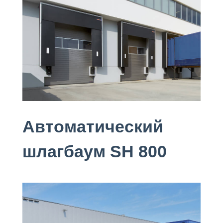
Автоматический
шлагбаум SH 800