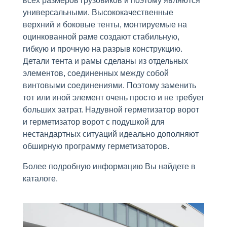
всех размеров грузовиков и поэтому являются
универсальными. Высококачественные
верхний и боковые тенты, монтируемые на
оцинкованной раме создают стабильную,
гибкую и прочную на разрыв конструкцию.
Детали тента и рамы сделаны из отдельных
элементов, соединенных между собой
винтовыми соединениями. Поэтому заменить
тот или иной элемент очень просто и не требует
больших затрат. Надувной герметизатор ворот
и герметизатор ворот с подушкой для
нестандартных ситуаций идеально дополняют
обширную программу герметизаторов.
Более подробную информацию Вы найдете в
каталоге.