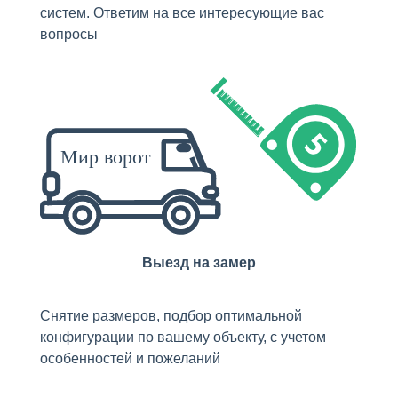
систем. Ответим на все интересующие вас
вопросы
Выезд на замер
Снятие размеров, подбор оптимальной
конфигурации по вашему объекту, с учетом
особенностей и пожеланий