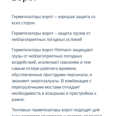
Герметизаторы ворот – хорошая защита со
всех сторон
Герметизаторы ворот – защита грузов от
неблагоприятных погодных условий
Герметизаторы ворот Hörmann защищают
грузы от неблагоприятных погодных
воздействий, исключают сквозняки и тем
самым потери рабочего времени,
обусловленные простудами персонала, и
экономят энергозатраты. В комбинации с
перегрузочными мостами отпадает
необходимость в козырьках и пристройках к
рампе.
Тентовые герметизаторы ворот подходят для