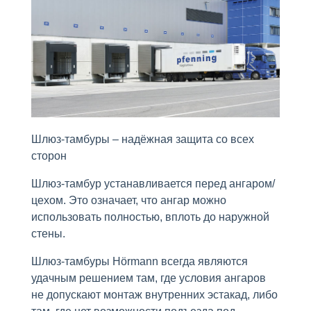
Шлюз-тамбуры – надёжная защита со всех
сторон
Шлюз-тамбур устанавливается перед ангаром/
цехом. Это означает, что ангар можно
использовать полностью, вплоть до наружной
стены.
Шлюз-тамбуры Hörmann всегда являются
удачным решением там, где условия ангаров
не допускают монтаж внутренних эстакад, либо