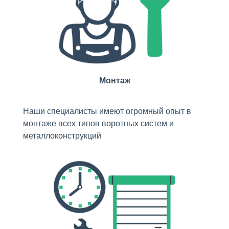
Монтаж
Наши специалисты имеют огромный опыт в
монтаже всех типов воротных систем и
металлоконструкций