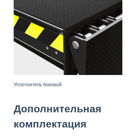
Уплотнитель боковой
Дополнительная
комплектация