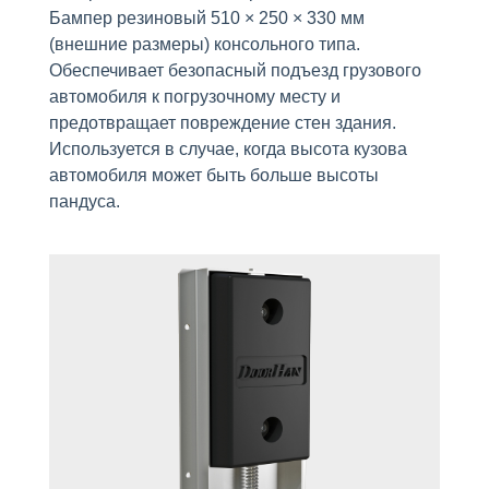
Бампер резиновый 510 × 250 × 330 мм
(внешние размеры) консольного типа.
Обеспечивает безопасный подъезд грузового
автомобиля к погрузочному месту и
предотвращает повреждение стен здания.
Используется в случае, когда высота кузова
автомобиля может быть больше высоты
пандуса.