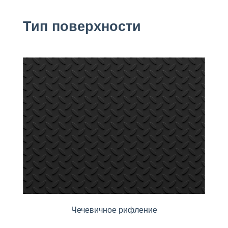
Тип поверхности
Чечевичное рифление