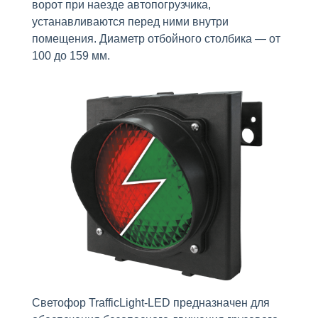
ворот при наезде автопогрузчика,
устанавливаются перед ними внутри
помещения. Диаметр отбойного столбика — от
100 до 159 мм.
Светофор TrafficLight-LED предназначен для