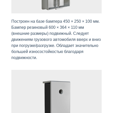
Построен на базе бампера 450 × 250 × 100 мм.
Бампер резиновый 600 × 364 × 110 мм
(внешние размеры) подвижный. Следует
движениям грузового автомобиля вверх и вниз
при погрузке/разгрузке. Обладает значительно
большей износостойкостью благодаря
подвижности.