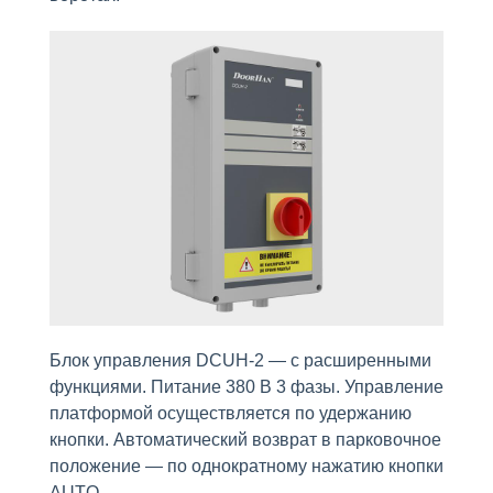
Блок управления DCUH-2 — с расширенными
функциями. Питание 380 В 3 фазы. Управление
платформой осуществляется по удержанию
кнопки. Автоматический возврат в парковочное
положение — по однократному нажатию кнопки
AUTO.