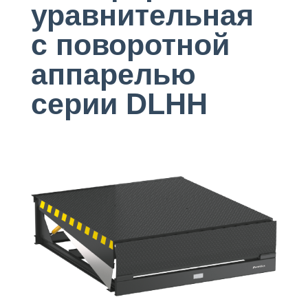
уравнительная
с поворотной
аппарелью
серии DLHH