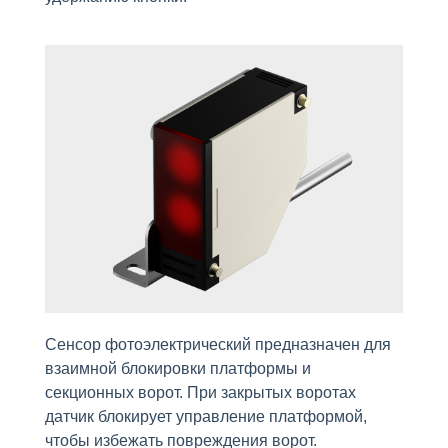
Сенсор фотоэлектрический предназначен для
взаимной блокировки платформы и
секционных ворот. При закрытых воротах
датчик блокирует управление платформой,
чтобы избежать повреждения ворот.