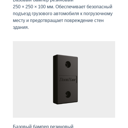
250 × 250 × 100 мм. Обеспечивает безопасный
подъезд грузового автомобиля к погрузочному
месту и предотвращает повреждение стен
здания.
Базовый бампер резиновый