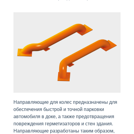
Направляющие для колес предназначены для
обеспечения быстрой и точной парковки
автомобиля в доке, а также предотвращения
повреждения герметизаторов и стен здания.
Направляющие разработаны таким образом,