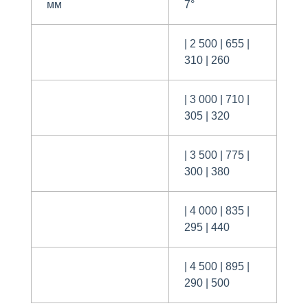
мм
7°
| 2 500 | 655 |
310 | 260
| 3 000 | 710 |
305 | 320
| 3 500 | 775 |
300 | 380
| 4 000 | 835 |
295 | 440
| 4 500 | 895 |
290 | 500