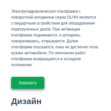
Электрогидравлическая платформа с
поворотной аппарелью серии DLHH является
стандартным устройством для оборудования
перегрузочных доков. При активации
платформа поднимается, и аппарель,
поворачиваясь, открывается. Далее
платформа опускается, пока не достигнет пола
кузова автомобиля. По окончании работ
платформа возвращается в исходное
положение.
Заказать
Дизайн