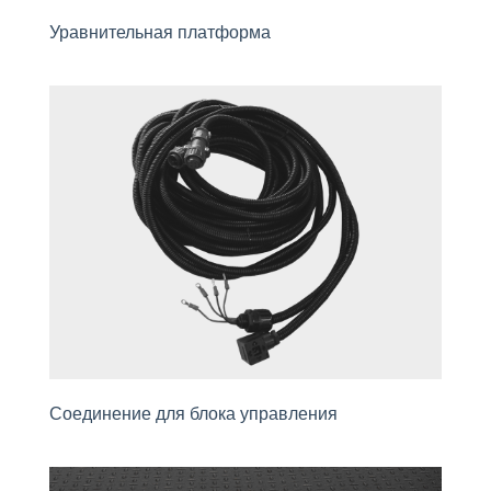
Уравнительная платформа
Соединение для блока управления