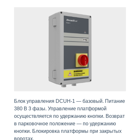
Блок управления DCUH-1 — базовый. Питание
380 В 3 фазы. Управление платформой
осуществляется по удержанию кнопки. Возврат
в парковочное положение — по удержанию
кнопки. Блокировка платформы при закрытых
воротах.