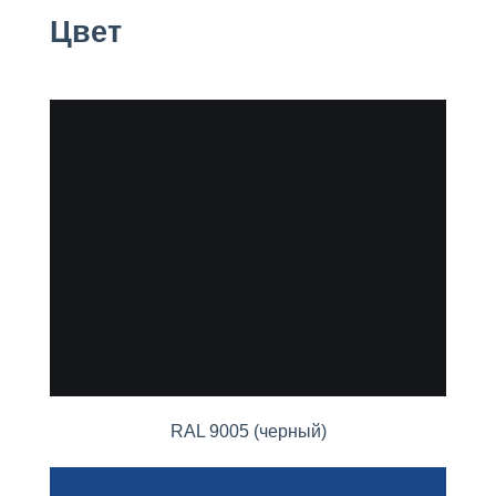
Цвет
RAL 9005 (черный)