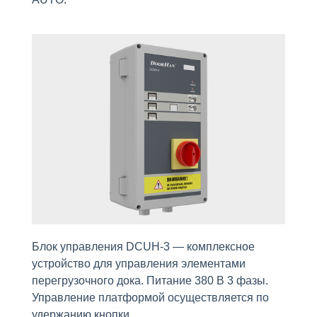
Блок управления DCUH-3 — комплексное
устройство для управления элементами
перегрузочного дока. Питание 380 В 3 фазы.
Управление платформой осуществляется по
удержанию кнопки.