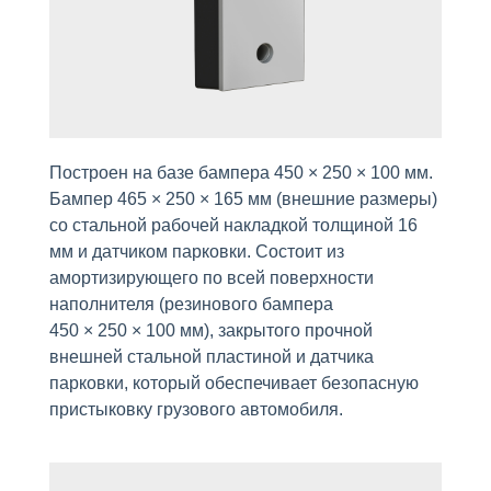
Построен на базе бампера 450 × 250 × 100 мм.
Бампер 465 × 250 × 165 мм (внешние размеры)
со стальной рабочей накладкой толщиной 16
мм и датчиком парковки. Состоит из
амортизирующего по всей поверхности
наполнителя (резинового бампера
450 × 250 × 100 мм), закрытого прочной
внешней стальной пластиной и датчика
парковки, который обеспечивает безопасную
пристыковку грузового автомобиля.