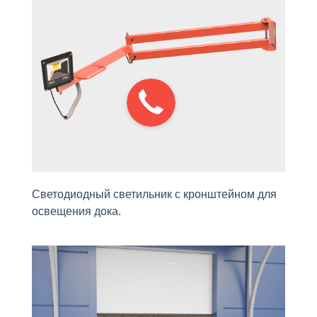
Светодиодный светильник с кронштейном для
освещения дока.