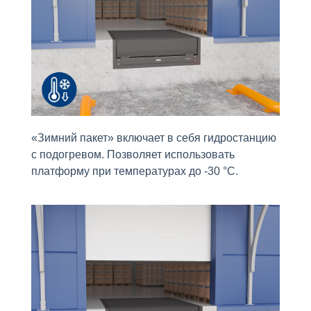
«Зимний пакет» включает в себя гидростанцию
с подогревом. Позволяет использовать
платформу при температурах до -30 °С.