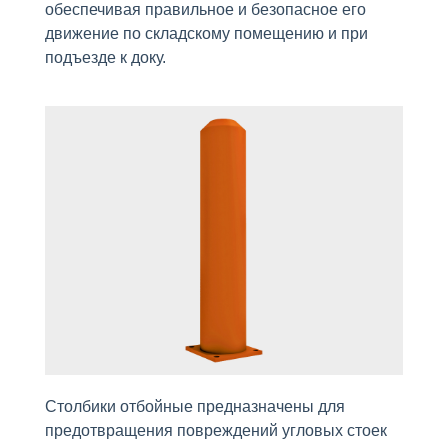
обеспечивая правильное и безопасное его
движение по складскому помещению и при
подъезде к доку.
Столбики отбойные предназначены для
предотвращения повреждений угловых стоек