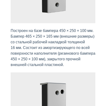
Построен на базе бампера 450 × 250 × 100 мм.
Бампер 465 × 250 × 165 мм (внешние размеры)
со стальной рабочей накладкой толщиной
16 мм. Состоит из амортизирующего по всей
поверхности наполнителя (резинового бампера
450 × 250 × 100 мм), закрытого прочной
внешней стальной пластиной.