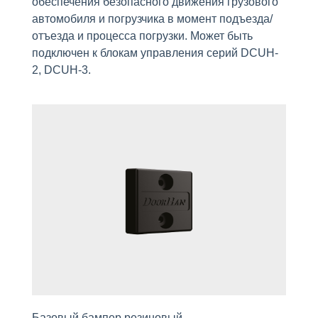
обеспечения безопасного движения грузового
автомобиля и погрузчика в момент подъезда/
отъезда и процесса погрузки. Может быть
подключен к блокам управления серий DCUH-
2, DCUH-3.
Базовый бампер резиновый