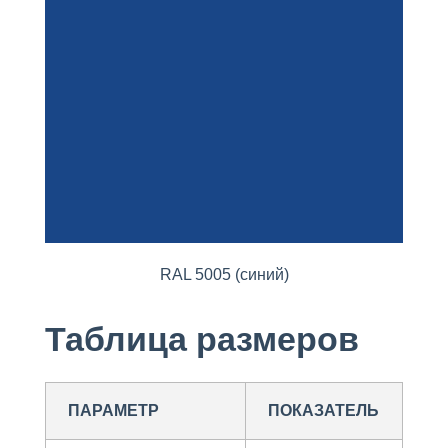
RAL 5005 (синий)
Таблица размеров
ПАРАМЕТР
ПОКАЗАТЕЛЬ