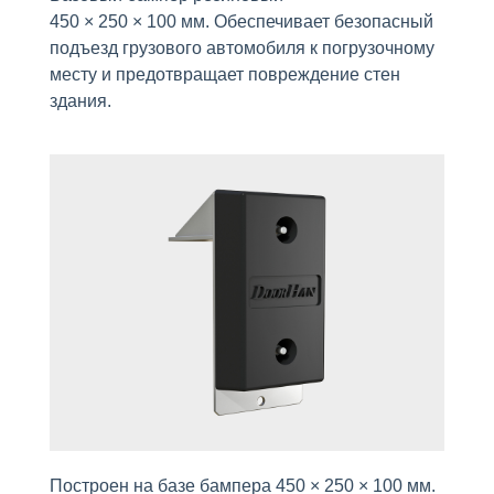
450 × 250 × 100 мм. Обеспечивает безопасный
подъезд грузового автомобиля к погрузочному
месту и предотвращает повреждение стен
здания.
Построен на базе бампера 450 × 250 × 100 мм.