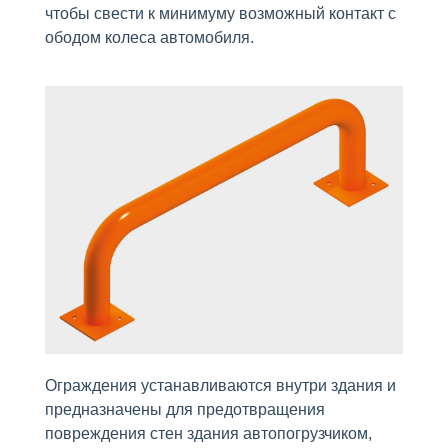
чтобы свести к минимуму возможный контакт с
ободом колеса автомобиля.
Ограждения устанавливаются внутри здания и
предназначены для предотвращения
повреждения стен здания автопогрузчиком,