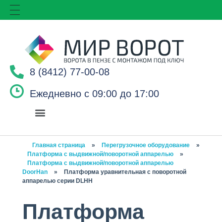
8 (8412) 77-00-08
Ежедневно с 09:00 до 17:00
Главная страница
»
Перегрузочное оборудование
»
Платформа с выдвижной/поворотной аппарелью
»
Платформа с выдвижной/поворотной аппарелью
DoorHan
»
Платформа уравнительная с поворотной
аппарелью серии DLHH
Платформа