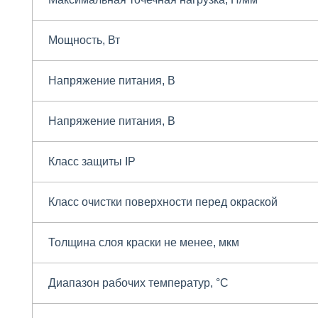
Мощность, Вт
Напряжение питания, В
Напряжение питания, В
Класс защиты IP
Класс очистки поверхности перед окраской
Толщина слоя краски не менее, мкм
Диапазон рабочих температур, °С