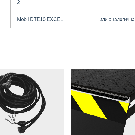
2
Mobil DTE10 EXCEL
или аналогична