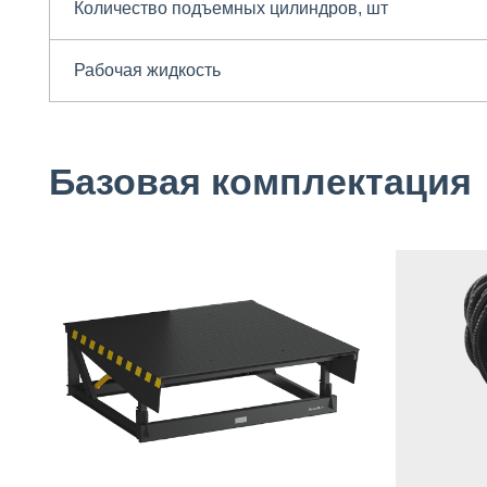
Количество подъемных цилиндров, шт
Рабочая жидкость
Базовая комплектация