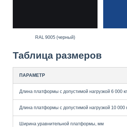
RAL 9005 (черный)
Таблица размеров
ПАРАМЕТР
Длина платформы с допустимой нагрузкой 6 000 кг 
Длина платформы с допустимой нагрузкой 10 000 кг
Ширина уравнительной платформы, мм