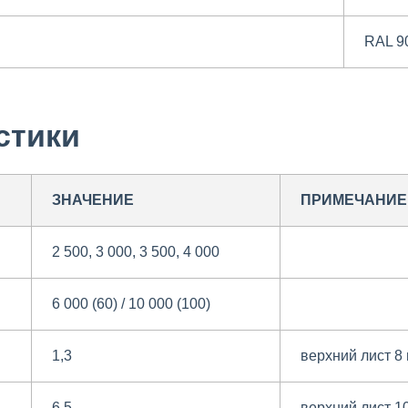
RAL 9
стики
ЗНАЧЕНИЕ
ПРИМЕЧАНИЕ
2 500, 3 000, 3 500, 4 000
6 000 (60) / 10 000 (100)
1,3
верхний лист 8
6,5
верхний лист 1