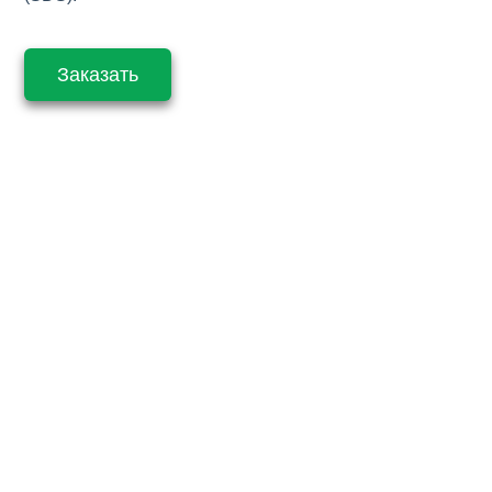
Заказать