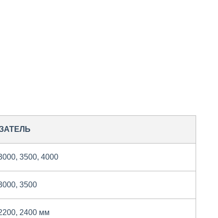
ЗАТЕЛЬ
3000, 3500, 4000
3000, 3500
2200, 2400 мм