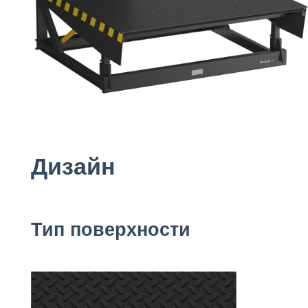
Дизайн
Тип поверхности