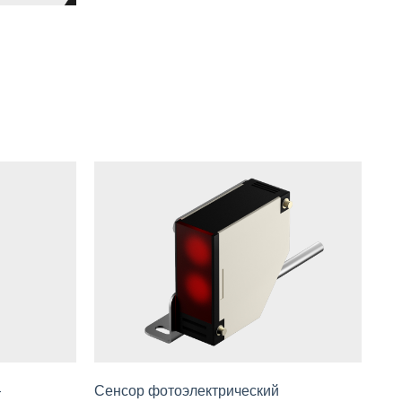
—
Сенсор фотоэлектрический