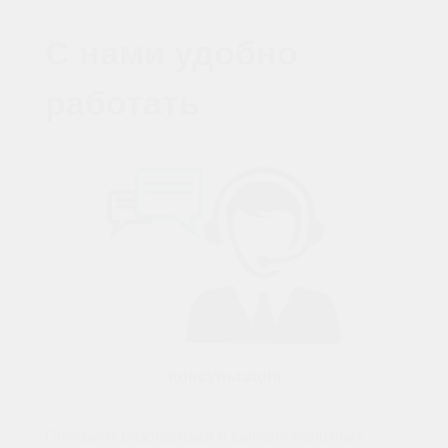
С нами удобно
работать
Консультация
Поможем разобраться в выборе воротных