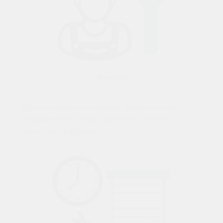
Монтаж
Наши специалисты имеют огромный опыт в
монтаже всех типов воротных систем и
металлоконструкций