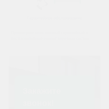
Гарантийное обслуживание
Производим качественный гарантийный и
постгарантийный ремонт воротных систем
Закажите
звонок!