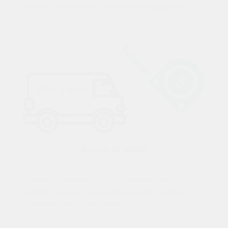
систем. Ответим на все интересующие вас
вопросы
Выезд на замер
Снятие размеров, подбор оптимальной
конфигурации по вашему объекту, с учетом
особенностей и пожеланий