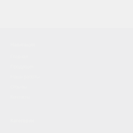
Навигация
Главная
Продукция
Наши работы
Отзывы
Контакты
Категории