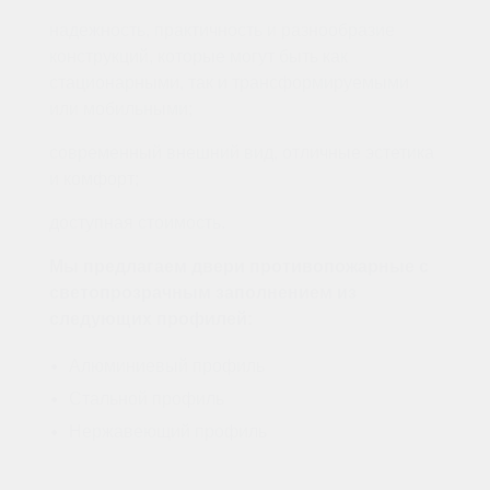
надежность, практичность и разнообразие
конструкций, которые могут быть как
стационарными, так и трансформируемыми
или мобильными;
современный внешний вид, отличные эстетика
и комфорт;
доступная стоимость.
Мы предлагаем двери противопожарные с
светопрозрачным заполнением из
следующих профилей:
Алюминиевый профиль
Стальной профиль
Нержавеющий профиль