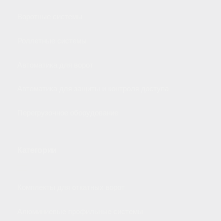
Воротные системы
Роллетные системы
Автоматика для ворот
Автоматика для защиты и контроля доступа
Перегрузочное оборудование
Категории
Комплекты для откатных ворот
Алюминиевые профильные системы