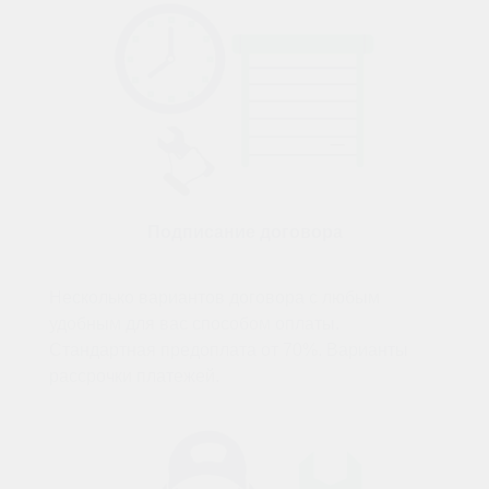
Подписание договора
Несколько вариантов договора с любым
удобным для вас способом оплаты.
Стандартная предоплата от 70%. Варианты
рассрочки платежей.