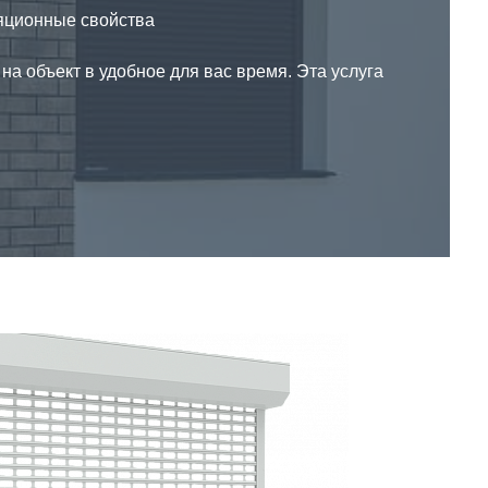
яционные свойства
на объект в удобное для вас время. Эта услуга