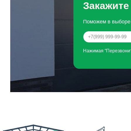
Закажите
Поможем в выборе 
Нажимая “Перезвонит