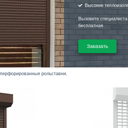
Высокие теплоизол
Вызовите специалиста 
бесплатная
Заказать
 перфорированные рольставни.