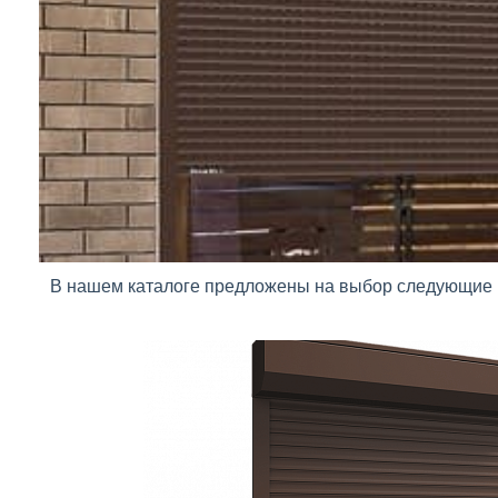
В нашем каталоге предложены на выбор следующие