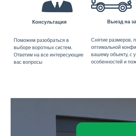
Выезд на з
Консультация
Снятие размеров, 
Поможем разобраться в
оптимальной конфи
выборе воротных систем.
вашему объекту, с 
Ответим на все интересующие
особенностей и по
вас вопросы