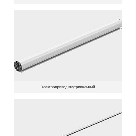
Электропривод внутривальный.