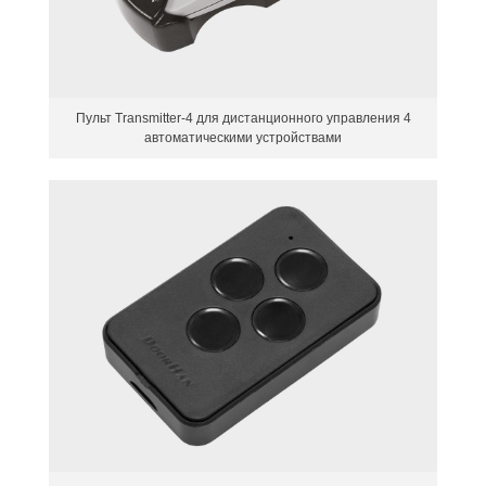
Пульт Transmitter-4 для дистанционного управления 4
автоматическими устройствами