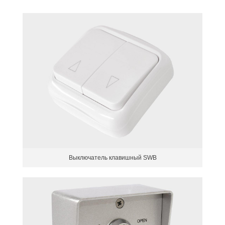
Выключатель клавишный SWB