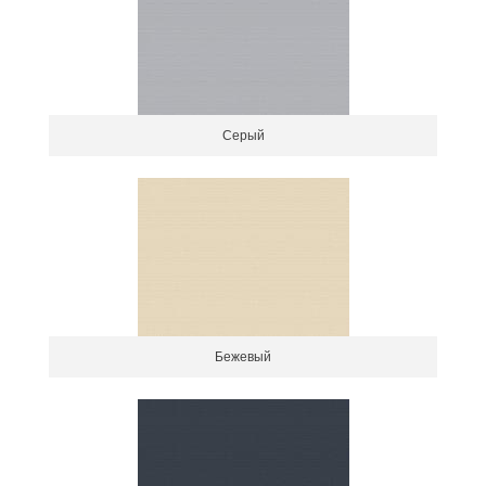
Серый
Бежевый