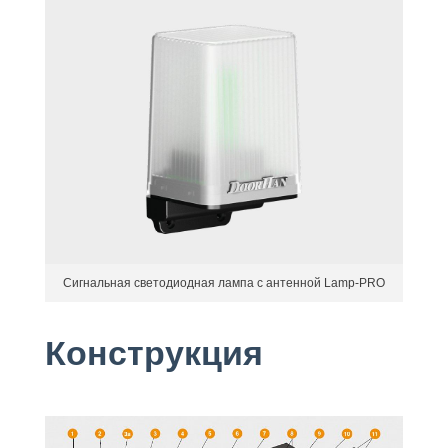
Сигнальная светодиодная лампа с антенной Lamp-PRO
Конструкция