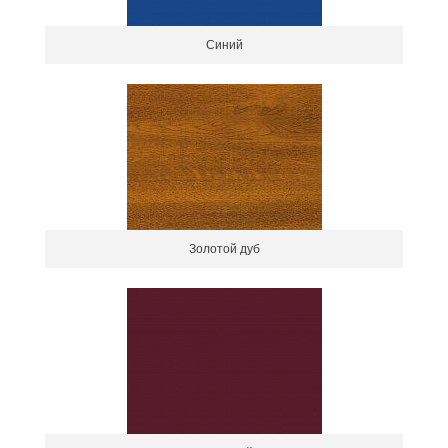
Синий
Золотой дуб