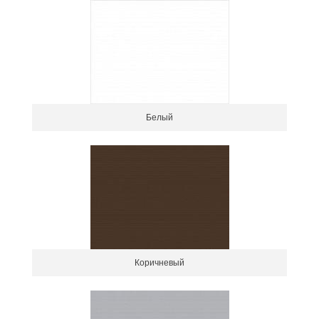
Белый
Коричневый