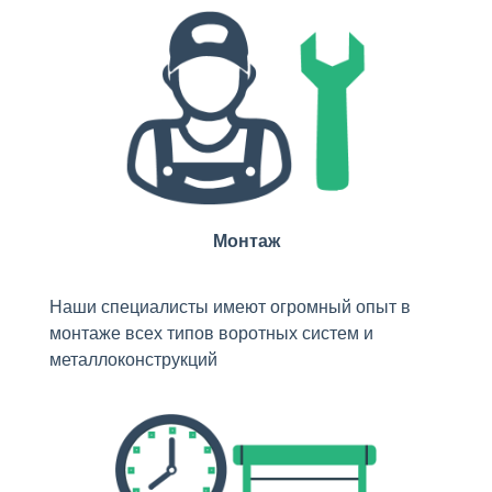
Монтаж
Наши специалисты имеют огромный опыт в
монтаже всех типов воротных систем и
металлоконструкций