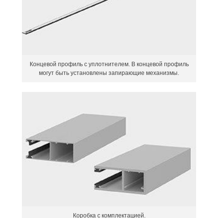
Концевой профиль с уплотнителем. В концевой профиль
могут быть установлены запирающие механизмы.
Коробка с комплектацией.