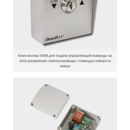
Ключ-кнопка SWM для подачи управляющей команды на
блок управления электропривода с помощью поворота
ключа