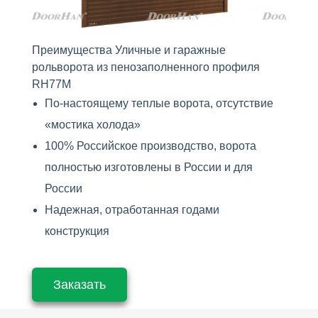
Преимущества Уличные и гаражные
рольворота из пенозаполненного профиля
RH77M
По-настоящему теплые ворота, отсутствие
«мостика холода»
100% Российское производство, ворота
полностью изготовлены в России и для
России
Надежная, отработанная годами
конструкция
Заказать