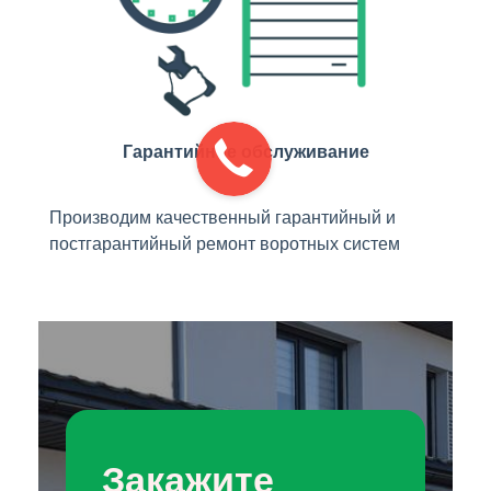
Гарантийное обслуживание
Производим качественный гарантийный и
постгарантийный ремонт воротных систем
Закажите