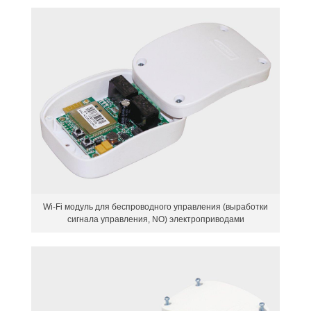
Wi-Fi модуль для беспроводного управления (выработки
сигнала управления, NO) электроприводами