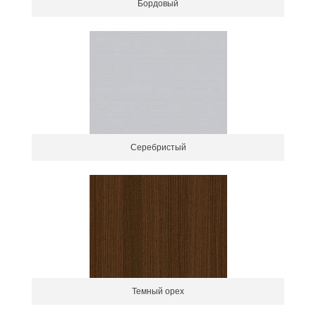
Бордовый
Серебристый
Темный орех