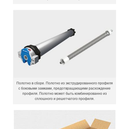
Полотно в сборе. Полотно из экструдированного профиля
с боковыми замками, предотвращающими расхождение
профиля. Полотно может быть комбинированно из
сплошного и решетчатого профиля.