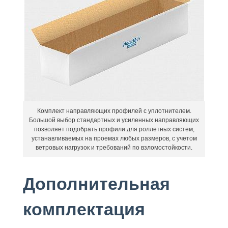
Комплект направляющих профилей с уплотнителем.
Большой выбор стандартных и усиленных направляющих
позволяет подобрать профили для роллетных систем,
устанавливаемых на проемах любых размеров, с учетом
ветровых нагрузок и требований по взломостойкости.
Дополнительная
комплектация