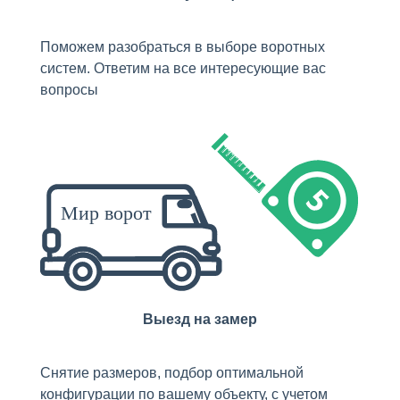
Поможем разобраться в выборе воротных
систем. Ответим на все интересующие вас
вопросы
Выезд на замер
Снятие размеров, подбор оптимальной
конфигурации по вашему объекту, с учетом