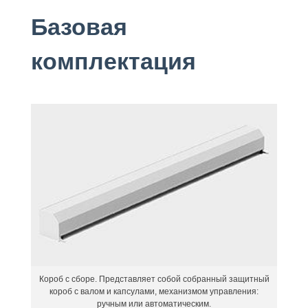
Базовая
комплектация
Короб с сборе. Представляет собой собранный защитный
короб с валом и капсулами, механизмом управления:
ручным или автоматическим.