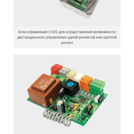
Блок управления CV01 для осуществления возможности
дистанционного управления одной роллетой или группой
роллет