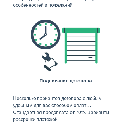
особенностей и пожеланий
Подписание договора
Несколько вариантов договора с любым
удобным для вас способом оплаты.
Стандартная предоплата от 70%. Варианты
рассрочки платежей.