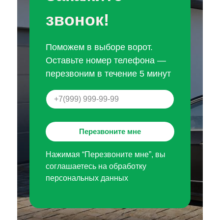
звонок!
Поможем в выборе ворот.
Оставьте номер телефона —
перезвоним в течение 5 минут
Перезвоните мне
Нажимая “Перезвоните мне”, вы
соглашаетесь на обработку
персональных данных