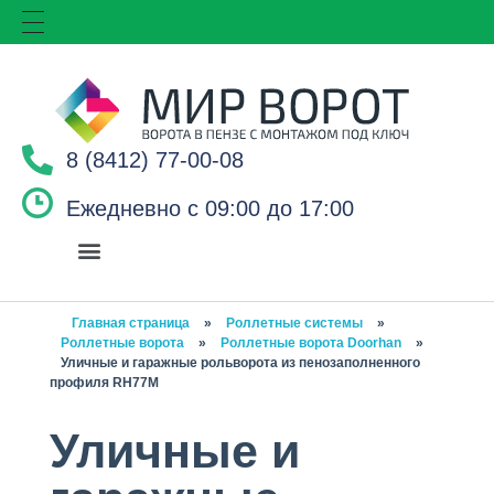
8 (8412) 77-00-08
Ежедневно с 09:00 до 17:00
Главная страница
»
Роллетные системы
»
Роллетные ворота
»
Роллетные ворота Doorhan
»
Уличные и гаражные рольворота из пенозаполненного
профиля RH77M
Уличные и