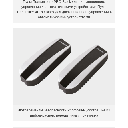
Пульт Transmitter-4PRO-Black для дистанционного
управления 4 автоматическими устройствами Пульт
Transmitter-4PRO-Black для дистанционного управления 4
автоматическими устройствами
Фотоэлементы безопасности Photocell-N, состоящие из
инфракрасного передатчика и приемника