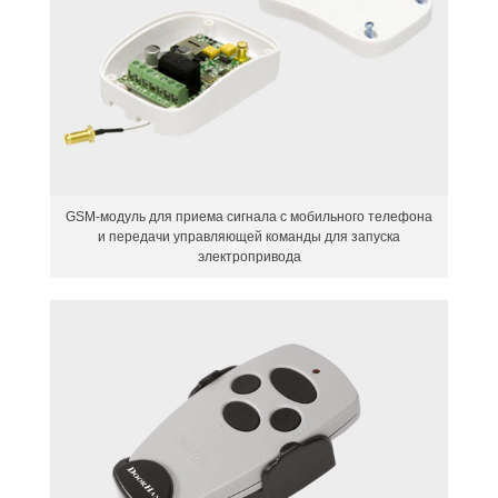
GSM-модуль для приема сигнала с мобильного телефона
и передачи управляющей команды для запуска
электропривода