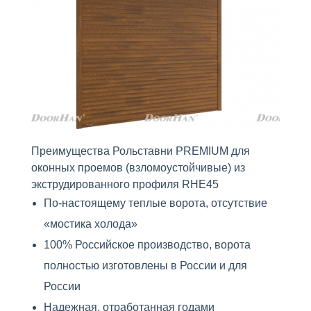
Преимущества Рольставни PREMIUM для
оконных проемов (взломоустойчивые) из
экструдированного профиля RHE45
По-настоящему теплые ворота, отсутствие
«мостика холода»
100% Российское производство, ворота
полностью изготовлены в России и для
России
Надежная, отработанная годами