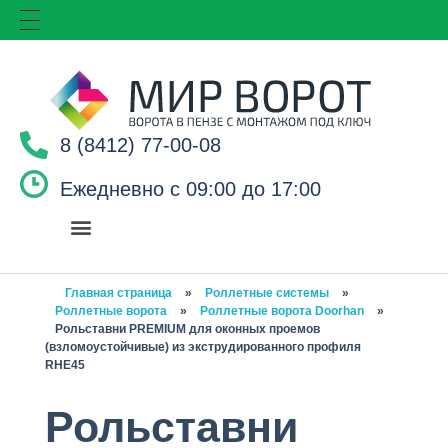
8 (8412) 77-00-08
Ежедневно с 09:00 до 17:00
Главная страница
»
Роллетные системы
»
Роллетные ворота
»
Роллетные ворота Doorhan
»
Рольставни PREMIUM для оконных проемов
(взломоустойчивые) из экструдированного профиля
RHE45
Рольставни