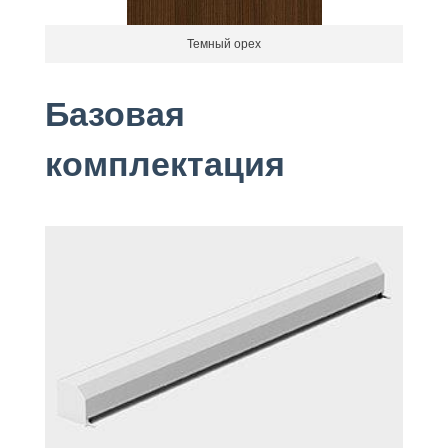
Темный орех
Базовая
комплектация