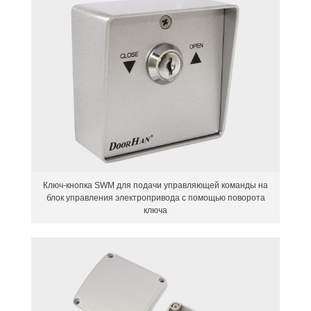
Ключ-кнопка SWM для подачи управляющей команды на
блок управления электропривода с помощью поворота
ключа