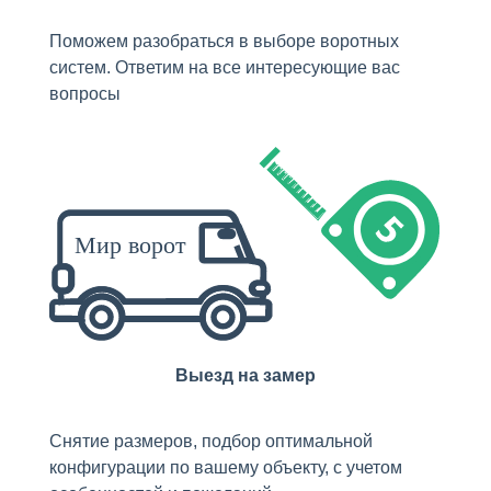
Поможем разобраться в выборе воротных
систем. Ответим на все интересующие вас
вопросы
Выезд на замер
Снятие размеров, подбор оптимальной
конфигурации по вашему объекту, с учетом