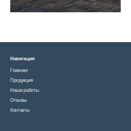
Навигация
Главная
Продукция
Наши работы
Отзывы
Контакты