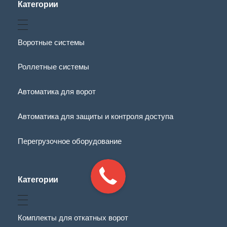
Категории
Воротные системы
Роллетные системы
Автоматика для ворот
Автоматика для защиты и контроля доступа
Перегрузочное оборудование
Категории
Комплекты для откатных ворот