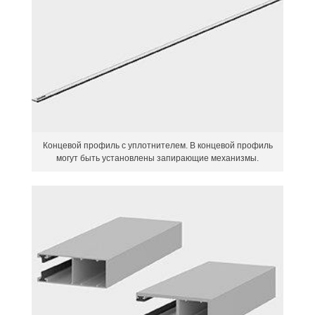
Концевой профиль с уплотнителем. В концевой профиль
могут быть установлены запирающие механизмы.