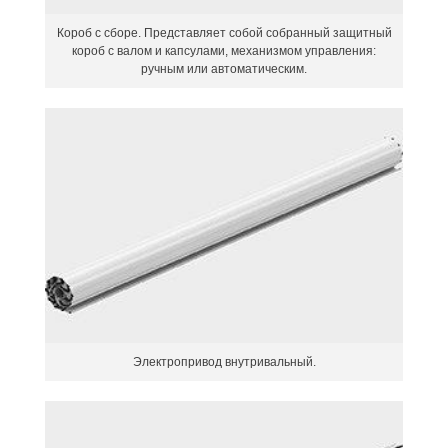
Короб с сборе. Представляет собой собранный защитный
короб с валом и капсулами, механизмом управления:
ручным или автоматическим.
Электропривод внутривальный.