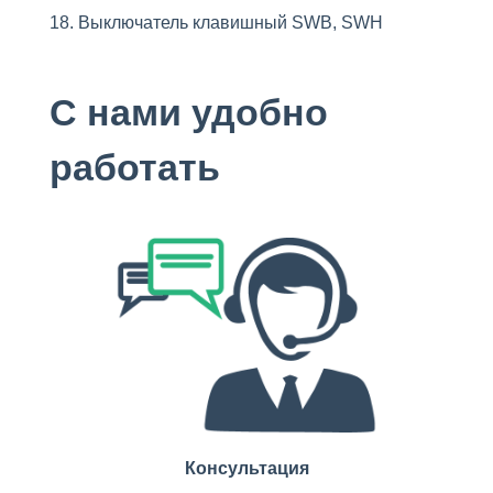
Выключатель клавишный SWB, SWH
С нами удобно
работать
Консультация