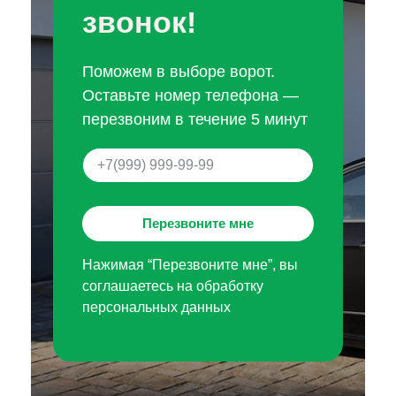
звонок!
Поможем в выборе ворот.
Оставьте номер телефона —
перезвоним в течение 5 минут
Перезвоните мне
Нажимая “Перезвоните мне”, вы
соглашаетесь на обработку
персональных данных