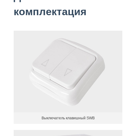
комплектация
Выключатель клавишный SWB