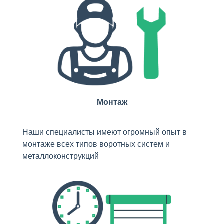
Монтаж
Наши специалисты имеют огромный опыт в
монтаже всех типов воротных систем и
металлоконструкций