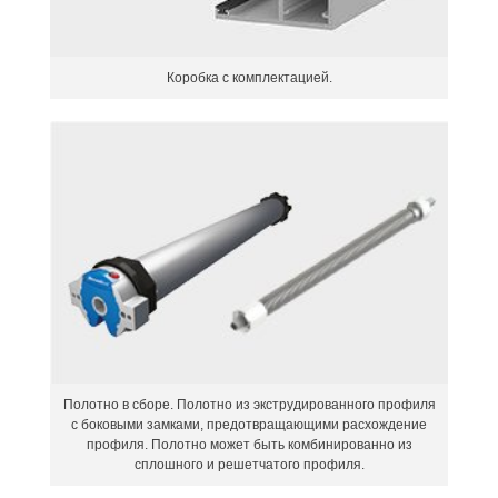
Коробка с комплектацией.
Полотно в сборе. Полотно из экструдированного профиля
с боковыми замками, предотвращающими расхождение
профиля. Полотно может быть комбинированно из
сплошного и решетчатого профиля.