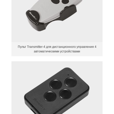
Пульт Transmitter-4 для дистанционного управления 4
автоматическими устройствами