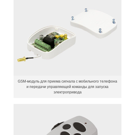
GSM-модуль для приема сигнала с мобильного телефона
и передачи управляющей команды для запуска
электропривода