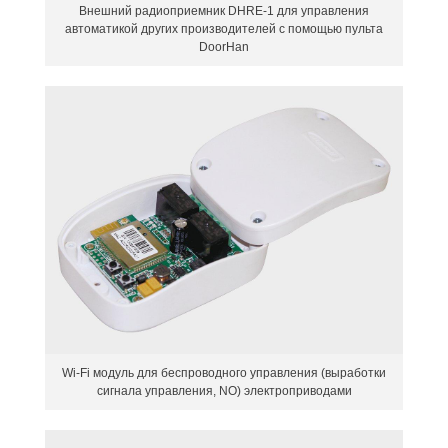
Внешний радиоприемник DHRE-1 для управления
автоматикой других производителей с помощью пульта
DoorHan
Wi-Fi модуль для беспроводного управления (выработки
сигнала управления, NO) электроприводами