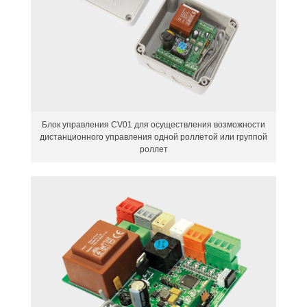
Блок управления CV01 для осуществления возможности
дистанционного управления одной роллетой или группой
роллет