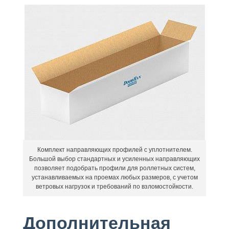
Комплект направляющих профилей с уплотнителем.
Большой выбор стандартных и усиленных направляющих
позволяет подобрать профили для роллетных систем,
устанавливаемых на проемах любых размеров, с учетом
ветровых нагрузок и требований по взломостойкости.
Дополнительная