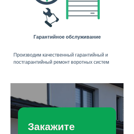
Гарантийное обслуживание
Производим качественный гарантийный и
постгарантийный ремонт воротных систем
Закажите