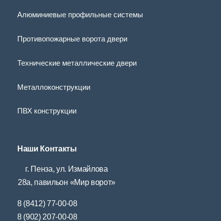
Алюминиевые профильные системы
Противопожарные ворота двери
Технические металлические двери
Металлоконструкции
ПВХ конструкции
Наши Контакты
г. Пенза, ул. Измайлова
28а, павильон «Мир ворот»
8 (8412) 77-00-08
8 (902) 207-00-08