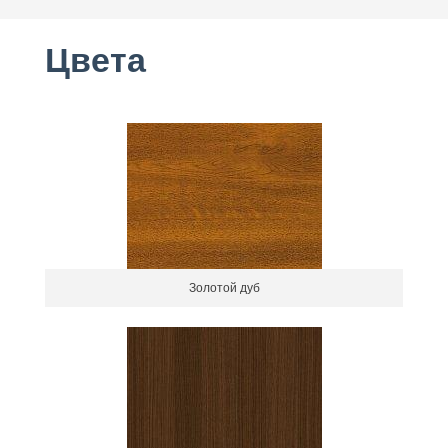
Цвета
Золотой дуб