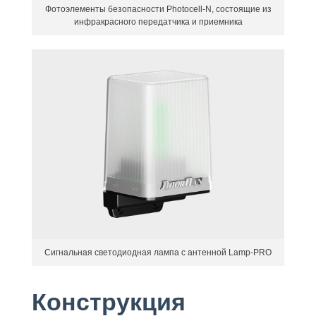
Фотоэлементы безопасности Photocell-N, состоящие из
инфракрасного передатчика и приемника
Сигнальная светодиодная лампа с антенной Lamp-PRO
Конструкция