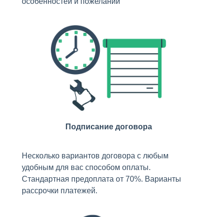
особенностей и пожеланий
Подписание договора
Несколько вариантов договора с любым
удобным для вас способом оплаты.
Стандартная предоплата от 70%. Варианты
рассрочки платежей.