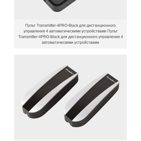
Пульт Transmitter-4PRO-Black для дистанционного
управления 4 автоматическими устройствами Пульт
Transmitter-4PRO-Black для дистанционного управления 4
автоматическими устройствами