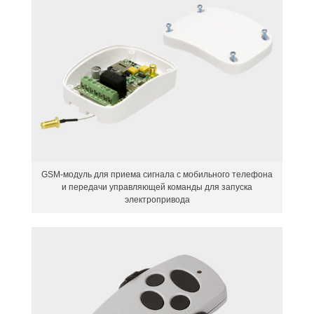
GSM-модуль для приема сигнала с мобильного телефона
и передачи управляющей команды для запуска
электропривода