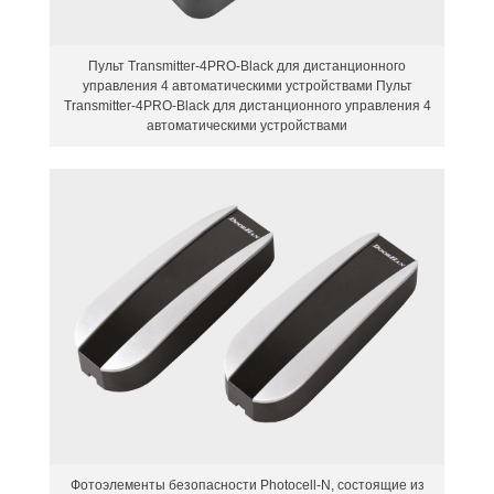
Пульт Transmitter-4PRO-Black для дистанционного
управления 4 автоматическими устройствами Пульт
Transmitter-4PRO-Black для дистанционного управления 4
автоматическими устройствами
Фотоэлементы безопасности Photocell-N, состоящие из