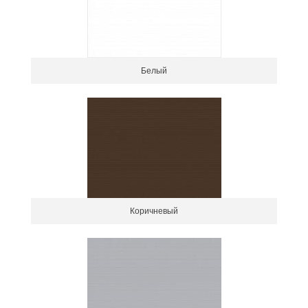
Белый
Коричневый