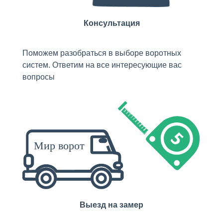
Консультация
Поможем разобраться в выборе воротных
систем. Ответим на все интересующие вас
вопросы
Выезд на замер