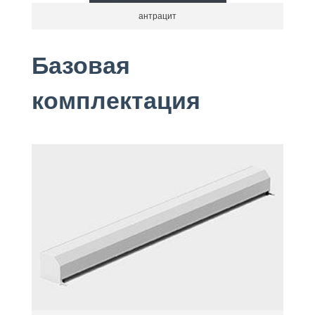
антрацит
Базовая
комплектация