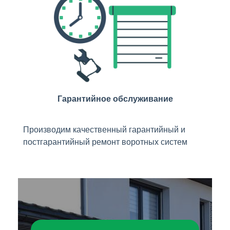
Гарантийное обслуживание
Производим качественный гарантийный и
постгарантийный ремонт воротных систем