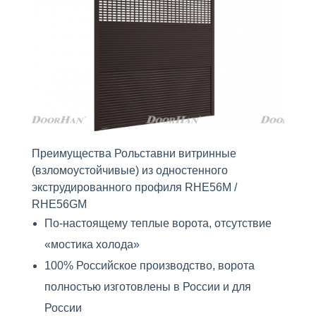
Преимущества Рольставни витринные
(взломоустойчивые) из одностенного
экструдированного профиля RHE56M /
RHE56GM
По-настоящему теплые ворота, отсутствие
«мостика холода»
100% Российское производство, ворота
полностью изготовлены в России и для
России