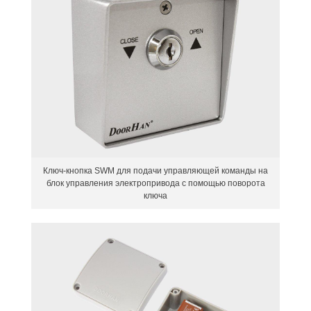
Ключ-кнопка SWM для подачи управляющей команды на
блок управления электропривода с помощью поворота
ключа