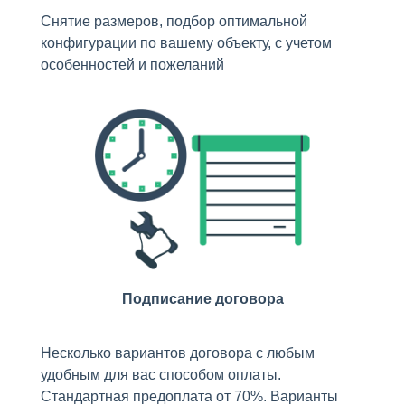
Снятие размеров, подбор оптимальной
конфигурации по вашему объекту, с учетом
особенностей и пожеланий
Подписание договора
Несколько вариантов договора с любым
удобным для вас способом оплаты.
Стандартная предоплата от 70%. Варианты