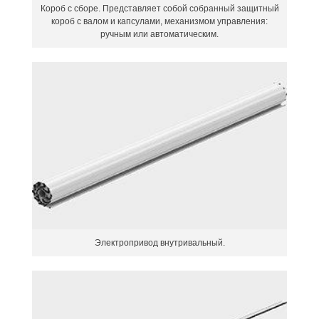
Короб с сборе. Представляет собой собранный защитный
короб с валом и капсулами, механизмом управления:
ручным или автоматическим.
Электропривод внутривальный.