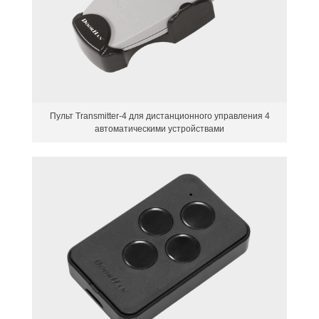
Пульт Transmitter-4 для дистанционного управления 4
автоматическими устройствами