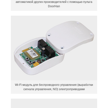
автоматикой других производителей с помощью пульта
DoorHan
Wi-Fi модуль для беспроводного управления (выработки
сигнала управления, NO) электроприводами