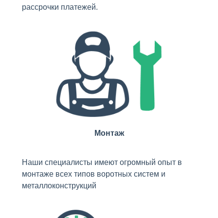
рассрочки платежей.
Монтаж
Наши специалисты имеют огромный опыт в
монтаже всех типов воротных систем и
металлоконструкций