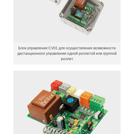
Блок управления CV01 для осуществления возможности
дистанционного управления одной роллетой или группой
роллет