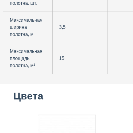
полотна, шт.
Максимальная
ширина
3,5
полотна, м
Максимальная
площадь
15
полотна, м²
Цвета