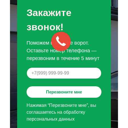
Закажите
звонок!
Поможем в выборе ворот.
Оставьте номер телефона —
перезвоним в течение 5 минут
Перезвоните мне
Нажимая “Перезвоните мне”, вы
соглашаетесь на обработку
персональных данных