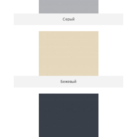
Серый
Бежевый