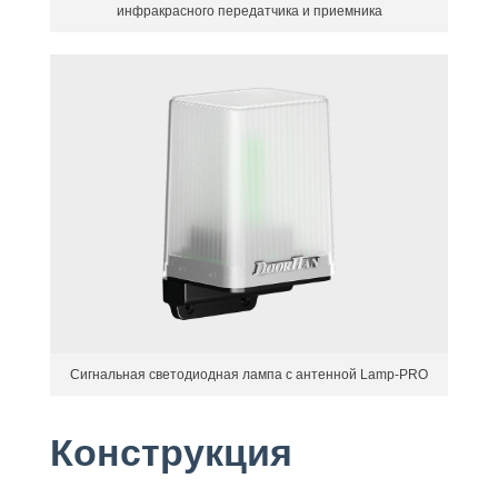
инфракрасного передатчика и приемника
Сигнальная светодиодная лампа с антенной Lamp-PRO
Конструкция