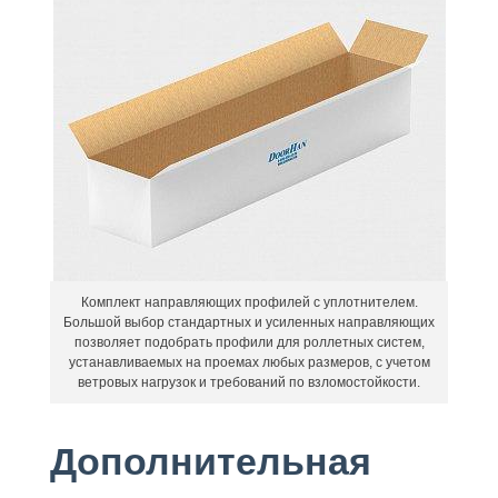
Комплект направляющих профилей с уплотнителем.
Большой выбор стандартных и усиленных направляющих
позволяет подобрать профили для роллетных систем,
устанавливаемых на проемах любых размеров, с учетом
ветровых нагрузок и требований по взломостойкости.
Дополнительная