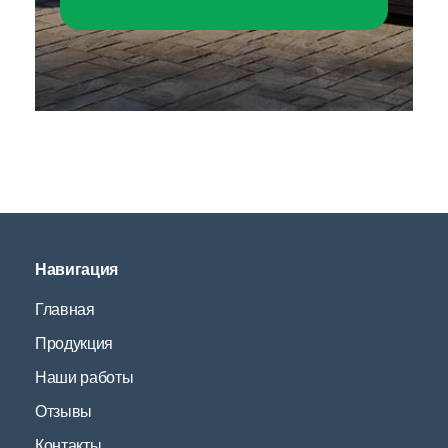
Навигация
Главная
Продукция
Наши работы
Отзывы
Контакты