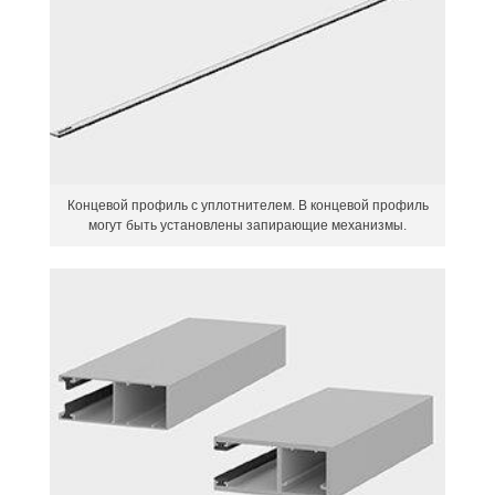
Концевой профиль с уплотнителем. В концевой профиль
могут быть установлены запирающие механизмы.