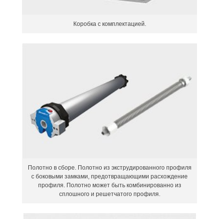
Коробка с комплектацией.
Полотно в сборе. Полотно из экструдированного профиля
с боковыми замками, предотвращающими расхождение
профиля. Полотно может быть комбинированно из
сплошного и решетчатого профиля.