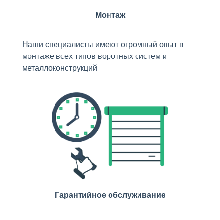
Монтаж
Наши специалисты имеют огромный опыт в
монтаже всех типов воротных систем и
металлоконструкций
Гарантийное обслуживание