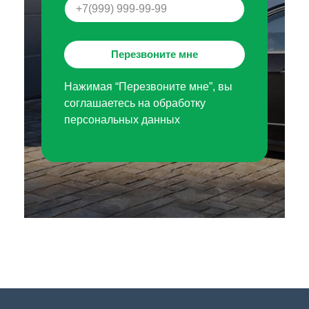
Перезвоните мне
Нажимая “Перезвоните мне”, вы
соглашаетесь на обработку
персональных данных