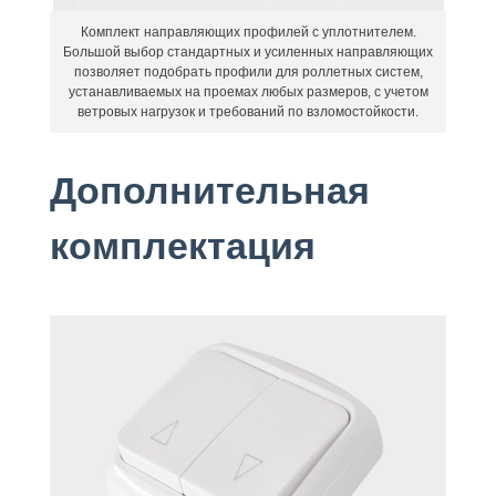
Комплект направляющих профилей с уплотнителем.
Большой выбор стандартных и усиленных направляющих
позволяет подобрать профили для роллетных систем,
устанавливаемых на проемах любых размеров, с учетом
ветровых нагрузок и требований по взломостойкости.
Дополнительная
комплектация