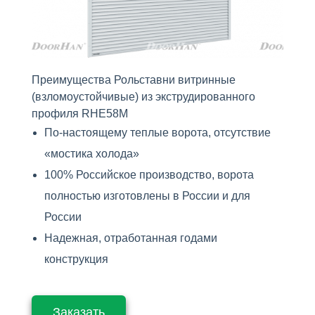
Преимущества Рольставни витринные
(взломоустойчивые) из экструдированного
профиля RHE58M
По-настоящему теплые ворота, отсутствие
«мостика холода»
100% Российское производство, ворота
полностью изготовлены в России и для
России
Надежная, отработанная годами
конструкция
Заказать