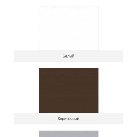
Белый
Коричневый