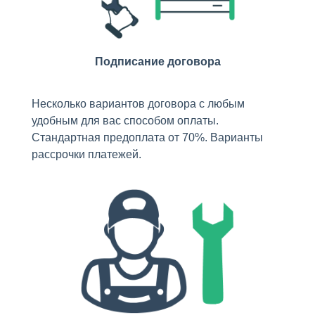
Подписание договора
Несколько вариантов договора с любым
удобным для вас способом оплаты.
Стандартная предоплата от 70%. Варианты
рассрочки платежей.