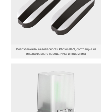
Фотоэлементы безопасности Photocell-N, состоящие из
инфракрасного передатчика и приемника