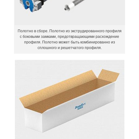
Полотно в сборе. Полотно из экструдированного профиля
с боковыми замками, предотвращающими расхождение
профиля. Полотно может быть комбинированно из
сплошного и решетчатого профиля.