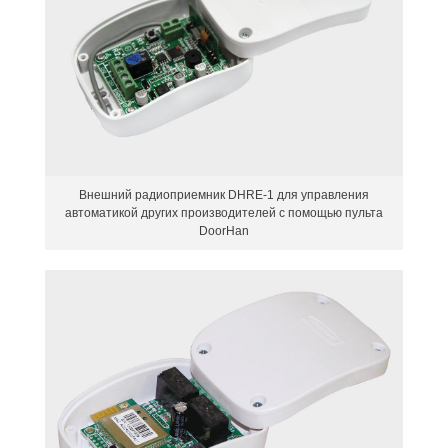
Внешний радиоприемник DHRE-1 для управления
автоматикой других производителей с помощью пульта
DoorHan