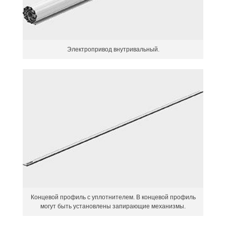
Электропривод внутривальный.
Концевой профиль с уплотнителем. В концевой профиль
могут быть установлены запирающие механизмы.