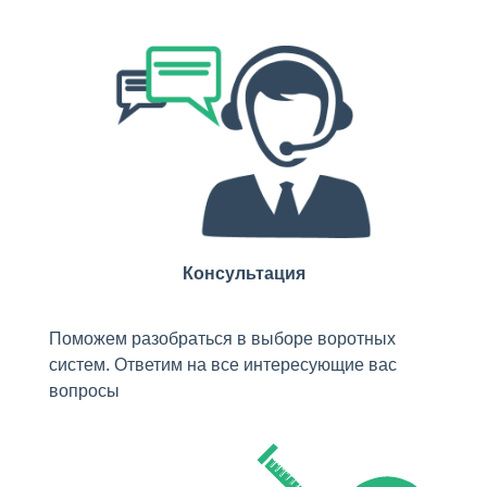
Консультация
Поможем разобраться в выборе воротных
систем. Ответим на все интересующие вас
вопросы