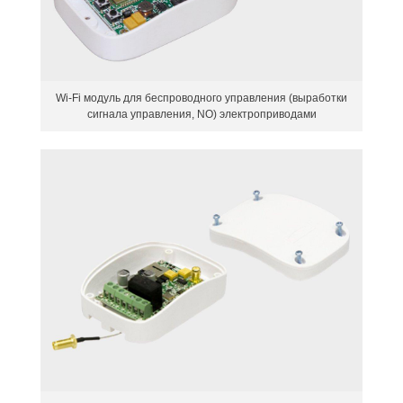
Wi-Fi модуль для беспроводного управления (выработки
сигнала управления, NO) электроприводами