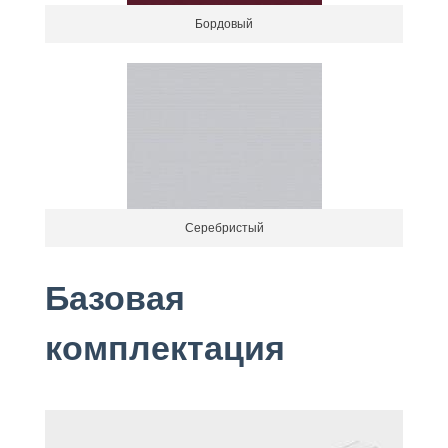
Бордовый
Серебристый
Базовая
комплектация