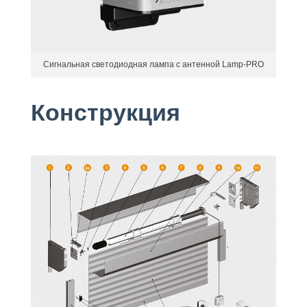
Сигнальная светодиодная лампа с антенной Lamp-PRO
Конструкция