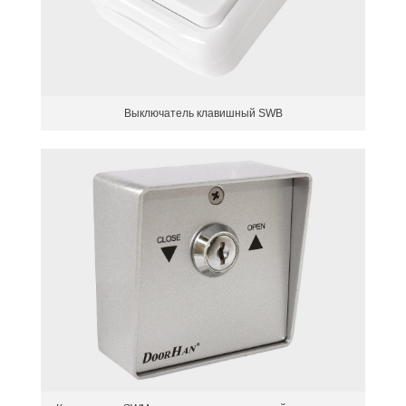
Выключатель клавишный SWB