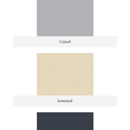
Серый
Бежевый