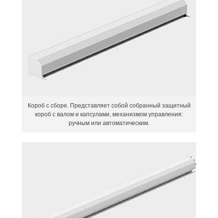
Короб с сборе. Представляет собой собранный защитный
короб с валом и капсулами, механизмом управления:
ручным или автоматическим.