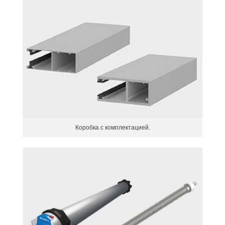
Коробка с комплектацией.