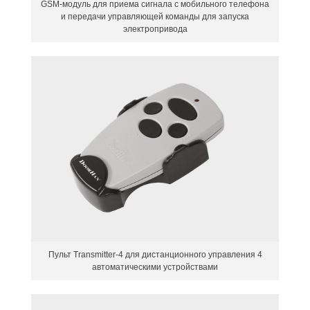
GSM-модуль для приема сигнала с мобильного телефона
и передачи управляющей команды для запуска
электропривода
Пульт Transmitter-4 для дистанционного управления 4
автоматическими устройствами