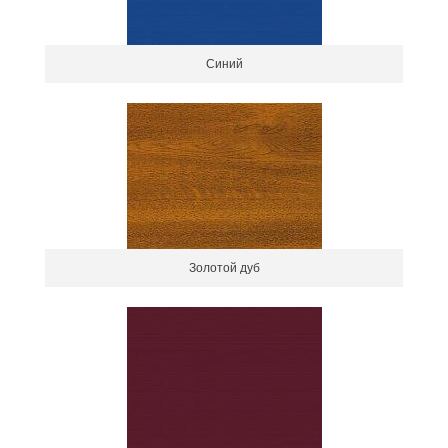
Синий
Золотой дуб