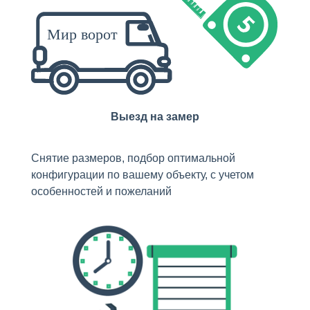
Выезд на замер
Снятие размеров, подбор оптимальной
конфигурации по вашему объекту, с учетом
особенностей и пожеланий