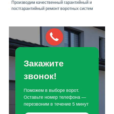
Производим качественный гарантийный и
постгарантийный ремонт воротных систем
Закажите
звонок!
Поможем в выборе ворот.
Оставьте номер телефона —
перезвоним в течение 5 минут