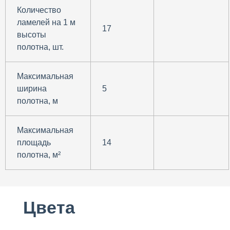
Количество
ламелей на 1 м
17
высоты
полотна, шт.
Максимальная
ширина
5
полотна, м
Максимальная
площадь
14
полотна, м²
Цвета