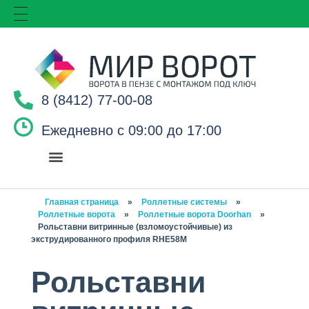
8 (8412) 77-00-08
Ежедневно с 09:00 до 17:00
Главная страница
»
Роллетные системы
»
Роллетные ворота
»
Роллетные ворота Doorhan
»
Рольставни витринные (взломоустойчивые) из
экструдированного профиля RHE58M
Рольставни