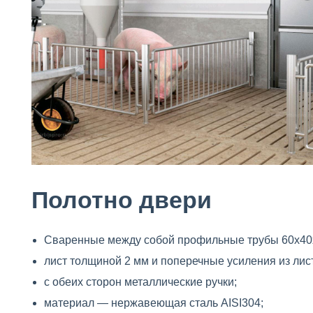
Полотно двери
Сваренные между собой профильные трубы 60х40
лист толщиной 2 мм и поперечные усиления из лис
c обеих сторон металлические ручки;
материал — нержавеющая сталь AISI304;