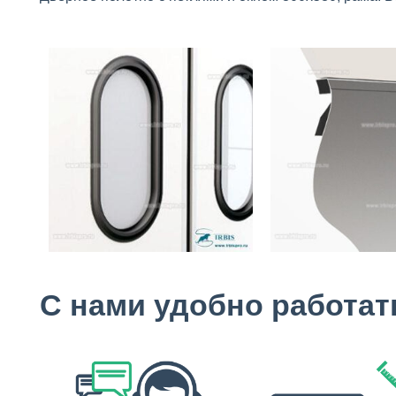
С нами удобно работат