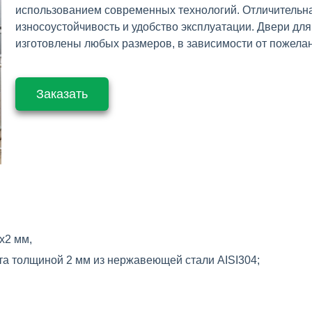
использованием современных технологий. Отличительн
износоустойчивость и удобство эксплуатации. Двери д
изготовлены любых размеров, в зависимости от пожелан
Заказать
х2 мм,
та толщиной 2 мм из нержавеющей стали AISI304;