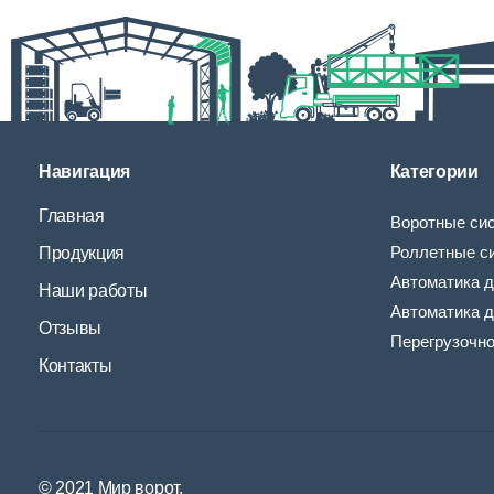
Навигация
Категории
Главная
Воротные си
Роллетные с
Продукция
Автоматика д
Наши работы
Автоматика д
Отзывы
Перегрузочн
Контакты
© 2021 Мир ворот.