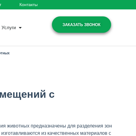
т
Контакты
ЗАКАЗАТЬ ЗВОНОК
Услуги
отных
омещений с
ия животных предназначены для разделения зон
 изготавливаются из качественных материалов с