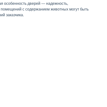
ая особенность дверей — надежность,
ля помещений с содержанием животных могут быть
ий заказчика.