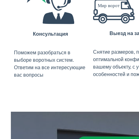
Выезд на з
Консультация
Снятие размеров, 
Поможем разобраться в
оптимальной конфи
выборе воротных систем.
вашему объекту, с 
Ответим на все интересующие
особенностей и по
вас вопросы