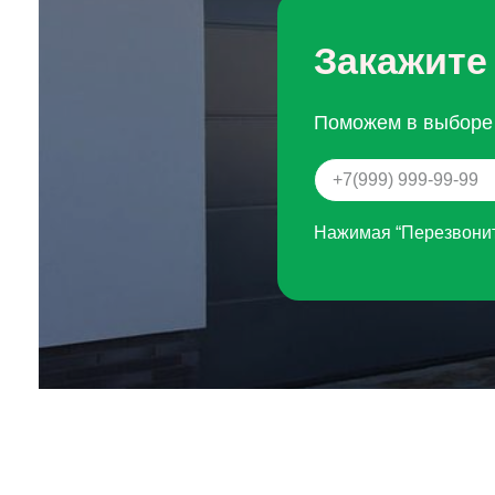
Закажите
Поможем в выборе 
Нажимая “Перезвонит