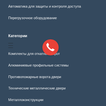
Автоматика для защиты и контроля доступа
Перегрузочное оборудование
Категории
Комплекты для откатных ворот
Алюминиевые профильные системы
Противопожарные ворота двери
Технические металлические двери
Металлоконструкции