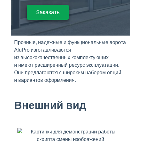
Заказать
Прочные, надежные и функциональные ворота
AluPro изготавливаются
из высококачественных комплектующих
и имеют расширенный ресурс эксплуатации.
Они предлагаются с широким набором опций
и вариантов оформления.
Внешний вид