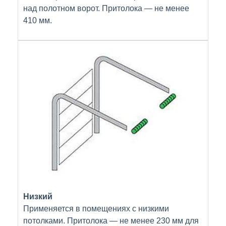
над полотном ворот. Притолока — не менее
410 мм.
Низкий
Применяется в помещениях с низкими
потолками. Притолока — не менее 230 мм для