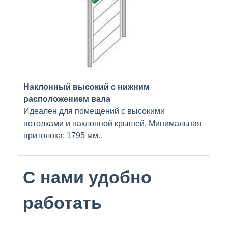
Наклонный высокий с нижним
расположением вала
Идеален для помещений с высокими
потолками и наклонной крышей. Минимальная
притолока: 1795 мм.
С нами удобно
работать