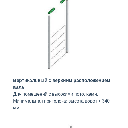
Вертикальный с верхним расположением
вала
Для помещений с высокими потолками.
Минимальная притолока: высота ворот + 340
мм