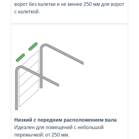
ворот без калитки и не менее 250 мм для ворот
с калиткой.
Низкий с передним расположением вала
Идеален для помещений с небольшой
перемычкой: от 250 мм.