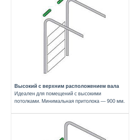
Высокий с верхним расположением вала
Идеален для помещений с высокими
потолками. Минимальная притолока — 900 мм.