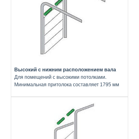
Высокий с нижним расположением вала
Для помещений с высокими потолками.
Минимальная притолока составляет 1795 мм