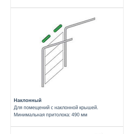
Наклонный
Для помещений с наклонной крышей.
Минимальная притолока: 490 мм