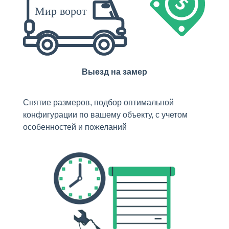
Выезд на замер
Снятие размеров, подбор оптимальной
конфигурации по вашему объекту, с учетом
особенностей и пожеланий