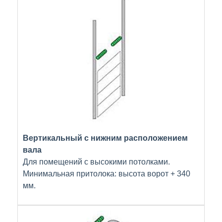
Вертикальный с нижним расположением
вала
Для помещений с высокими потолками.
Минимальная притолока: высота ворот + 340
мм.