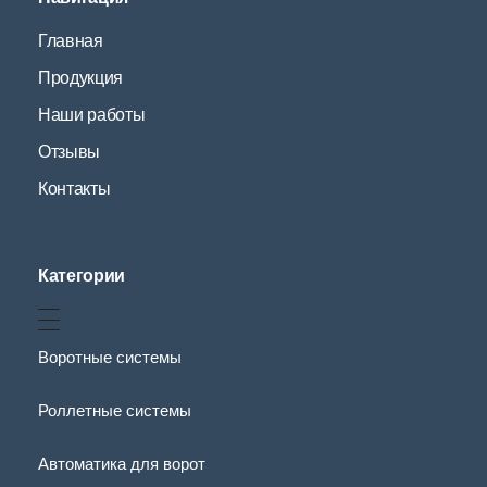
Главная
Продукция
Наши работы
Отзывы
Контакты
Категории
Воротные системы
Роллетные системы
Автоматика для ворот