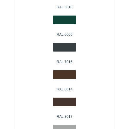
RAL 5010
RAL 6005
RAL 7016
RAL 8014
RAL 8017