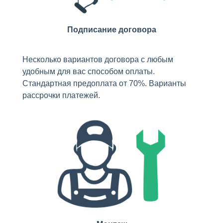
Подписание договора
Несколько вариантов договора с любым
удобным для вас способом оплаты.
Стандартная предоплата от 70%. Варианты
рассрочки платежей.