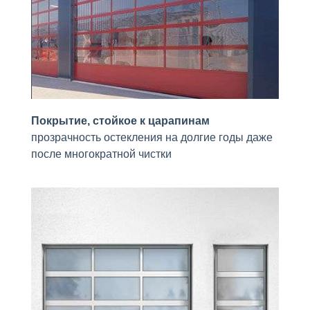
Покрытие, стойкое к царапинам
прозрачность остекления на долгие годы даже
после многократной чистки