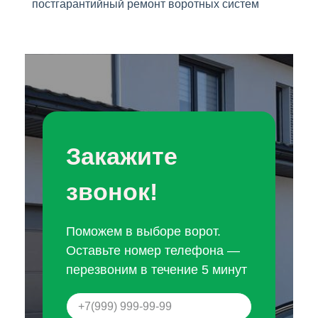
постгарантийный ремонт воротных систем
Закажите
звонок!
Поможем в выборе ворот.
Оставьте номер телефона —
перезвоним в течение 5 минут