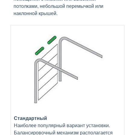
потолками, небольшой перемычкой или
наклонной крышей.
Стандартный
Наиболее популярный вариант установки.
Балансировочный механизм располагается