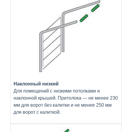
Наклонный низкий
Для помещений с низкими потолками и
наклонной крышей. Притолока — не менее 230
мм для ворот без калитки и не менее 250 мм
для ворот с калиткой.