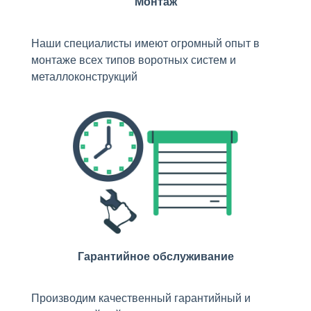
Монтаж
Наши специалисты имеют огромный опыт в
монтаже всех типов воротных систем и
металлоконструкций
Гарантийное обслуживание
Производим качественный гарантийный и