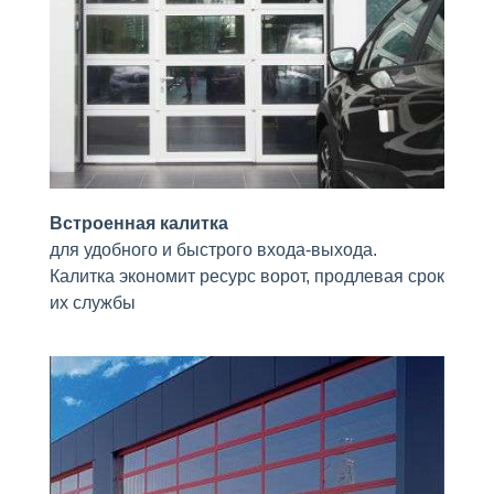
Встроенная калитка
для удобного и быстрого входа-выхода.
Калитка экономит ресурс ворот, продлевая срок
их службы