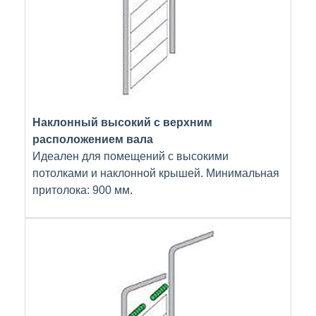
Наклонный высокий с верхним
расположением вала
Идеален для помещений с высокими
потолками и наклонной крышей. Минимальная
притолока: 900 мм.