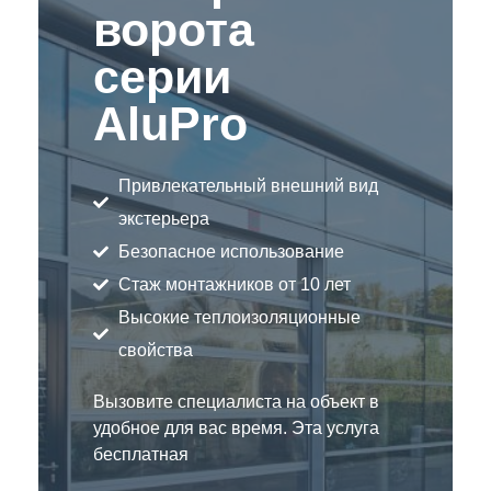
ворота
серии
AluPro
Привлекательный внешний вид
экстерьера
Безопасное использование
Стаж монтажников от 10 лет
Высокие теплоизоляционные
свойства
Вызовите специалиста на объект в
удобное для вас время. Эта услуга
бесплатная