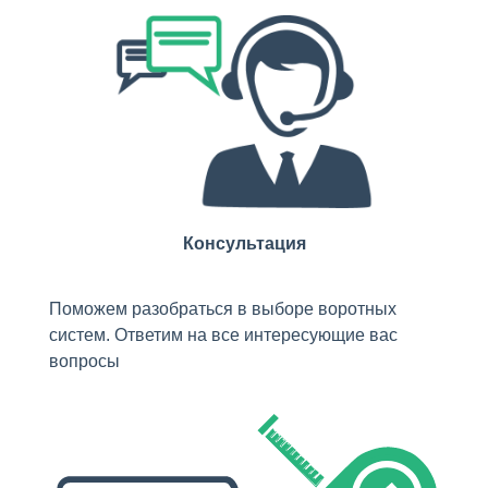
Консультация
Поможем разобраться в выборе воротных
систем. Ответим на все интересующие вас
вопросы