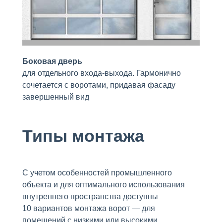
Боковая дверь
для отдельного входа-выхода. Гармонично
сочетается с воротами, придавая фасаду
завершенный вид
Типы монтажа
С учетом особенностей промышленного
объекта и для оптимального использования
внутреннего пространства доступны
10 вариантов монтажа ворот — для
помещений с низкими или высокими