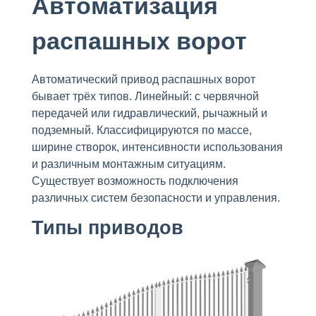
Автоматизация
распашных ворот
Автоматический привод распашных ворот
бывает трёх типов. Линейный: с червячной
передачей или гидравлический, рычажный и
подземный. Классифицируются по массе,
ширине створок, интенсивности использования
и различным монтажным ситуациям.
Существует возможность подключения
различных систем безопасности и управления.
Типы приводов