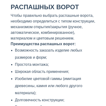
РАСПАШНЫХ ВОРОТ
Чтобы правильно выбрать распашные ворота,
необходимо определиться с типом конструкции,
механизмом открытия/закрытия (ручное,
автоматическое, комбинированное),
материалом и цветовым решением.
Преимущества распашных ворот:
Возможность заказать изделие любых
размеров и форм;
Простота монтажа;
Широкая область применения;
Изобилие цветовой гаммы (имитация
древесины, камня или любого другого
материала);
Долговечность конструкции;