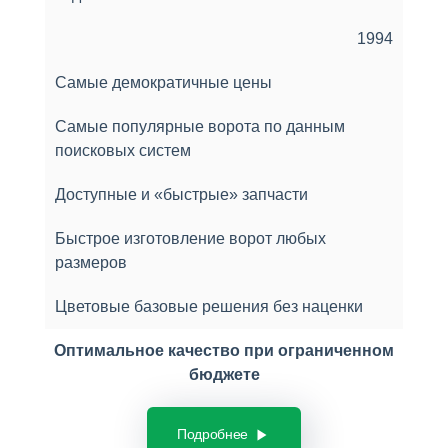
1994
Самые демократичные цены
Самые популярные ворота по данным
поисковых систем
Доступные и «быстрые» запчасти
Быстрое изготовление ворот любых
размеров
Цветовые базовые решения без наценки
Оптимальное качество при ограниченном
бюджете
Подробнее