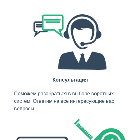
Консультация
Поможем разобраться в выборе воротных
систем. Ответим на все интересующие вас
вопросы