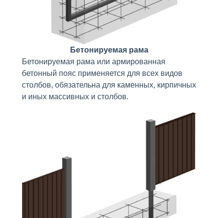
Бетонируемая рама
Бетонируемая рама или армированная
бетонный пояс применяется для всех видов
столбов, обязательна для каменных, кирпичных
и иных массивных и столбов.