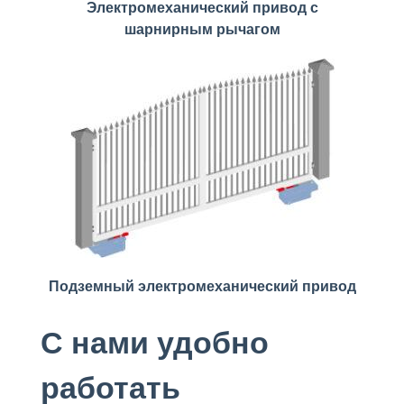
Электромеханический привод с
шарнирным рычагом
Подземный электромеханический привод
С нами удобно
работать