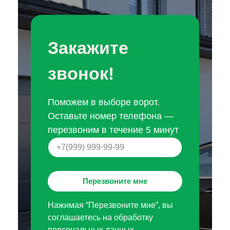
Закажите
звонок!
Поможем в выборе ворот.
Оставьте номер телефона —
перезвоним в течение 5 минут
Перезвоните мне
Нажимая “Перезвоните мне”, вы
соглашаетесь на обработку
персональных данных