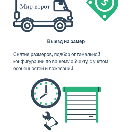
Выезд на замер
Снятие размеров, подбор оптимальной
конфигурации по вашему объекту, с учетом
особенностей и пожеланий