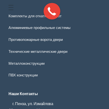
Комплекты для откатных ворот
Алюминиевые профильные системы
Противопожарные ворота двери
Технические металлические двери
Металлоконструкции
ПВХ конструкции
Наши Контакты
г. Пенза, ул. Измайлова