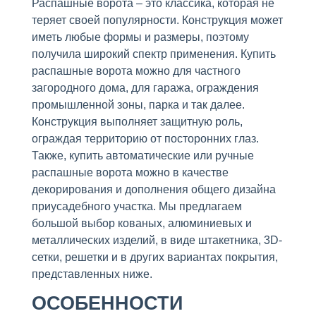
Распашные ворота – это классика, которая не
теряет своей популярности. Конструкция может
иметь любые формы и размеры, поэтому
получила широкий спектр применения. Купить
распашные ворота можно для частного
загородного дома, для гаража, ограждения
промышленной зоны, парка и так далее.
Конструкция выполняет защитную роль,
ограждая территорию от посторонних глаз.
Также, купить автоматические или ручные
распашные ворота можно в качестве
декорирования и дополнения общего дизайна
приусадебного участка. Мы предлагаем
большой выбор кованых, алюминиевых и
металлических изделий, в виде штакетника, 3D-
сетки, решетки и в других вариантах покрытия,
представленных ниже.
ОСОБЕННОСТИ