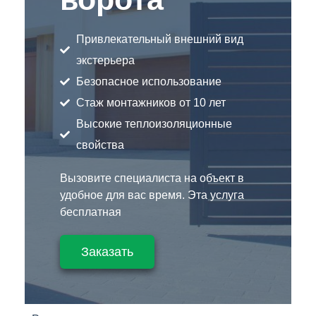
Привлекательный внешний вид
экстерьера
Безопасное использование
Стаж монтажников от 10 лет
Высокие теплоизоляционные
свойства
Вызовите специалиста на объект в
удобное для вас время. Эта услуга
бесплатная
Заказать