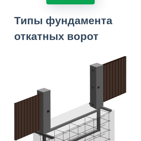
Типы фундамента
откатных ворот