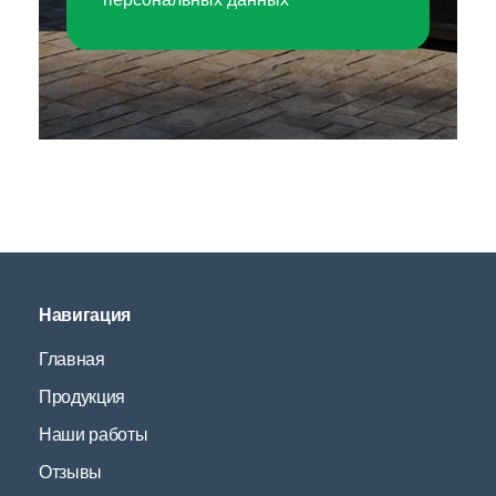
Навигация
Главная
Продукция
Наши работы
Отзывы