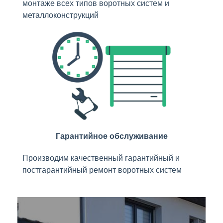
монтаже всех типов воротных систем и
металлоконструкций
Гарантийное обслуживание
Производим качественный гарантийный и
постгарантийный ремонт воротных систем