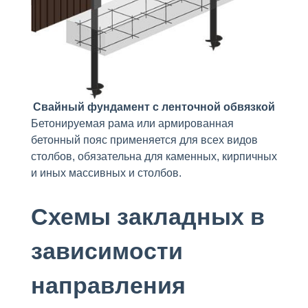
Свайный фундамент с ленточной обвязкой
Бетонируемая рама или армированная
бетонный пояс применяется для всех видов
столбов, обязательна для каменных, кирпичных
и иных массивных и столбов.
Схемы закладных в
зависимости
направления