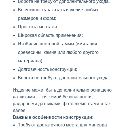
Ворота не требуют дополнительного ухода.
Возможность заказать изделие любых
размеров и форм;
Простота монтажа;
Широкая область применения;
Изобилие цветовой гаммы (имитация
древесины, камня или любого другого
материала);
Долговечность конструкции;
Ворота не требуют дополнительного ухода.
Изделие может быть дополнительно оснащено
датчиками — системой безопасности,
радарными датчиками, фотоэлементами и так
далее.
Важные особенности конструкции:
Требуют достаточного места для маневра