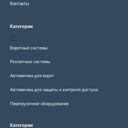
Контакты
Категории
Воротные системы
Роллетные системы
Автоматика для ворот
Автоматика для защиты и контроля доступа
Перегрузочное оборудование
Категории