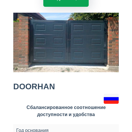
DOORHAN
Сбалансированное соотношение
доступности и удобства
Год основания