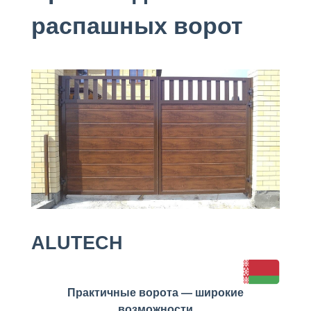
распашных ворот
ALUTECH
Практичные ворота — широкие
возможности