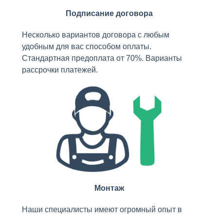
Подписание договора
Несколько вариантов договора с любым
удобным для вас способом оплаты.
Стандартная предоплата от 70%. Варианты
рассрочки платежей.
Монтаж
Наши специалисты имеют огромный опыт в