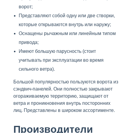
ворот;
Представляют собой одну или две створки,
которые открываются внутрь или наружу;
Оснащены рычажным или линейным типом
привода;
Имеют большую парусность (стоит
учитывать при эксплуатации во время
сильного ветра).
Большой популярностью пользуются ворота из
сэндвич-панелей. Они полностью закрывают
огораживаемую территорию, защищают от
ветра и проникновения внутрь посторонних
лиц. Представлены в широком ассортименте.
Производители