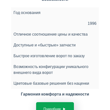
Год основания
1996
Отличное соотношение цены и качества
Доступные и «быстрые» запчасти
Быстрое изготовление ворот по заказу
Возможность конфигурации уникального
внешнего вида ворот
Цветовые базовые решения без наценки
Гармония комфорта и надежности
Подробнее