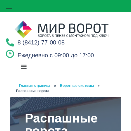
8 (8412) 77-00-08
Ежедневно с 09:00 до 17:00
Главная страница
»
Воротные системы
»
Распашные ворота
Распашные
ворота