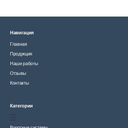
Навигация
Главная
Продукция
Наши работы
Отзывы
Контакты
Категории
Воротные системы