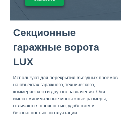
Секционные
гаражные ворота
LUX
Используют для перекрытия въездных проемов
на объектах гаражного, технического,
коммерческого и другого назначения. Они
имеют минимальные монтажные размеры,
отличаются прочностью, удобством и
безопасностью эксплуатации.