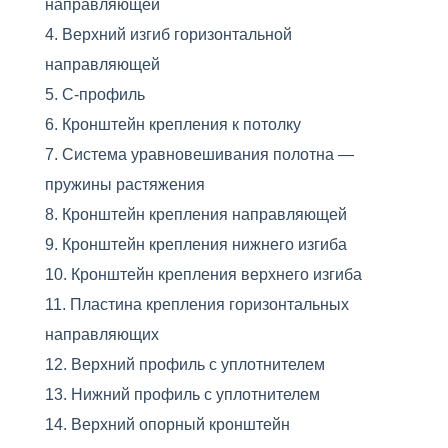
направляющей
Верхний изгиб горизонтальной
направляющей
С-профиль
Кронштейн крепления к потолку
Система уравновешивания полотна —
пружины растяжения
Кронштейн крепления направляющей
Кронштейн крепления нижнего изгиба
Кронштейн крепления верхнего изгиба
Пластина крепления горизонтальных
направляющих
Верхний профиль с уплотнителем
Нижний профиль с уплотнителем
Верхний опорный кронштейн