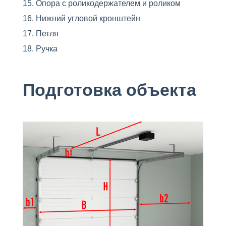
Опора с роликодержателем и роликом
Нижний угловой кронштейн
Петля
Ручка
Подготовка объекта