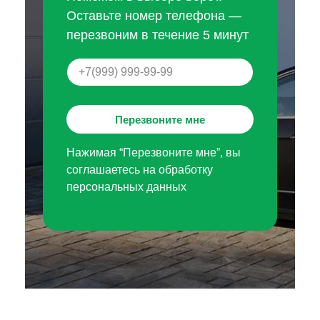
Оставьте номер телефона —
перезвоним в течение 5 минут
Перезвоните мне
Нажимая “Перезвоните мне”, вы
соглашаетесь на обработку
персональных данных