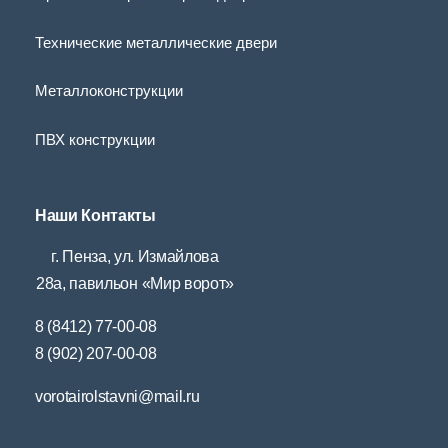
Технические металлические двери
Металлоконструкции
ПВХ конструкции
Наши Контакты
г. Пенза, ул. Измайлова
28а, павильон «Мир ворот»
8 (8412) 77-00-08
8 (902) 207-00-08
vorotairolstavni@mail.ru