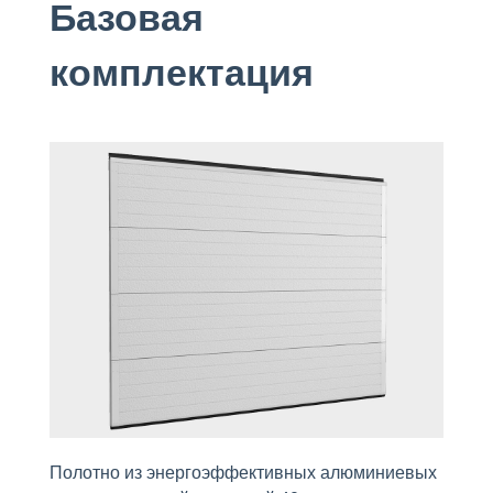
Базовая
комплектация
Полотно из энергоэффективных алюминиевых