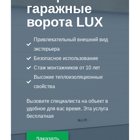
гаражные
ворота LUX
Привлекательный внешний вид
экстерьера
Безопасное использование
Стаж монтажников от 10 лет
Высокие теплоизоляционные
свойства
Вызовите специалиста на объект в
удобное для вас время. Эта услуга
бесплатная
Заказать