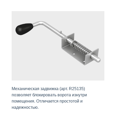
Механическая задвижка (арт. R25135)
позволяет блокировать ворота изнутри
помещения. Отличается простотой и
надежностью.