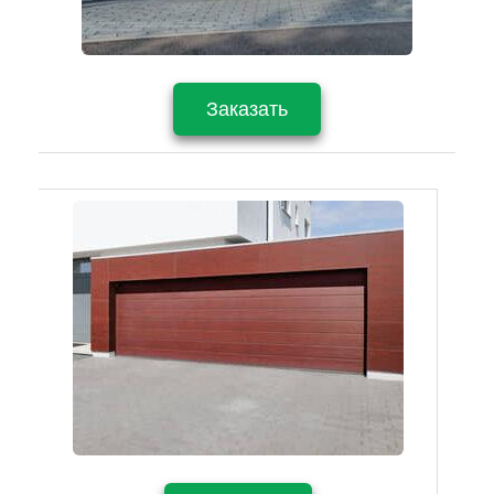
Заказать