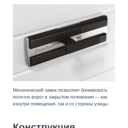
Механический замок позволяет блокировать
полотно ворот в закрытом положении — как
изнутри помещения, так и со стороны улицы.
Конструкция