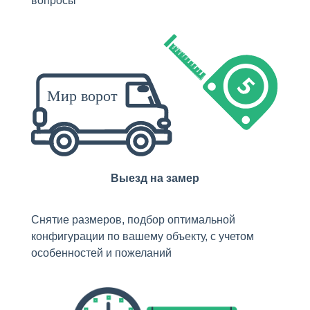
вопросы
Выезд на замер
Снятие размеров, подбор оптимальной
конфигурации по вашему объекту, с учетом
особенностей и пожеланий