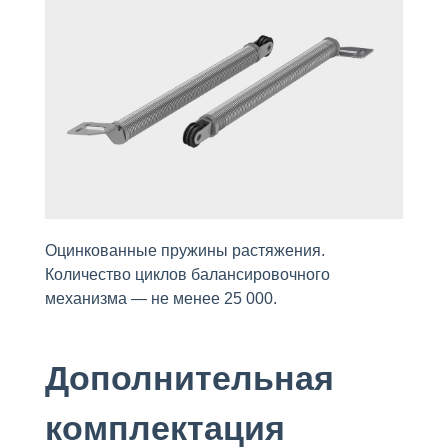
Оцинкованные пружины растяжения.
Количество циклов балансировочного
механизма — не менее 25 000.
Дополнительная
комплектация