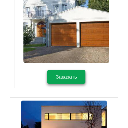
Заказать