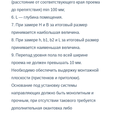
(расстояние от соответствующего края проема
до препятствия) min 100 мм;
L — глубина помещения.
При замере Н и В за итоговый размер
принимается наибольшая величина.
При замере h, b1, b2 и L за итоговый размер
принимается наименьшая величина.
Перепад уровня пола по всей ширине
проема не должен превышать 10 мм.
Необходимо обеспечить выдержку монтажной
плоскости (пристенков и притолоки).
Основание под установку системы
направляющих должно быть монолитным и
прочным, при отсутствии такового требуется
дополнительная окантовка либо