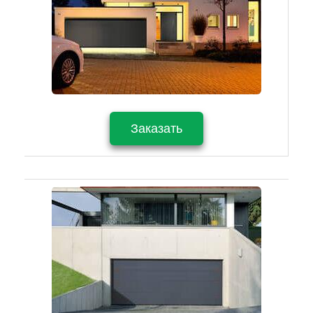
Заказать