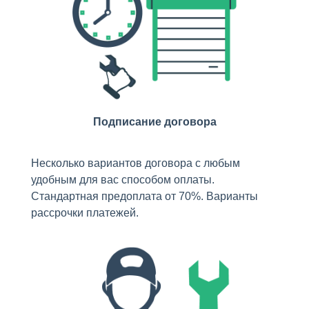
Подписание договора
Несколько вариантов договора с любым
удобным для вас способом оплаты.
Стандартная предоплата от 70%. Варианты
рассрочки платежей.