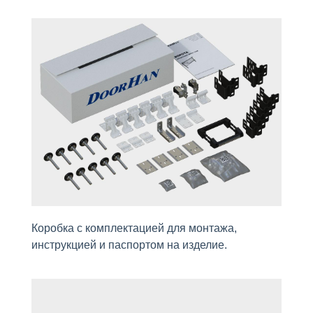
Коробка с комплектацией для монтажа,
инструкцией и паспортом на изделие.