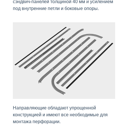
сэндвич-панелей толщиной 40 мм и усилением
под внутренние петли и боковые опоры.
Направляющие обладают упрощенной
конструкцией и имеют все необходимые для
монтажа перфорации.