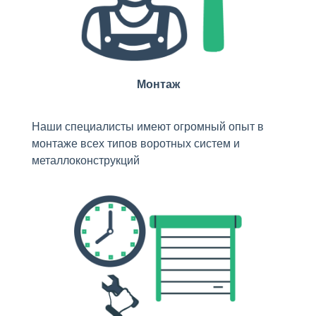
Монтаж
Наши специалисты имеют огромный опыт в
монтаже всех типов воротных систем и
металлоконструкций