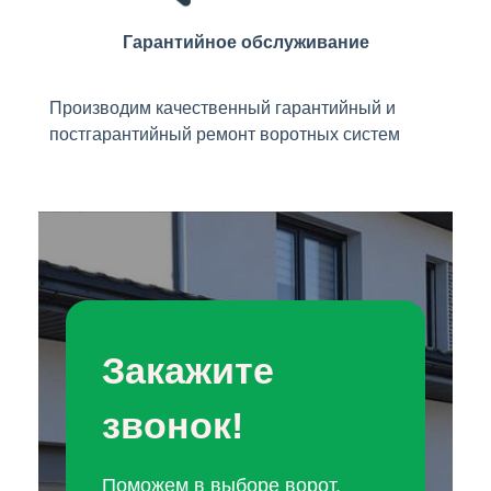
Гарантийное обслуживание
Производим качественный гарантийный и
постгарантийный ремонт воротных систем
Закажите
звонок!
Поможем в выборе ворот.