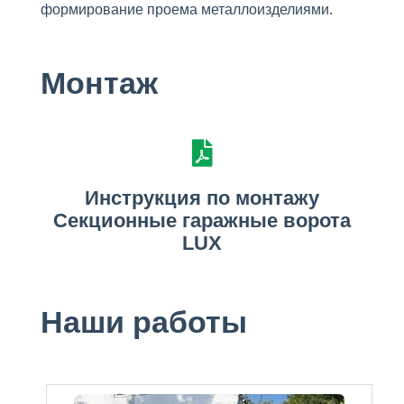
формирование проема металлоизделиями.
Монтаж
Инструкция по монтажу
Секционные гаражные ворота
LUX
Наши работы