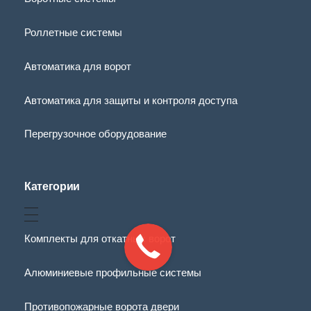
Роллетные системы
Автоматика для ворот
Автоматика для защиты и контроля доступа
Перегрузочное оборудование
Категории
Комплекты для откатных ворот
Алюминиевые профильные системы
Противопожарные ворота двери