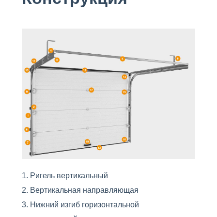
Ригель вертикальный
Вертикальная направляющая
Нижний изгиб горизонтальной