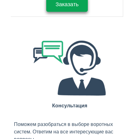
Заказать
Консультация
Поможем разобраться в выборе воротных
систем. Ответим на все интересующие вас