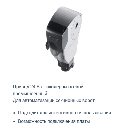
Привод 24 В с энкодером осевой,
промышленный
Для автоматизации секционных ворот
Подходит для интенсивного использования.
Возможность подключения платы