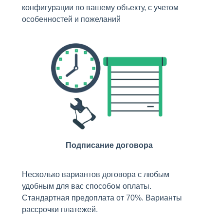
конфигурации по вашему объекту, с учетом
особенностей и пожеланий
Подписание договора
Несколько вариантов договора с любым
удобным для вас способом оплаты.
Стандартная предоплата от 70%. Варианты
рассрочки платежей.