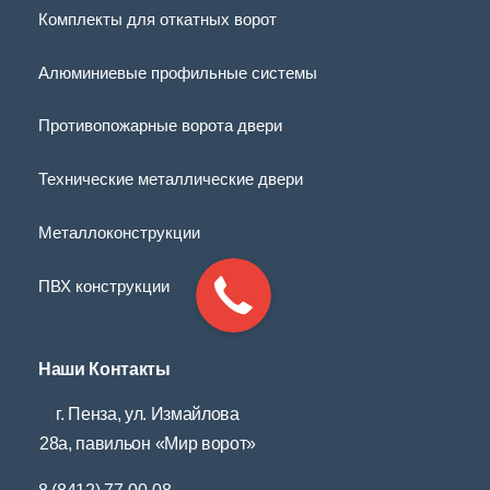
Комплекты для откатных ворот
Алюминиевые профильные системы
Противопожарные ворота двери
Технические металлические двери
Металлоконструкции
ПВХ конструкции
Наши Контакты
г. Пенза, ул. Измайлова
28а, павильон «Мир ворот»