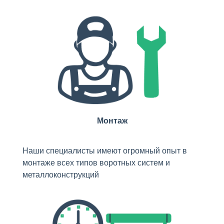
Монтаж
Наши специалисты имеют огромный опыт в
монтаже всех типов воротных систем и
металлоконструкций