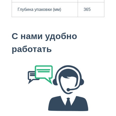
Глубина упаковки (мм)
365
С нами удобно
работать