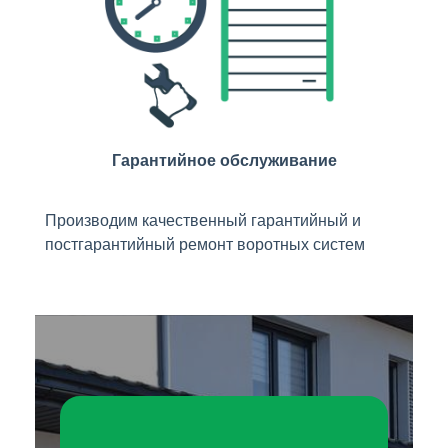
Гарантийное обслуживание
Производим качественный гарантийный и
постгарантийный ремонт воротных систем