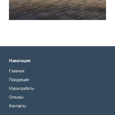
Навигация
Главная
Продукция
Наши работы
Отзывы
Контакты