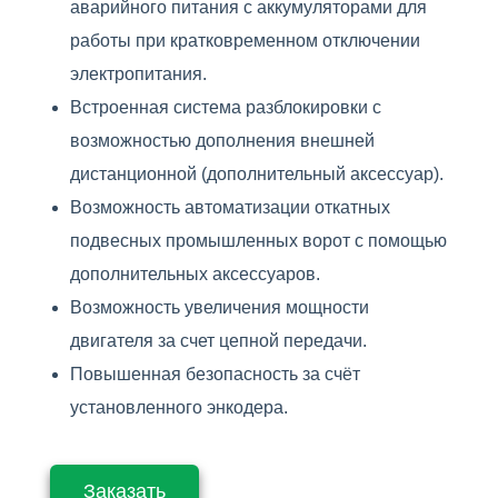
аварийного питания с аккумуляторами для
работы при кратковременном отключении
электропитания.
Встроенная система разблокировки с
возможностью дополнения внешней
дистанционной (дополнительный аксессуар).
Возможность автоматизации откатных
подвесных промышленных ворот с помощью
дополнительных аксессуаров.
Возможность увеличения мощности
двигателя за счет цепной передачи.
Повышенная безопасность за счёт
установленного энкодера.
Заказать