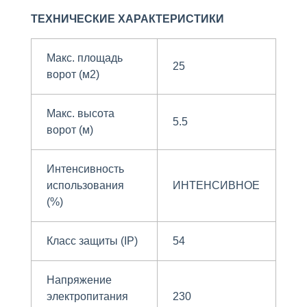
ТЕХНИЧЕСКИЕ ХАРАКТЕРИСТИКИ
Макс. площадь
25
ворот (м2)
Макс. высота
5.5
ворот (м)
Интенсивность
использования
ИНТЕНСИВНОЕ
(%)
Класс защиты (IP)
54
Напряжение
электропитания
230