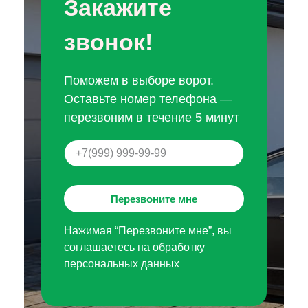
Закажите
звонок!
Поможем в выборе ворот.
Оставьте номер телефона —
перезвоним в течение 5 минут
Перезвоните мне
Нажимая “Перезвоните мне”, вы
соглашаетесь на обработку
персональных данных