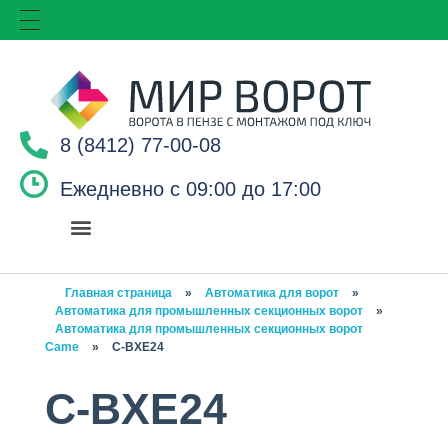
8 (8412) 77-00-08
Ежедневно с 09:00 до 17:00
Главная страница
»
Автоматика для ворот
»
Автоматика для промышленных секционных ворот
»
Автоматика для промышленных секционных ворот
Came
»
C-BXE24
C-BXE24