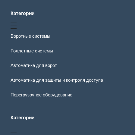
Категории
Воротные системы
Роллетные системы
Автоматика для ворот
Автоматика для защиты и контроля доступа
Перегрузочное оборудование
Категории