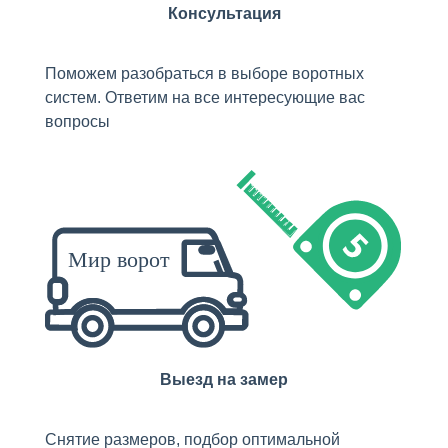
Консультация
Поможем разобраться в выборе воротных
систем. Ответим на все интересующие вас
вопросы
Выезд на замер
Снятие размеров, подбор оптимальной