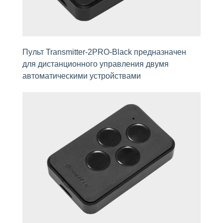
Пульт Transmitter-2PRO-Black предназначен
для дистанционного управления двумя
автомaтическими устройствaми