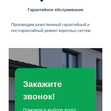
Гарантийное обслуживание
Производим качественный гарантийный и
постгарантийный ремонт воротных систем
Закажите
звонок!
Поможем в выборе ворот.