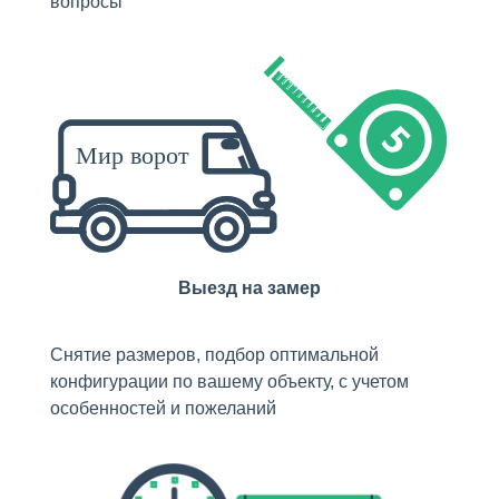
вопросы
Выезд на замер
Снятие размеров, подбор оптимальной
конфигурации по вашему объекту, с учетом
особенностей и пожеланий