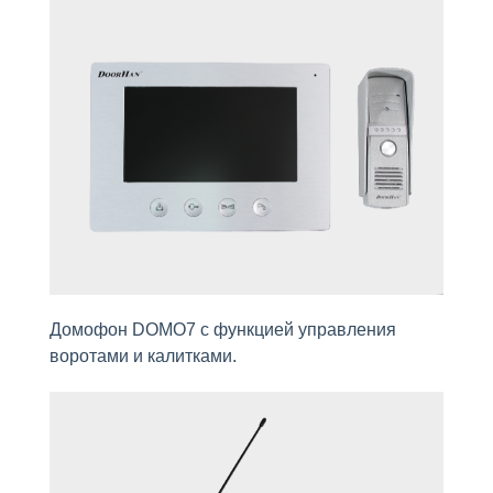
Домофон DOMO7 с функцией управления
воротами и калитками.