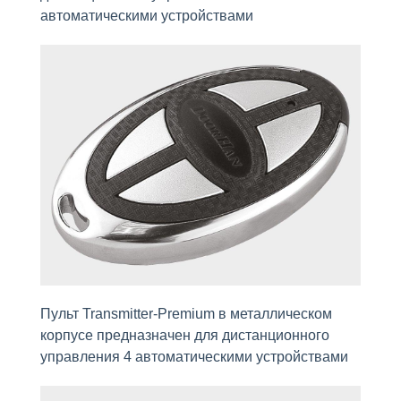
автомaтическими устройствами
Пульт Transmitter-Premium в металлическом
корпусе предназначен для дистанционного
управления 4 автоматическими устройствами