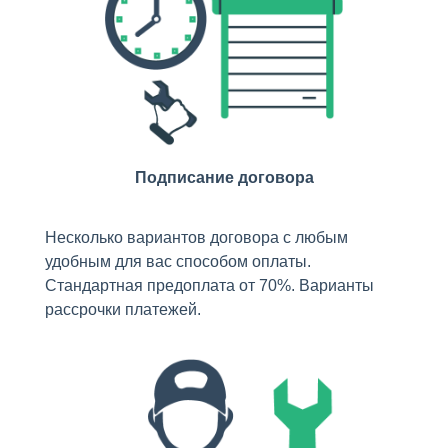
Подписание договора
Несколько вариантов договора с любым
удобным для вас способом оплаты.
Стандартная предоплата от 70%. Варианты
рассрочки платежей.