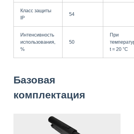
Класс защиты
54
IP
Интенсивность
При
использования,
50
температу
%
t = 20 °С
Базовая
комплектация