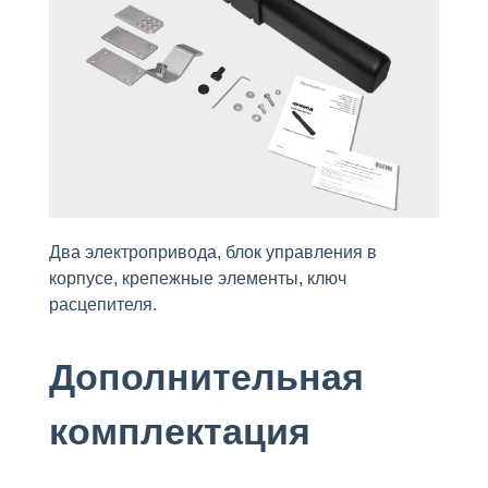
Два электропривода, блок упрaвления в
корпусе, крепежные элементы, ключ
расцепителя.
Дополнительная
комплектация