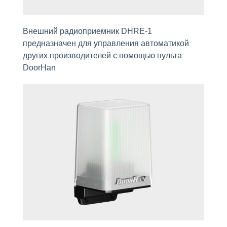
Внешний радиоприемник DHRE-1
предназначен для управления автоматикой
других производителей с помощью пульта
DoorHan