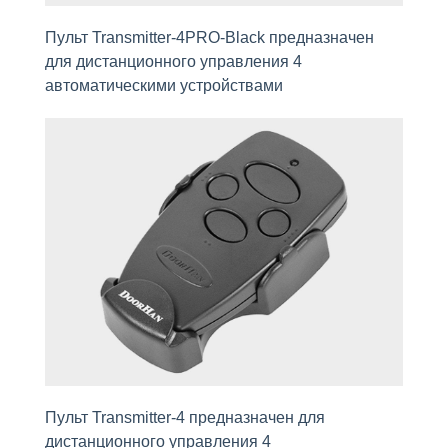
Пульт Transmitter-4PRO-Black предназначен
для дистанционного управления 4
автомaтическими устройствами
Пульт Transmitter-4 предназначен для
дистанционного управления 4