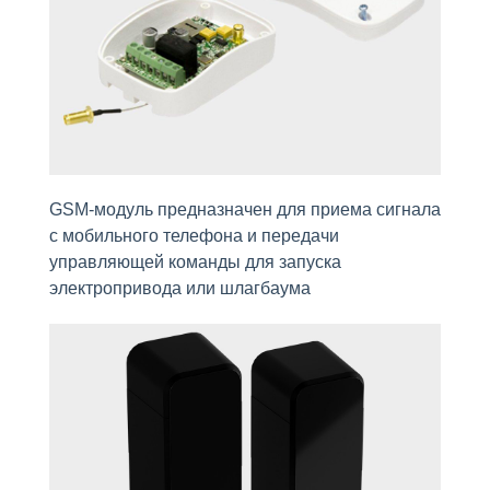
GSM-модуль предназначен для приема сигнала
с мобильного телефона и передачи
управляющей команды для запуска
электропривода или шлагбаума