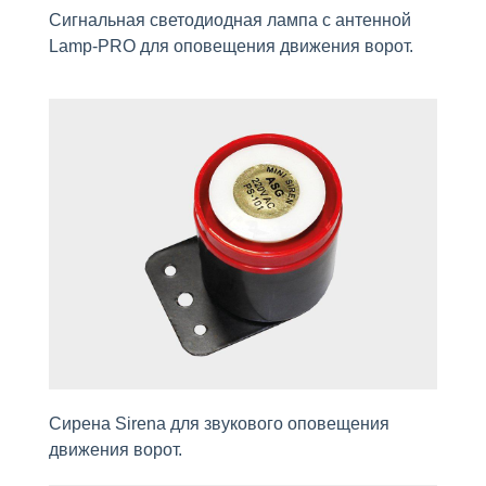
Сигнальная светодиодная лампа с антенной
Lamp-PRO для оповещения движения ворот.
Сирена Sirena для звукового оповещения
движения ворот.