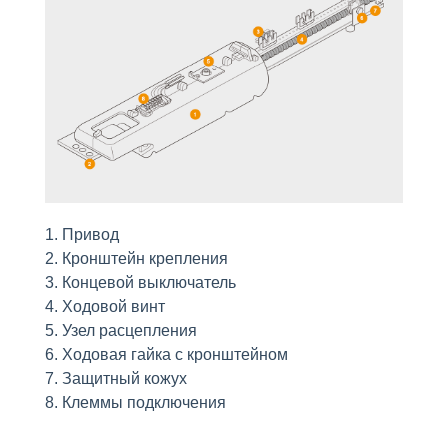
1. Привод
2. Кронштейн крепления
3. Концевой выключaтель
4. Ходовой винт
5. Узел расцепления
6. Ходовая гайка с кронштейном
7. Защитный кожух
8. Клеммы подключения