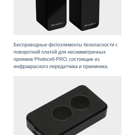
Беспроводные фотоэлементы безопасности c
поворотной платой для несимметричных
проемов Photocell-PRO, состоящие из
инфракрасного передатчика и приемника.