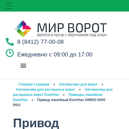
8 (8412) 77-00-08
Ежедневно с 09:00 до 17:00
Главная страница
»
Автоматика для ворот
»
Автоматика для распашных ворот
»
Автоматика для
распашных ворот DoorHan
»
Приводы линейные
DoorHan
»
Привод линейный DoorHan SWING-5000
PRO
Привод