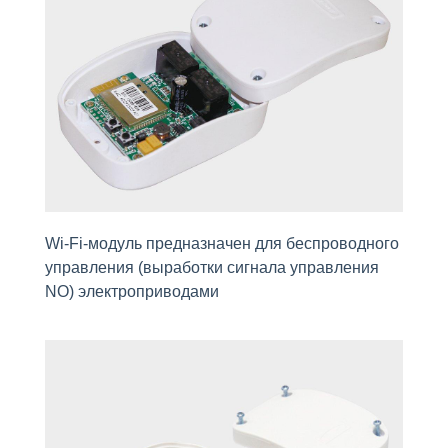
Wi-Fi-модуль предназначен для беспроводного
управления (выработки сигнала управления
NO) электроприводами