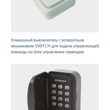
Клавишный выключатель с возвратным
механизмом SWITCH для подачи управляющей
команды на блок управления приводом.