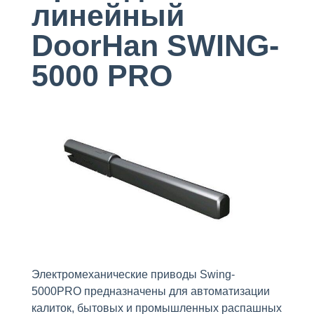
линейный
DoorHan SWING-
5000 PRO
Электромеханические приводы Swing-
5000PRO предназначены для автоматизации
калиток, бытовых и промышленных распашных