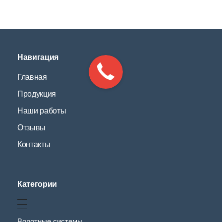
Навигация
Главная
Продукция
Наши работы
Отзывы
Контакты
Категории
Воротные системы