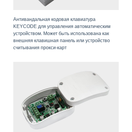
Антивандальная кодовая клавиатура
KEYCODE для управления автоматическим
устройством. Может быть использована как
внешняя клавишная панель или устройство
считывания прокси-карт