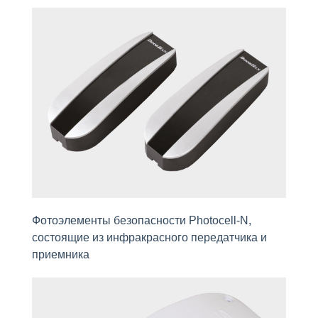
Фотоэлементы безопасности Photocell-N,
состоящие из инфракрасного передатчика и
приемника