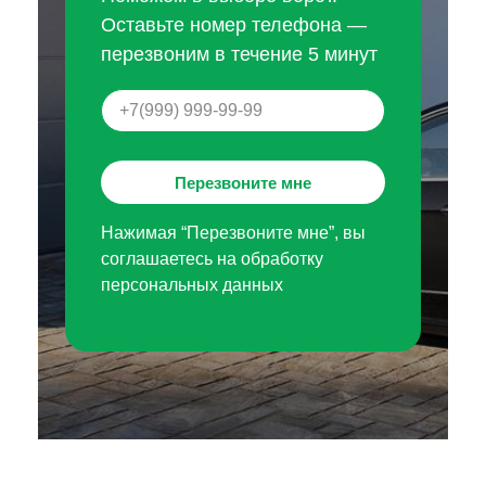
Оставьте номер телефона —
перезвоним в течение 5 минут
Перезвоните мне
Нажимая “Перезвоните мне”, вы
соглашаетесь на обработку
персональных данных