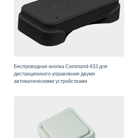
Беспроводная кнопка Command-433 для
дистанционного управления двумя
автоматическими устройствами