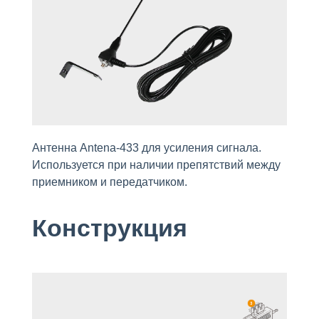
Антенна Antena-433 для усиления сигнала.
Используется при наличии препятствий между
приемником и передатчиком.
Конструкция