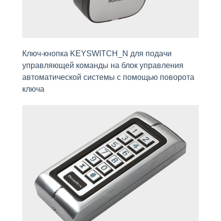
Ключ-кнопка KEYSWITCH_N для подачи
управляющей команды на блок управления
автоматической системы с помощью поворота
ключа