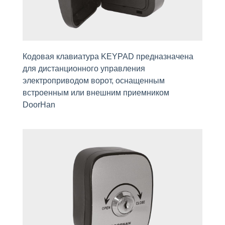
Кодовая клавиатура KEYPAD предназначена
для дистанционного управления
электроприводом ворот, оснащенным
встроенным или внешним приемником
DoorHan