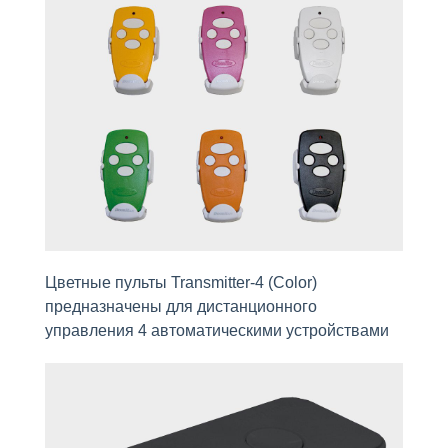
Цветные пульты Transmitter-4 (Color)
предназначены для дистaнционного
управления 4 автоматическими устройствами