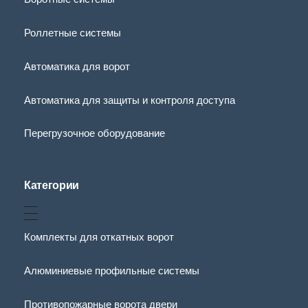
Роллетные системы
Автоматика для ворот
Автоматика для защиты и контроля доступа
Перегрузочное оборудование
Категории
Комплекты для откатных ворот
Алюминиевые профильные системы
Противопожарные ворота двери