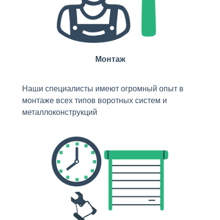
Монтаж
Наши специалисты имеют огромный опыт в
монтаже всех типов воротных систем и
металлоконструкций