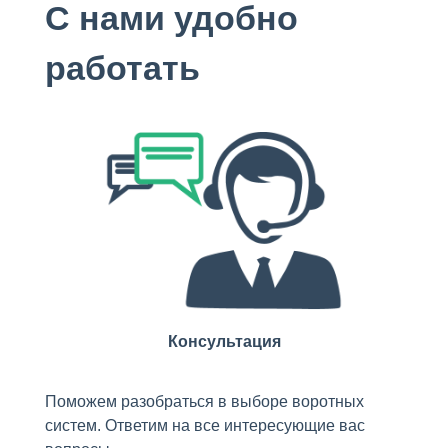
С нами удобно
работать
Консультация
Поможем разобраться в выборе воротных
систем. Ответим на все интересующие вас