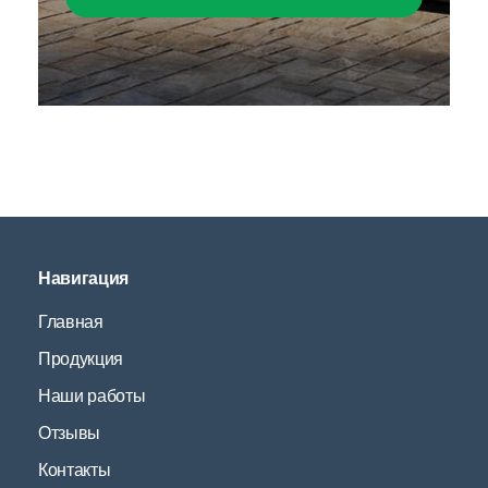
Навигация
Главная
Продукция
Наши работы
Отзывы
Контакты