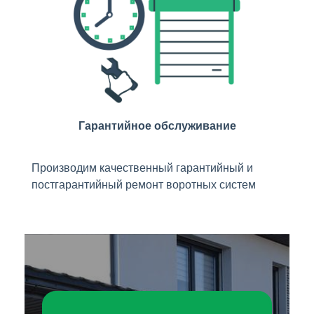
Гарантийное обслуживание
Производим качественный гарантийный и
постгарантийный ремонт воротных систем