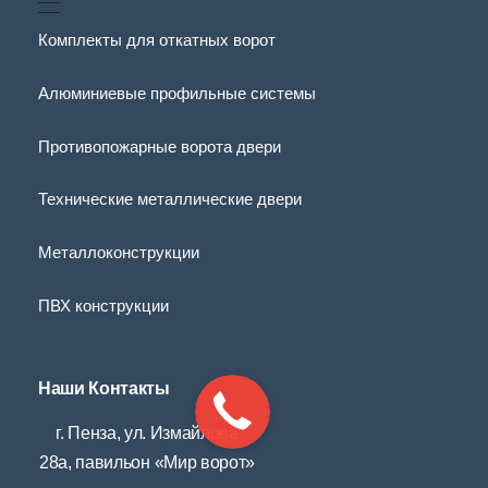
Комплекты для откатных ворот
Алюминиевые профильные системы
Противопожарные ворота двери
Технические металлические двери
Металлоконструкции
ПВХ конструкции
Наши Контакты
г. Пенза, ул. Измайлова
28а, павильон «Мир ворот»