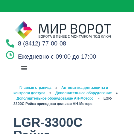
8 (8412) 77-00-08
Ежедневно с 09:00 до 17:00
Главная страница
»
Автоматика для защиты и
контроля доступа
»
Дополнительное оборудование
»
Дополнительное оборудование АН-Моторс
»
LGR-
3300C Рейка приводная цельная АН-Моторс
LGR-3300C