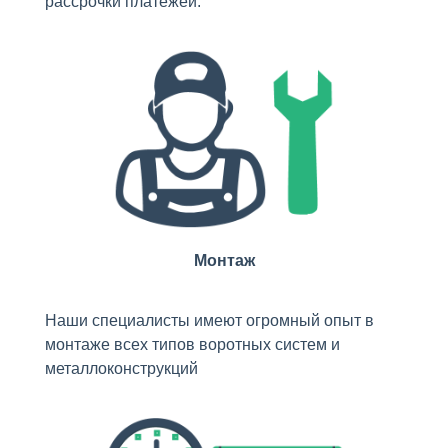
рассрочки платежей.
Монтаж
Наши специалисты имеют огромный опыт в
монтаже всех типов воротных систем и
металлоконструкций