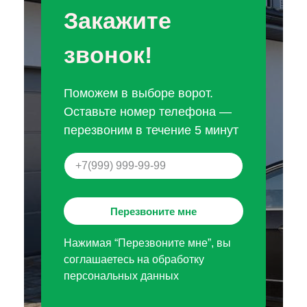
Закажите
звонок!
Поможем в выборе ворот.
Оставьте номер телефона —
перезвоним в течение 5 минут
Перезвоните мне
Нажимая “Перезвоните мне”, вы
соглашаетесь на обработку
персональных данных