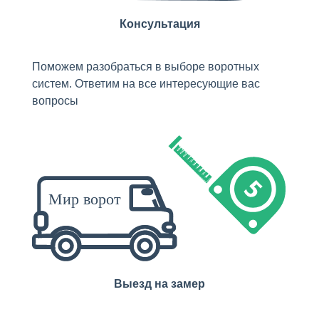
Консультация
Поможем разобраться в выборе воротных
систем. Ответим на все интересующие вас
вопросы
Выезд на замер