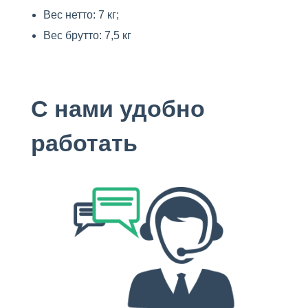
Вес нетто: 7 кг;
Вес брутто: 7,5 кг
С нами удобно
работать