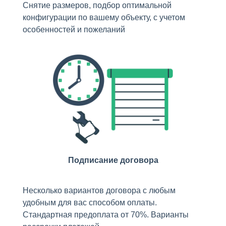
Снятие размеров, подбор оптимальной
конфигурации по вашему объекту, с учетом
особенностей и пожеланий
Подписание договора
Несколько вариантов договора с любым
удобным для вас способом оплаты.
Стандартная предоплата от 70%. Варианты