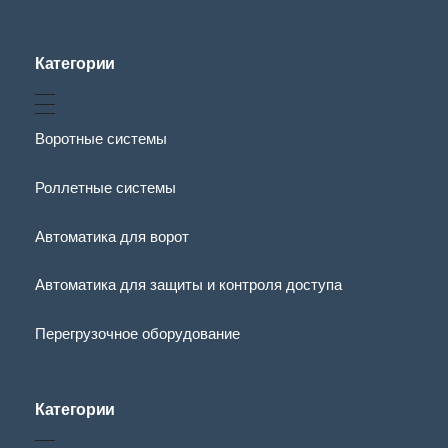
Категории
Воротные системы
Роллетные системы
Автоматика для ворот
Автоматика для защиты и контроля доступа
Перегрузочное оборудование
Категории