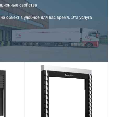
яционные свойства
на объект в удобное для вас время. Эта услуга