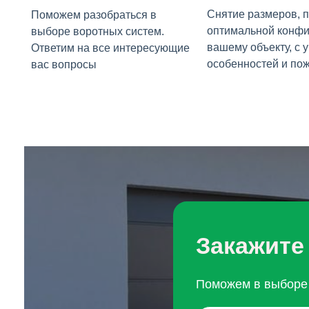
Снятие размеров, 
Поможем разобраться в
оптимальной конфи
выборе воротных систем.
вашему объекту, с 
Ответим на все интересующие
особенностей и по
вас вопросы
Закажите
Поможем в выборе 