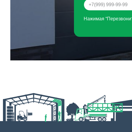
Нажимая “Перезвонит