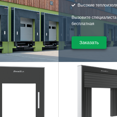
Высокие теплоизол
Вызовите специалиста 
бесплатная
Заказать