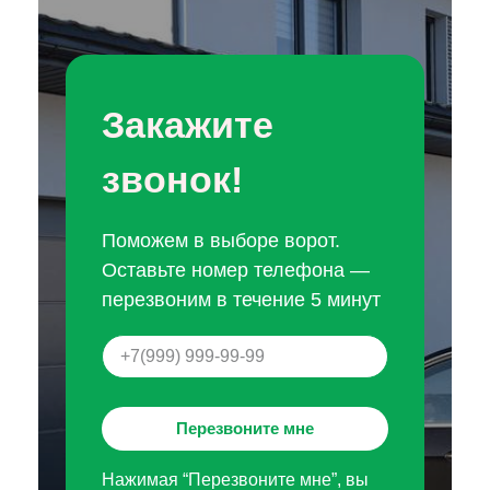
Закажите
звонок!
Поможем в выборе ворот.
Оставьте номер телефона —
перезвоним в течение 5 минут
Перезвоните мне
Нажимая “Перезвоните мне”, вы