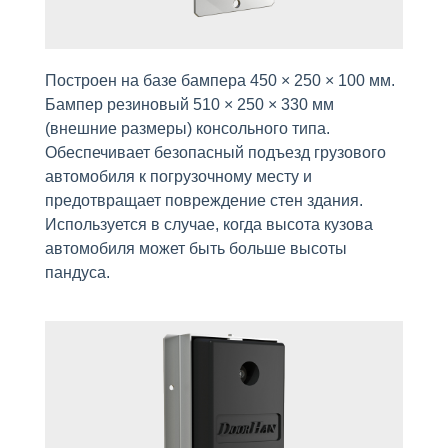
Построен на базе бампера 450 × 250 × 100 мм.
Бампер резиновый 510 × 250 × 330 мм
(внешние размеры) консольного типа.
Обеспечивает безопасный подъезд грузового
автомобиля к погрузочному месту и
предотвращает повреждение стен здания.
Используется в случае, когда высота кузова
автомобиля может быть больше высоты
пандуса.