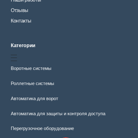
Отзывы
Контакты
Категории
Воротные системы
Роллетные системы
Автоматика для ворот
Автоматика для защиты и контроля доступа
Перегрузочное оборудование