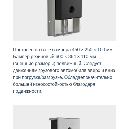
Построен на базе бампера 450 × 250 × 100 мм.
Бампер резиновый 600 × 364 × 110 мм
(внешние размеры) подвижный. Следует
движениям грузового автомобиля вверх и вниз
при погрузке/разгрузке. Обладает значительно
большей износостойкостью благодаря
подвижности.