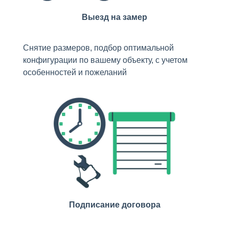
Выезд на замер
Снятие размеров, подбор оптимальной
конфигурации по вашему объекту, с учетом
особенностей и пожеланий
Подписание договора