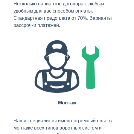
Несколько вариантов договора с любым
удобным для вас способом оплаты.
Стандартная предоплата от 70%. Варианты
рассрочки платежей.
Монтаж
Наши специалисты имеют огромный опыт в
монтаже всех типов воротных систем и