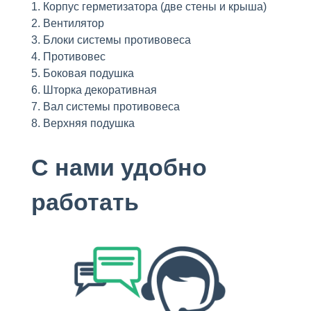
1. Корпус герметизатора (две стены и крыша)
2. Вентилятор
3. Блоки системы противовеса
4. Противовес
5. Боковая подушка
6. Шторка декоративная
7. Вал cиcтемы противовеса
8. Верхняя подушка
С нами удобно
работать