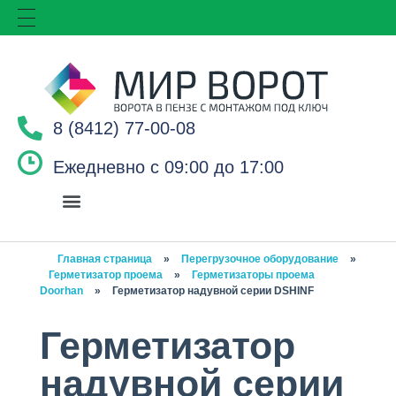
8 (8412) 77-00-08
Ежедневно с 09:00 до 17:00
Главная страница
»
Перегрузочное оборудование
»
Герметизатор проема
»
Герметизаторы проема
Doorhan
»
Герметизатор надувной серии DSHINF
Герметизатор
надувной серии