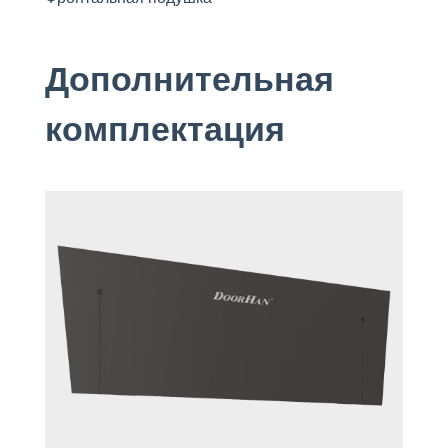
Дополнительная
комплектация