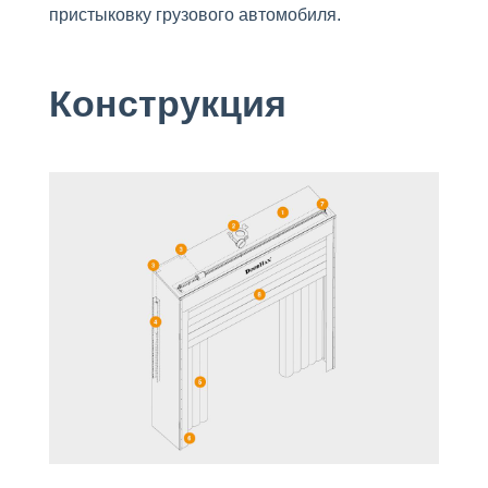
пристыковку грузового автомобиля.
Конструкция