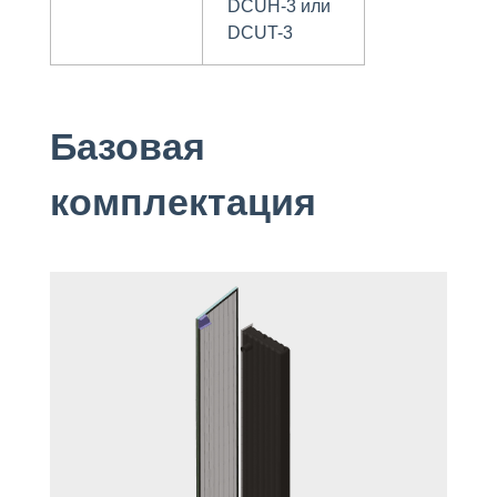
DCUH-3 или
DCUT-3
Базовая
комплектация