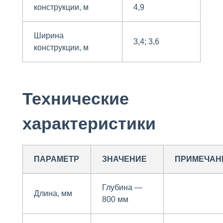
конструкции, м
4,9
Ширина
3,4; 3,6
конструкции, м
Технические
характеристики
ПАРАМЕТР
ЗНАЧЕНИЕ
ПРИМЕЧАН
Глубина —
Длина, мм
800 мм