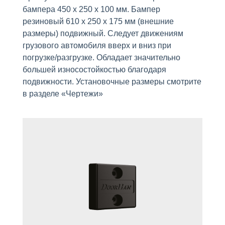
бампера 450 x 250 x 100 мм. Бампер
резиновый 610 х 250 х 175 мм (внешние
размеры) подвижный. Следует движениям
грузового автомобиля вверх и вниз при
погрузке/разгрузке. Обладает значительно
большей износостойкостью благодаря
подвижности. Установочные размеры смотрите
в разделе «Чертежи»