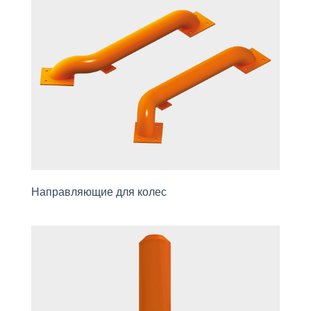
Направляющие для колес