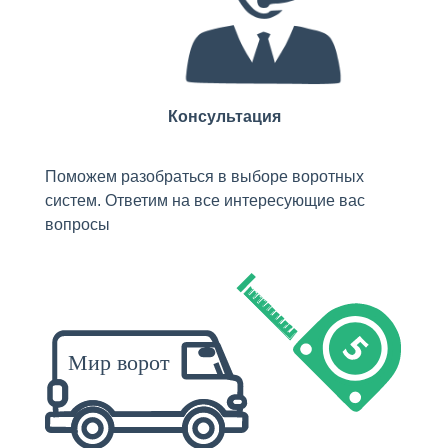
Консультация
Поможем разобраться в выборе воротных
систем. Ответим на все интересующие вас
вопросы