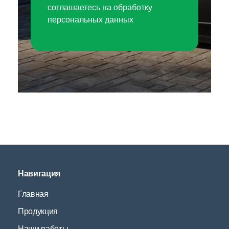
соглашаетесь на обработку
персональных данных
Навигация
Главная
Продукция
Наши работы