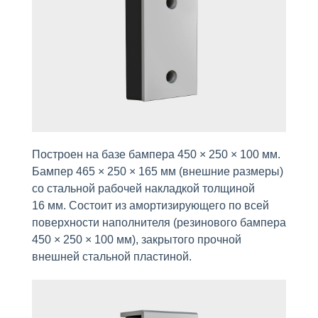
Построен на базе бампера 450 × 250 × 100 мм.
Бампер 465 × 250 × 165 мм (внешние размеры)
со стальной рабочей накладкой толщиной
16 мм. Состоит из амортизирующего по всей
поверхности наполнителя (резинового бампера
450 × 250 × 100 мм), закрытого прочной
внешней стальной пластиной.