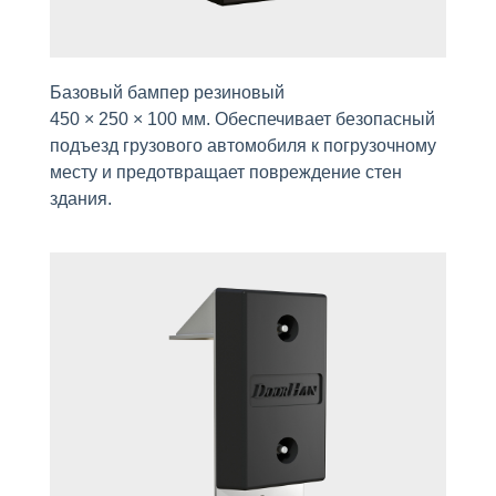
Базовый бампер резиновый
450 × 250 × 100 мм. Обеспечивает безопасный
подъезд грузового автомобиля к погрузочному
месту и предотвращает повреждение стен
здания.