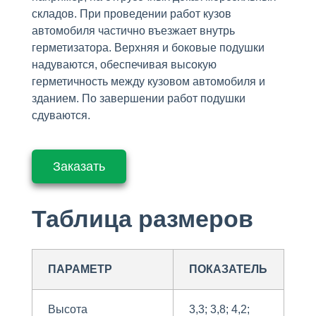
складов. При проведении работ кузов
автомобиля частично въезжает внутрь
герметизатора. Верхняя и боковые подушки
надуваются, обеспечивая высокую
герметичность между кузовом автомобиля и
зданием. По завершении работ подушки
сдуваются.
Заказать
Таблица размеров
ПАРАМЕТР
ПОКАЗАТЕЛЬ
Высота
3,3; 3,8; 4,2;