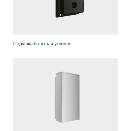
Подушка большая угловая