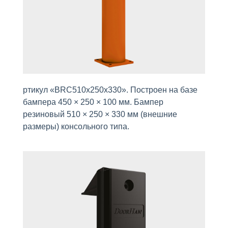
ртикул «BRC510х250х330». Построен на базе
бампера 450 × 250 × 100 мм. Бампер
резиновый 510 × 250 × 330 мм (внешние
размеры) консольного типа.