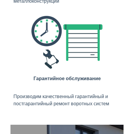
металлоконструкций
Гарантийное обслуживание
Производим качественный гарантийный и
постгарантийный ремонт воротных систем