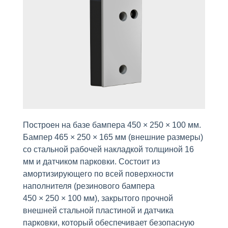
Построен на базе бампера 450 × 250 × 100 мм.
Бампер 465 × 250 × 165 мм (внешние размеры)
со стальной рабочей накладкой толщиной 16
мм и датчиком парковки. Состоит из
амортизирующего по всей поверхности
наполнителя (резинового бампера
450 × 250 × 100 мм), закрытого прочной
внешней стальной пластиной и датчика
парковки, который обеспечивает безопасную