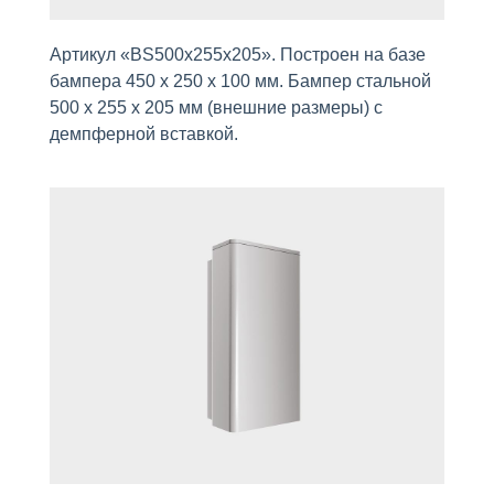
Артикул «BS500х255х205». Построен на базе
бампера 450 x 250 x 100 мм. Бампер стальной
500 х 255 х 205 мм (внешние размеры) с
демпферной вставкой.