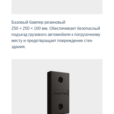
Базовый бампер резиновый
250 × 250 × 100 мм. Обеспечивает безопасный
подъезд грузового автомобиля к погрузочному
месту и предотвращает повреждение стен
здания.