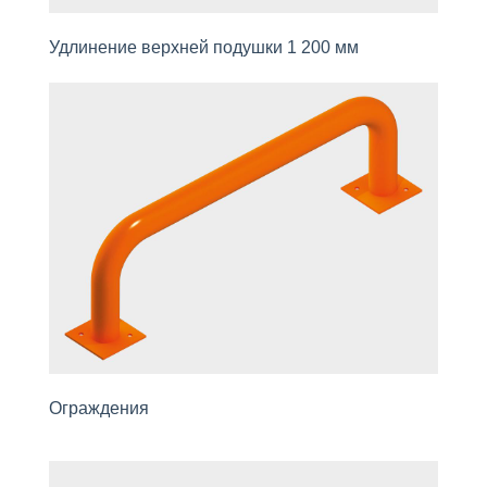
Удлинение верхней подушки 1 200 мм
Ограждения