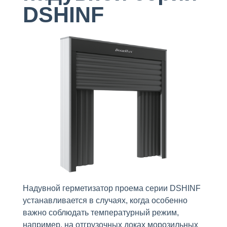
DSHINF
Надувной герметизатор проема серии DSHINF
устанавливается в случаях, когда особенно
важно соблюдать температурный режим,
например, на отгрузочных доках морозильных