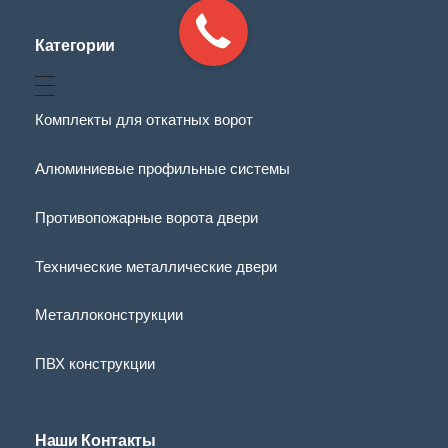
Категории
Комплекты для откатных ворот
Алюминиевые профильные системы
Противопожарные ворота двери
Технические металлические двери
Металлоконструкции
ПВХ конструкции
Наши Контакты