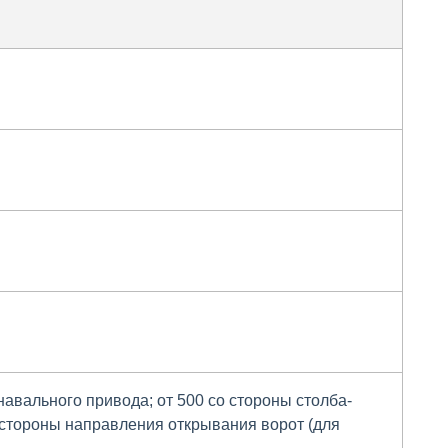
навального привода; от 500 со стороны столба-
 стороны направления открывания ворот (для