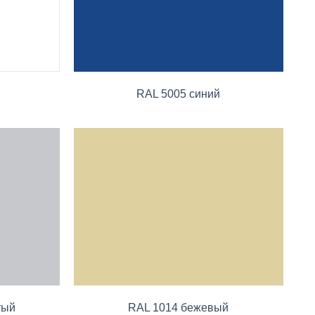
RAL 5005 синий
тый
RAL 1014 бежевый