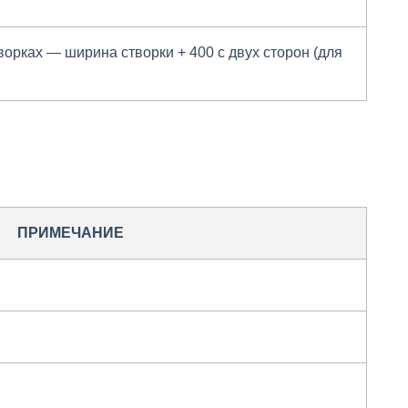
ворках — ширина створки + 400 с двух сторон (для
ПРИМЕЧАНИЕ