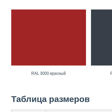
RAL 3000 красный
Таблица размеров