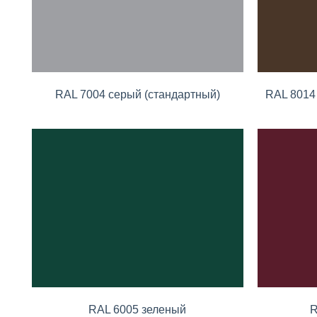
RAL 7004 серый (стандартный)
RAL 8014
RAL 6005 зеленый
R