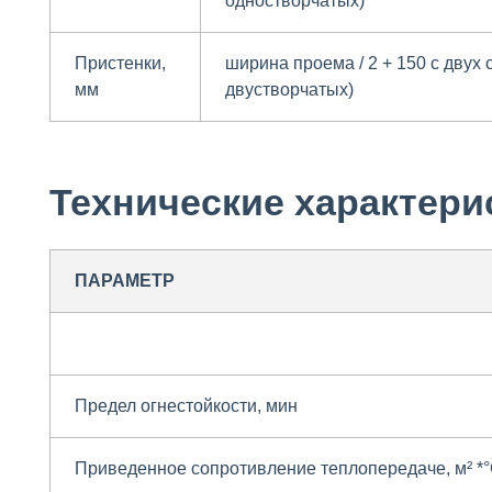
одностворчатых)
Пристенки,
ширина проема / 2 + 150 с двух
мм
двустворчатых)
Технические характери
ПАРАМЕТР
Предел огнестойкости, мин
Приведенное сопротивление теплопередаче,
м²
*°