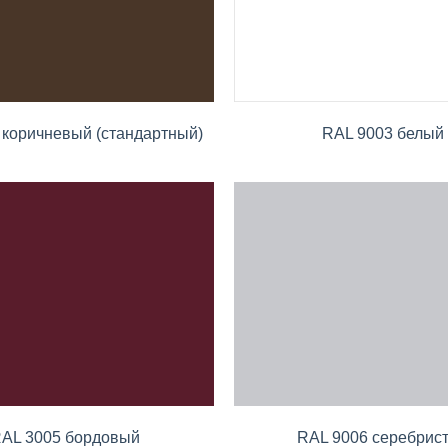
 коричневый (стандартный)
RAL 9003 белый
AL 3005 бордовый
RAL 9006 серебрис