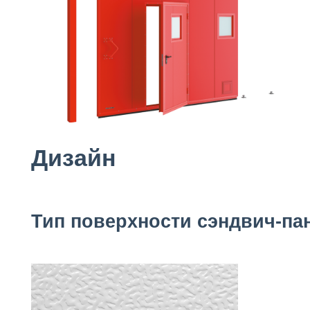
Дизайн
Тип поверхности сэндвич-па