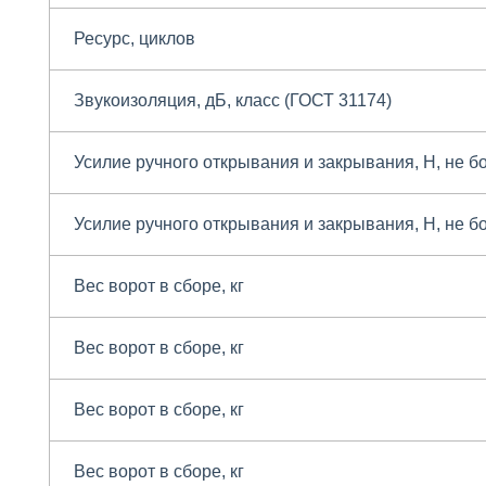
Ресурс, циклов
Звукоизоляция, дБ, класс (ГОСТ 31174)
Усилие ручного открывания и закрывания, Н, не б
Усилие ручного открывания и закрывания, Н, не б
Вес ворот в сборе, кг
Вес ворот в сборе, кг
Вес ворот в сборе, кг
Вес ворот в сборе, кг