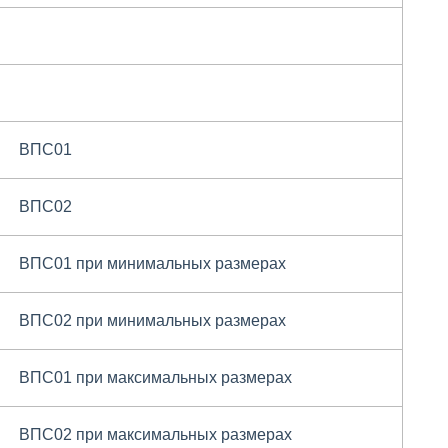
ВПС01
ВПС02
ВПС01 при минимальных размерах
ВПС02 при минимальных размерах
ВПС01 при максимальных размерах
ВПС02 при максимальных размерах