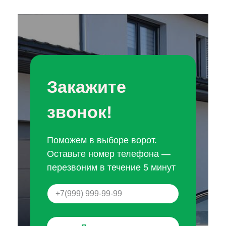
Закажите
звонок!
Поможем в выборе ворот.
Оставьте номер телефона —
перезвоним в течение 5 минут