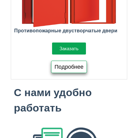
Противопожарные двустворчатые двери
Заказать
Подробнее
С нами удобно
работать