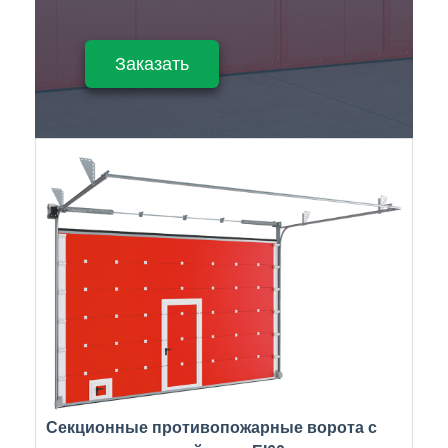
Заказать
Секционные противопожарные ворота с