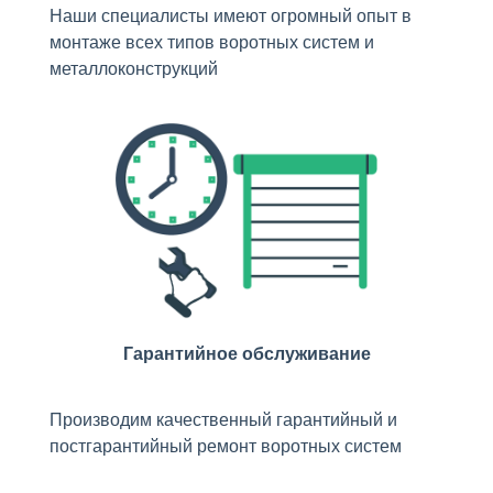
Наши специалисты имеют огромный опыт в
монтаже всех типов воротных систем и
металлоконструкций
Гарантийное обслуживание
Производим качественный гарантийный и
постгарантийный ремонт воротных систем