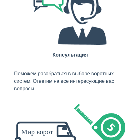
Консультация
Поможем разобраться в выборе воротных
систем. Ответим на все интересующие вас
вопросы