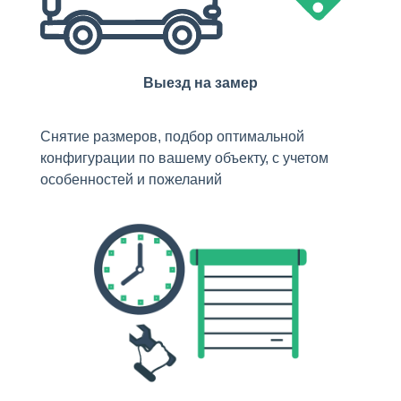
Выезд на замер
Снятие размеров, подбор оптимальной
конфигурации по вашему объекту, с учетом
особенностей и пожеланий