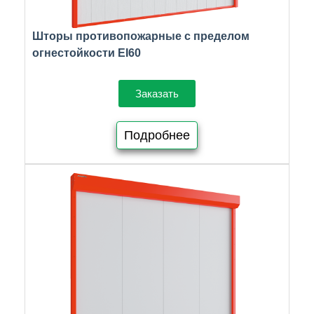
Шторы противопожарные с пределом
огнестойкости EI60
Заказать
Подробнее