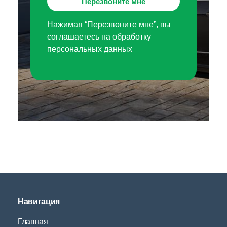
Перезвоните мне
Нажимая “Перезвоните мне”, вы
соглашаетесь на обработку
персональных данных
Навигация
Главная