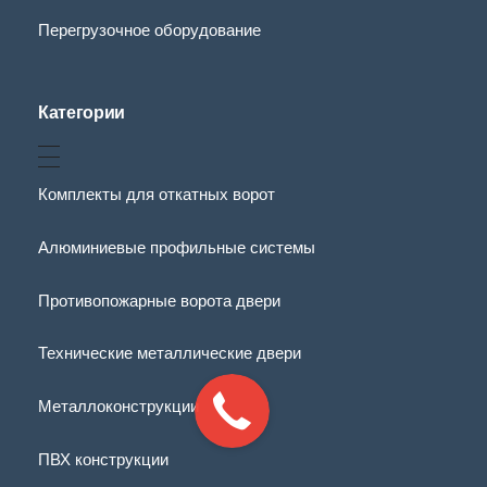
Перегрузочное оборудование
Категории
Комплекты для откатных ворот
Алюминиевые профильные системы
Противопожарные ворота двери
Технические металлические двери
Металлоконструкции
ПВХ конструкции