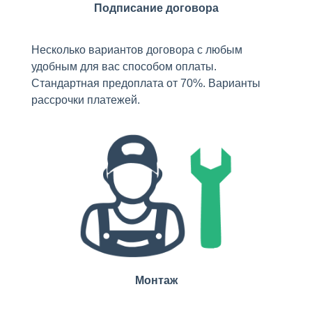
Подписание договора
Несколько вариантов договора с любым
удобным для вас способом оплаты.
Стандартная предоплата от 70%. Варианты
рассрочки платежей.
Монтаж