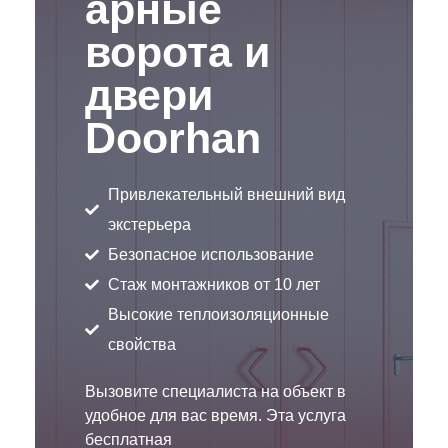
арные
ворота и
двери
Doorhan
Привлекательный внешний вид
экстерьера
Безопасное использование
Стаж монтажников от 10 лет
Высокие теплоизоляционные
свойства
Вызовите специалиста на объект в
удобное для вас время. Эта услуга
бесплатная