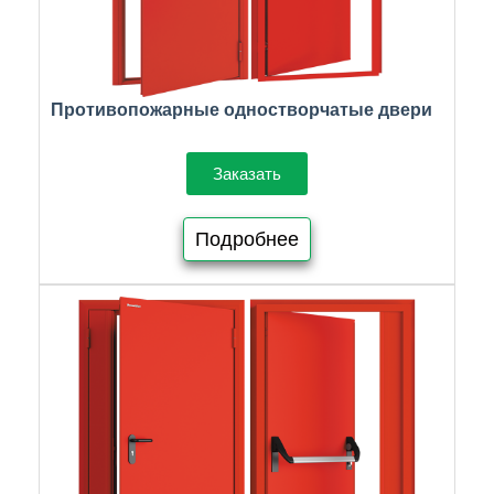
Противопожарные одностворчатые двери
Заказать
Подробнее