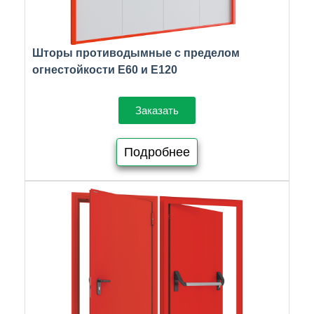
Шторы противодымные с пределом
огнестойкости E60 и E120
Заказать
Подробнее