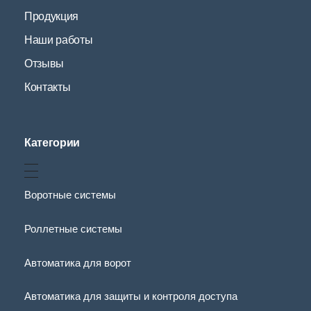
Продукция
Наши работы
Отзывы
Контакты
Категории
Воротные системы
Роллетные системы
Автоматика для ворот
Автоматика для защиты и контроля доступа