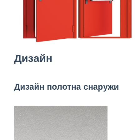
Дизайн
Дизайн полотна снаружи