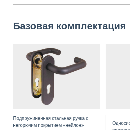
Базовая комплектация
Подпружиненная стальная ручка с
Односис
негорючим покрытием «нейлон»