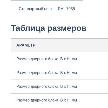
Стандартный цвет — RAL 7035
Таблица размеров
АРАМЕТР
Размер дверного блока, B x H, мм
Размер дверного блока, B x H, мм
Размер дверного блока, B x H, мм
Размер дверного блока, B x H, мм