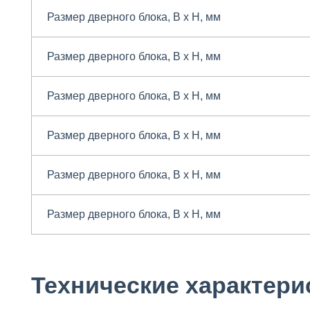
Размер дверного блока, B x H, мм
Размер дверного блока, B x H, мм
Размер дверного блока, B x H, мм
Размер дверного блока, B x H, мм
Размер дверного блока, B x H, мм
Размер дверного блока, B x H, мм
Технические характери