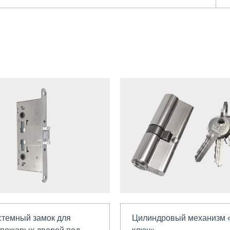
темный замок для
Цилиндровый механизм 