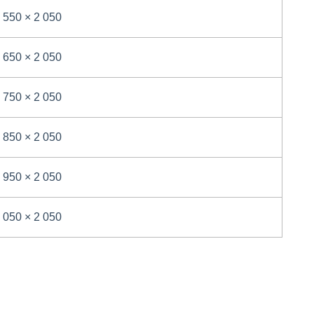
 550 × 2 050
 650 × 2 050
 750 × 2 050
 850 × 2 050
 950 × 2 050
 050 × 2 050