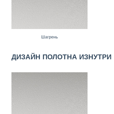
Шагрень
ДИЗАЙН ПОЛОТНА ИЗНУТРИ