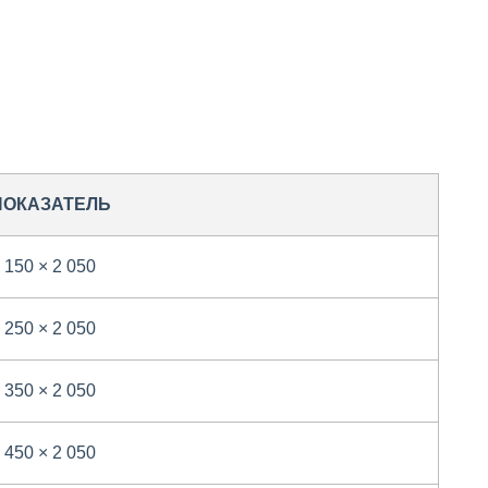
ПОКАЗАТЕЛЬ
 150 × 2 050
 250 × 2 050
 350 × 2 050
 450 × 2 050