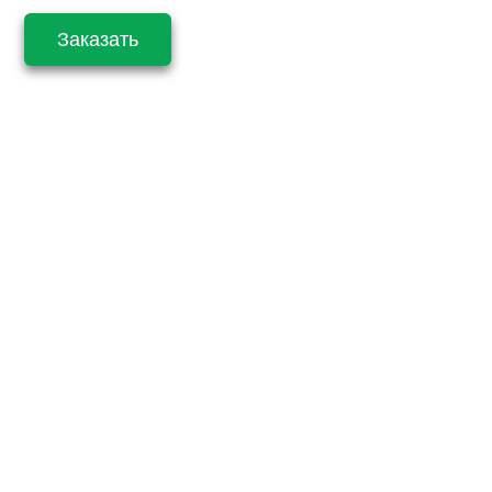
Заказать