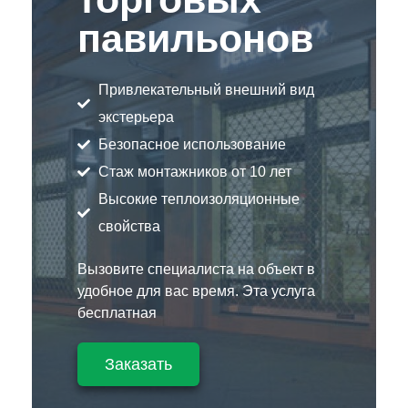
павильонов
Привлекательный внешний вид
экстерьера
Безопасное использование
Стаж монтажников от 10 лет
Высокие теплоизоляционные
свойства
Вызовите специалиста на объект в
удобное для вас время. Эта услуга
бесплатная
Заказать