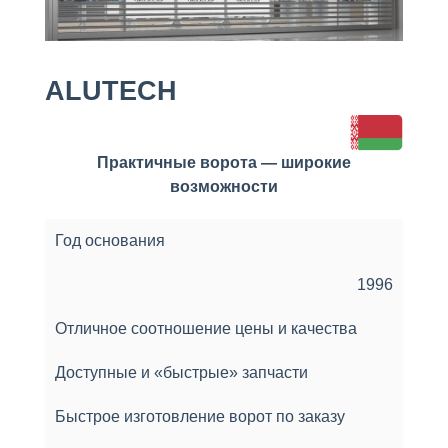
ALUTECH
Практичные ворота — широкие
возможности
Год основания
1996
Отличное соотношение цены и качества
Доступные и «быстрые» запчасти
Быстрое изготовление ворот по заказу