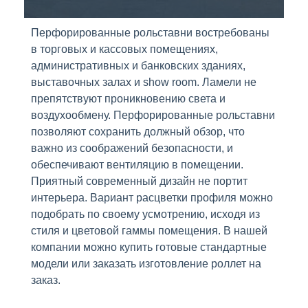
Перфорированные рольставни востребованы
в торговых и кассовых помещениях,
административных и банковских зданиях,
выставочных залах и show room. Ламели не
препятствуют проникновению света и
воздухообмену. Перфорированные рольставни
позволяют сохранить должный обзор, что
важно из соображений безопасности, и
обеспечивают вентиляцию в помещении.
Приятный современный дизайн не портит
интерьера. Вариант расцветки профиля можно
подобрать по своему усмотрению, исходя из
стиля и цветовой гаммы помещения. В нашей
компании можно купить готовые стандартные
модели или заказать изготовление роллет на
заказ.