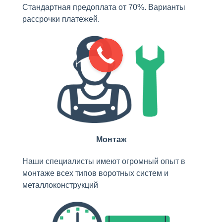
Стандартная предоплата от 70%. Варианты
рассрочки платежей.
Монтаж
Наши специалисты имеют огромный опыт в
монтаже всех типов воротных систем и
металлоконструкций