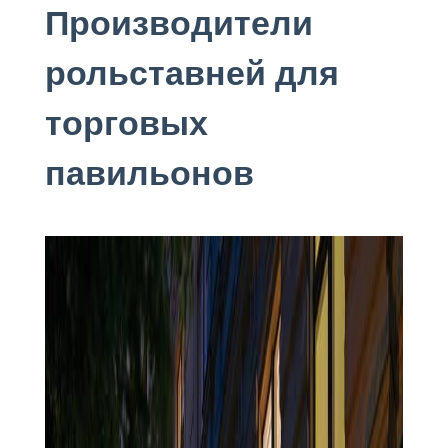
Производители
рольставней для
торговых
павильонов