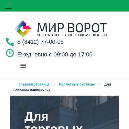
8 (8412) 77-00-08
Ежедневно с 09:00 до 17:00
Главная страница
»
Роллетные системы
»
Для
торговых павильонов
Для
торговых