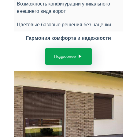
Возможность конфигурации уникального
внешнего вида ворот
Цветовые базовые решения без наценки
Гармония комфорта и надежности
Подробнее