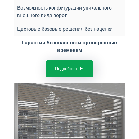
Возможность конфигурации уникального
внешнего вида ворот
Цветовые базовые решения без наценки
Гарантии безопасности проверенные
временем
Подробнее