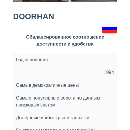
DOORHAN
Сбалансированное соотношение
доступности и удобства
Год основания
1994
Самые демократичные цены
Самые популярные ворота по данным
поисковых систем
Доступные и «быстрые» запчасти