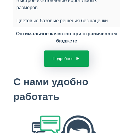
Быстрое изготовление ворот любых
размеров
Цветовые базовые решения без наценки
Оптимальное качество при ограниченном
бюджете
Подробнее
С нами удобно
работать