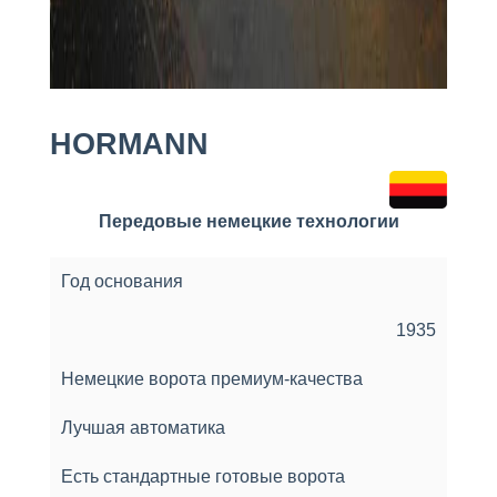
HORMANN
Передовые немецкие технологии
Год основания
1935
Немецкие ворота премиум-качества
Лучшая автоматика
Есть стандартные готовые ворота