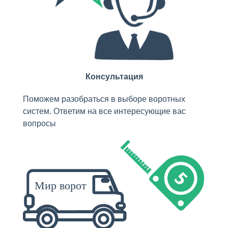
Консультация
Поможем разобраться в выборе воротных
систем. Ответим на все интересующие вас
вопросы