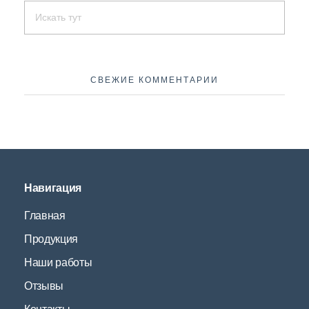
СВЕЖИЕ КОММЕНТАРИИ
Навигация
Главная
Продукция
Наши работы
Отзывы