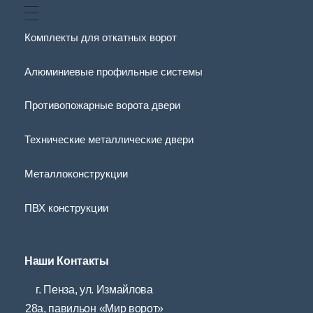
Комплекты для откатных ворот
Алюминиевые профильные системы
Противопожарные ворота двери
Технические металлические двери
Металлоконструкции
ПВХ конструкции
Наши Контакты
г. Пенза, ул. Измайлова
28а, павильон «Мир ворот»