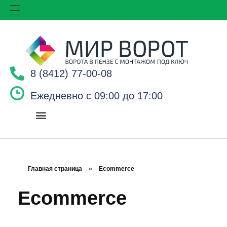
8 (8412) 77-00-08
Ежедневно с 09:00 до 17:00
Главная страница
»
Ecommerce
Ecommerce