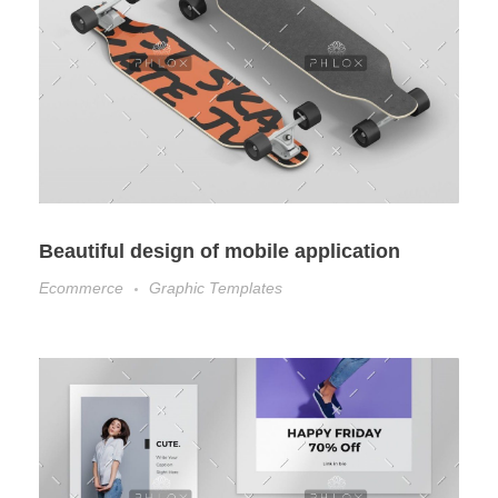
Beautiful design of mobile application
Ecommerce
Graphic Templates