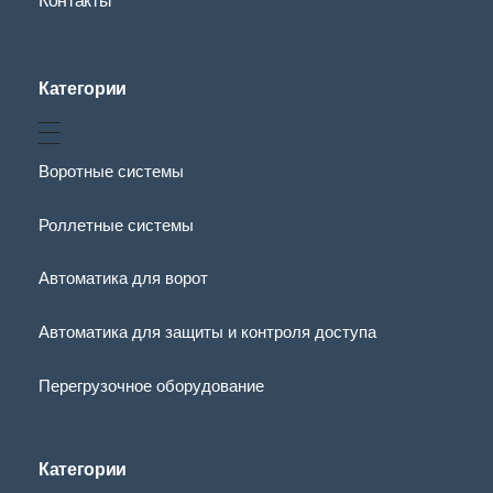
Контакты
Категории
Воротные системы
Роллетные системы
Автоматика для ворот
Автоматика для защиты и контроля доступа
Перегрузочное оборудование
Категории